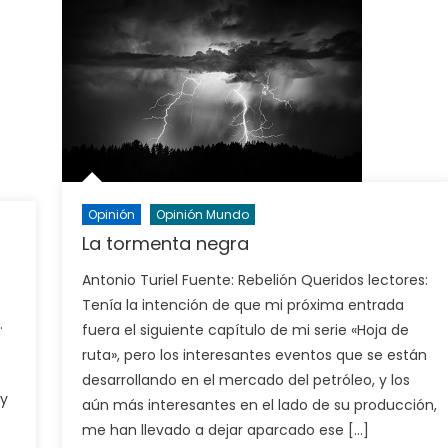
Opinión
Opinión Mundo
La tormenta negra
Antonio Turiel Fuente: Rebelión Queridos lectores:
Tenía la intención de que mi próxima entrada
…
fuera el siguiente capítulo de mi serie «Hoja de
ruta», pero los interesantes eventos que se están
desarrollando en el mercado del petróleo, y los
 y
aún más interesantes en el lado de su producción,
me han llevado a dejar aparcado ese […]