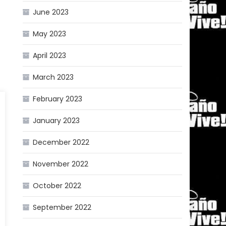
June 2023
May 2023
April 2023
March 2023
February 2023
January 2023
December 2022
November 2022
October 2022
September 2022