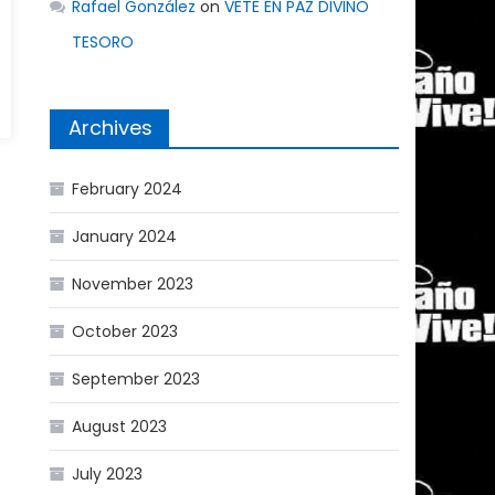
Rafael González
on
VETE EN PAZ DIVINO
TESORO
Archives
February 2024
January 2024
November 2023
October 2023
September 2023
August 2023
July 2023