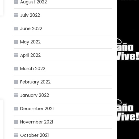
August 2022
July 2022
June 2022
May 2022
April 2022
March 2022
February 2022
January 2022
December 2021
November 2021
October 2021