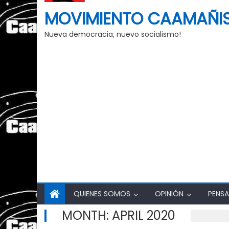
MOVIMIENTO CAAMAÑI
Nueva democracia, nuevo socialismo!
QUIENES SOMOS
OPINIÓN
PENSA
MONTH:
APRIL 2020