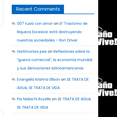
Recent Comments
007 rusia con amor
on
El ‘Trastorno de
Riqueza Excesiva’ está destruyendo
nuestras sociedades – Ron Driver
testimonios pee
on
Reflexiones sobre la
“guerra comercial”, la economía mundial
y sus derivaciones latinoamericanas
Evangelia Krishna Ellison
on
SE TRATA DE
AGUA, SE TRATA DE VIDA
Pia Malachi Rozelle
on
SE TRATA DE AGUA,
SE TRATA DE VIDA