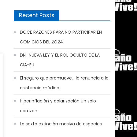
Recent Posts
DOCE RAZONES PARA NO PARTICIPAR EN
COMICIOS DEL 2O24
DNI, NUEVA LEY Y EL ROL OCULTO DE LA
CIA-EU
El seguro que promueve… la renuncia a la
asistencia médica
Hiperinflación y dolarización un solo
corazón
La sexta extinción masiva de especies