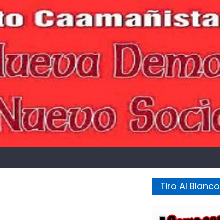
Tiro Al Blanco