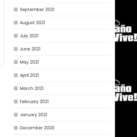
September 2021
August 2021
July 2021
June 2021
May 2021
April 2021
March 2021
February 2021
January 2021
December 2020