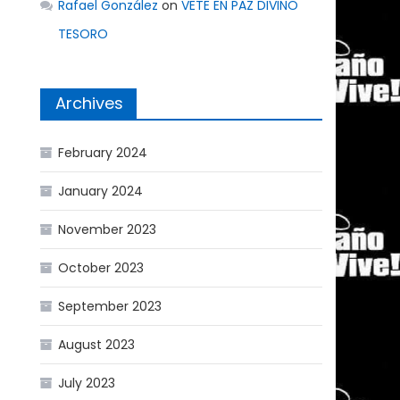
Rafael González
on
VETE EN PAZ DIVINO
TESORO
Archives
February 2024
January 2024
November 2023
October 2023
September 2023
August 2023
July 2023