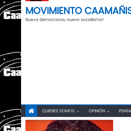
MOVIMIENTO CAAMAÑI
Nueva democracia, nuevo socialismo!
QUIENES SOMOS
OPINIÓN
PENSA