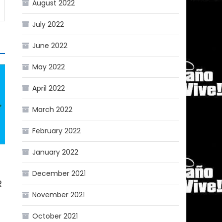
August 2022
July 2022
June 2022
May 2022
April 2022
March 2022
February 2022
January 2022
December 2021
R
November 2021
October 2021