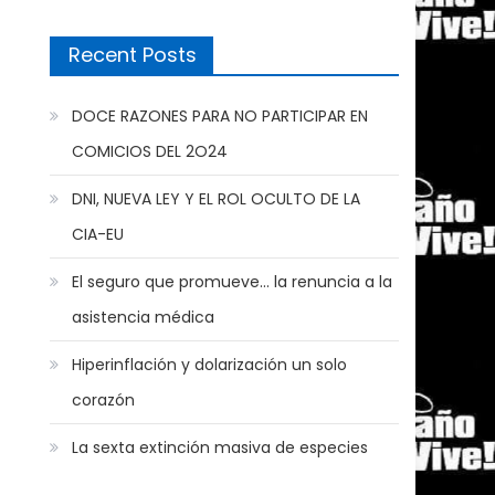
Recent Posts
DOCE RAZONES PARA NO PARTICIPAR EN
COMICIOS DEL 2O24
DNI, NUEVA LEY Y EL ROL OCULTO DE LA
CIA-EU
El seguro que promueve… la renuncia a la
asistencia médica
Hiperinflación y dolarización un solo
corazón
La sexta extinción masiva de especies