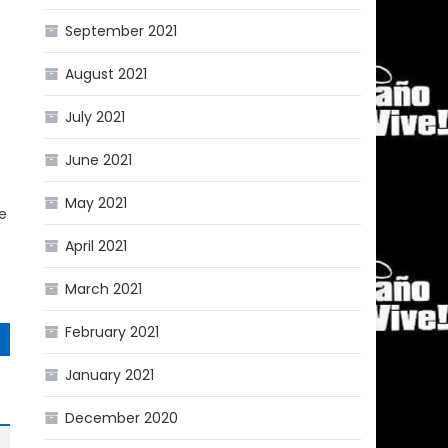
September 2021
August 2021
July 2021
June 2021
May 2021
re
April 2021
March 2021
February 2021
January 2021
December 2020