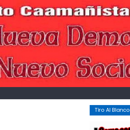
Tiro Al Blanco