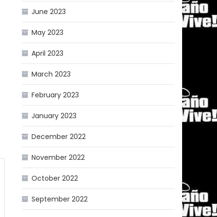
June 2023
May 2023
April 2023
March 2023
February 2023
January 2023
December 2022
November 2022
October 2022
September 2022