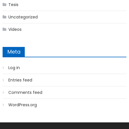
Tesis
Uncategorized
Videos
Meta
Log in
Entries feed
Comments feed
WordPress.org