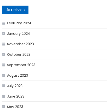
Archives
February 2024
January 2024
November 2023
October 2023
September 2023
August 2023
July 2023
June 2023
May 2023