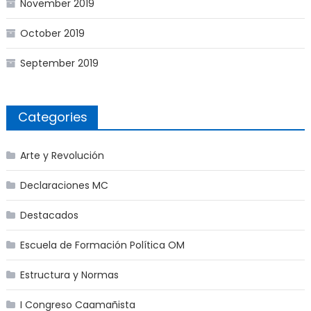
November 2019
October 2019
September 2019
Categories
Arte y Revolución
Declaraciones MC
Destacados
Escuela de Formación Política OM
Estructura y Normas
I Congreso Caamañista