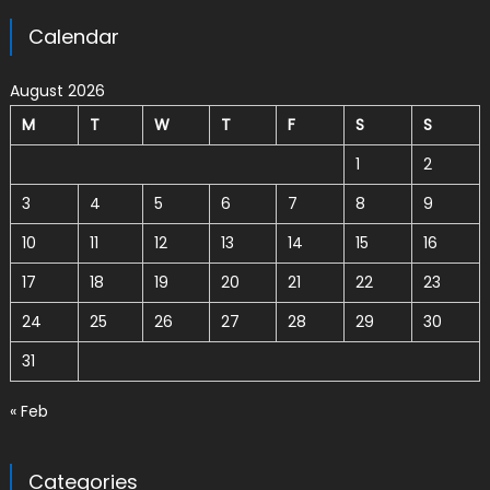
Calendar
August 2026
M
T
W
T
F
S
S
1
2
3
4
5
6
7
8
9
10
11
12
13
14
15
16
17
18
19
20
21
22
23
24
25
26
27
28
29
30
31
« Feb
Categories