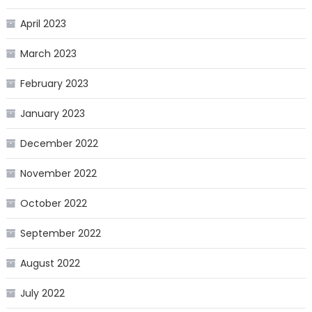
April 2023
March 2023
February 2023
January 2023
December 2022
November 2022
October 2022
September 2022
August 2022
July 2022