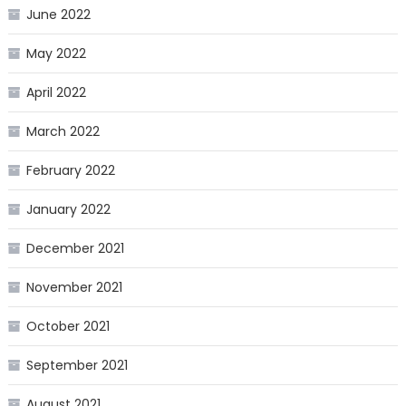
June 2022
May 2022
April 2022
March 2022
February 2022
January 2022
December 2021
November 2021
October 2021
September 2021
August 2021