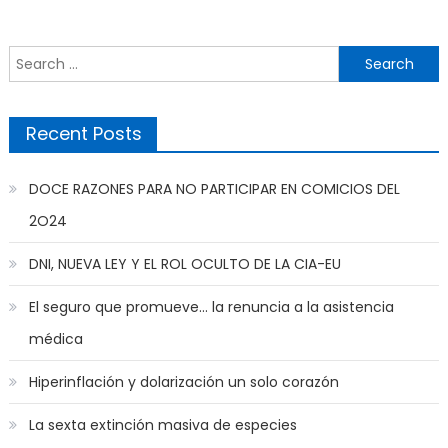
navigation
Search
for:
Recent Posts
DOCE RAZONES PARA NO PARTICIPAR EN COMICIOS DEL
2O24
DNI, NUEVA LEY Y EL ROL OCULTO DE LA CIA-EU
El seguro que promueve… la renuncia a la asistencia
médica
Hiperinflación y dolarización un solo corazón
La sexta extinción masiva de especies