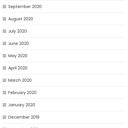
September 2020
August 2020
July 2020
June 2020
May 2020
April 2020
March 2020
February 2020
January 2020
December 2019