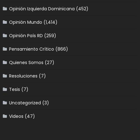
Opinión Izquierda Dominicana
(452)
Opinión Mundo
(1,414)
Opinión País RD
(259)
Pensamiento Crítico
(866)
Quienes Somos
(27)
Resoluciones
(7)
Tesis
(7)
Uncategorized
(3)
Videos
(47)