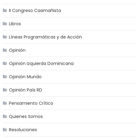
II Congreso Caamañista
Libros
Líneas Programáticas y de Acción
Opinión
Opinión Izquierda Dominicana
Opinión Mundo
Opinión País RD
Pensamiento Crítico
Quienes Somos
Resoluciones