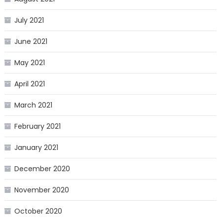
July 2021
June 2021
May 2021
April 2021
March 2021
February 2021
January 2021
December 2020
November 2020
October 2020