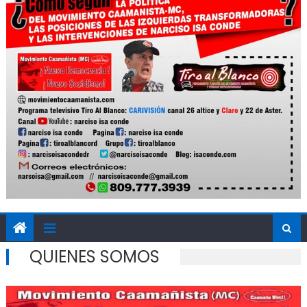
QUIENES SOMOS