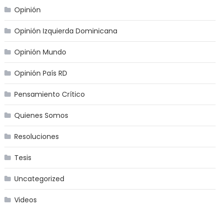
Opinión
Opinión Izquierda Dominicana
Opinión Mundo
Opinión País RD
Pensamiento Crítico
Quienes Somos
Resoluciones
Tesis
Uncategorized
Videos