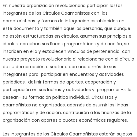
En nuestra organización revolucionaria participan los/as
integrantes de los Círculos Caamañistas con las
características y formas de integración establecidas en
este documento y también aquellas personas, que aunque
no estén estructuradas en círculos, asumen sus principios e
ideales, aprueban sus líneas programáticas y de acción, se
inscriben en ella y establecen vínculos de pertenencia con
nuestro proyecto revolucionario al relacionarse con el círculo
de su demarcación o sector o con uno o más de sus
integrantes para participar en encuentros y actividades
periódicas, definir formas de aportes, cooperación y
participación en sus luchas y actividades y programar -si lo
desean- su formación política individual. Circulistas y
caamañistas no organizados, además de asumir las líneas
programáticas y de acción, contribuirán a las finanzas de la
organización con aportes o cuotas económicas regulares.
Los integrantes de los Círculos Caamañistas estarán sujetos