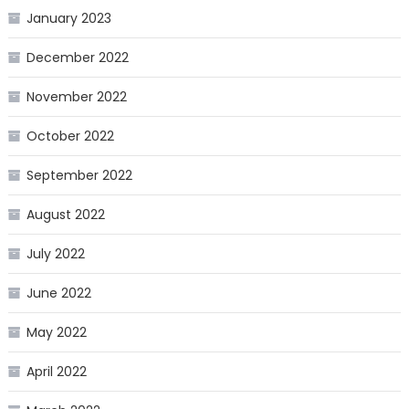
January 2023
December 2022
November 2022
October 2022
September 2022
August 2022
July 2022
June 2022
May 2022
April 2022