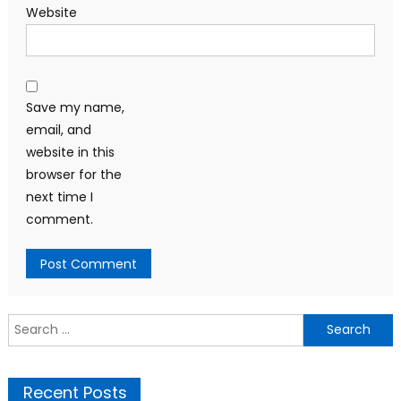
Website
Save my name,
email, and
website in this
browser for the
next time I
comment.
Search
for:
Recent Posts