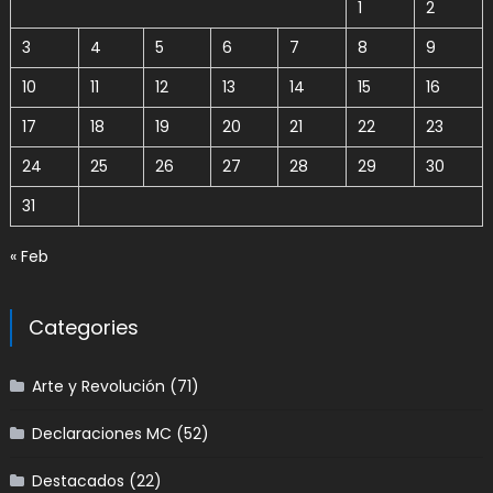
1
2
3
4
5
6
7
8
9
10
11
12
13
14
15
16
17
18
19
20
21
22
23
24
25
26
27
28
29
30
31
« Feb
Categories
Arte y Revolución
(71)
Declaraciones MC
(52)
Destacados
(22)