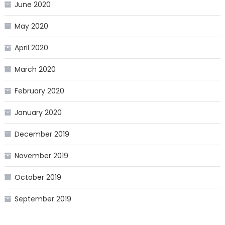
June 2020
May 2020
April 2020
March 2020
February 2020
January 2020
December 2019
November 2019
October 2019
September 2019