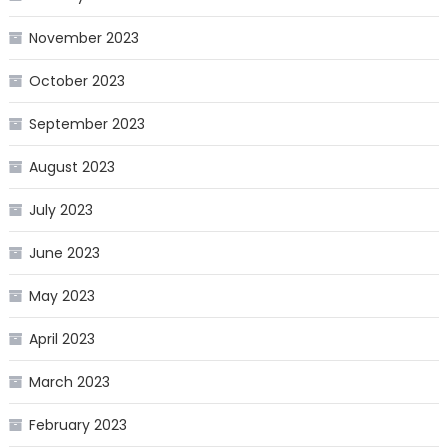
November 2023
October 2023
September 2023
August 2023
July 2023
June 2023
May 2023
April 2023
March 2023
February 2023