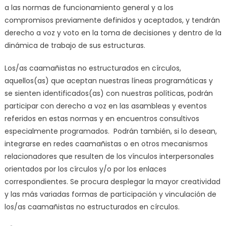
a las normas de funcionamiento general y a los
compromisos previamente definidos y aceptados, y tendrán
derecho a voz y voto en la toma de decisiones y dentro de la
dinámica de trabajo de sus estructuras.
Los/as caamañistas no estructurados en círculos,
aquellos(as) que aceptan nuestras líneas programáticas y
se sienten identificados(as) con nuestras políticas, podrán
participar con derecho a voz en las asambleas y eventos
referidos en estas normas y en encuentros consultivos
especialmente programados. Podrán también, si lo desean,
integrarse en redes caamañistas o en otros mecanismos
relacionadores que resulten de los vínculos interpersonales
orientados por los círculos y/o por los enlaces
correspondientes. Se procura desplegar la mayor creatividad
y las más variadas formas de participación y vinculación de
los/as caamañistas no estructurados en círculos.