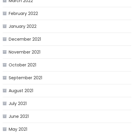
March 2022
February 2022
January 2022
December 2021
November 2021
October 2021
September 2021
August 2021
July 2021
June 2021
May 2021