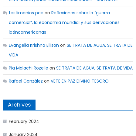
testimonios pee
on
Reflexiones sobre la “guerra
comercial”, la economía mundial y sus derivaciones
latinoamericanas
Evangelia Krishna Ellison
on
SE TRATA DE AGUA, SE TRATA DE
VIDA
Pia Malachi Rozelle
on
SE TRATA DE AGUA, SE TRATA DE VIDA
Rafael González
on
VETE EN PAZ DIVINO TESORO
Archives
February 2024
January 2024