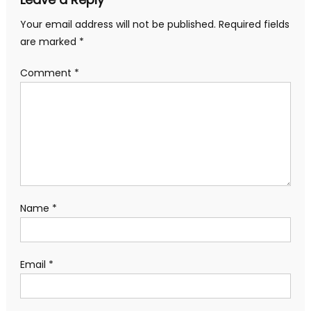
Your email address will not be published.
Required fields
are marked
*
Comment
*
Name
*
Email
*