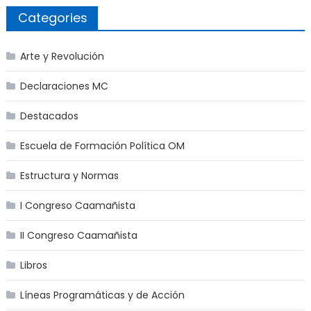
Categories
Arte y Revolución
Declaraciones MC
Destacados
Escuela de Formación Política OM
Estructura y Normas
I Congreso Caamañista
II Congreso Caamañista
Libros
Líneas Programáticas y de Acción