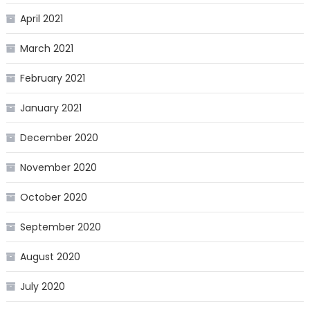
April 2021
March 2021
February 2021
January 2021
December 2020
November 2020
October 2020
September 2020
August 2020
July 2020