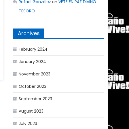
Rafael González
on
VETE EN PAZ DIVINO
TESORO
Archives
February 2024
January 2024
November 2023
October 2023
September 2023
August 2023
July 2023