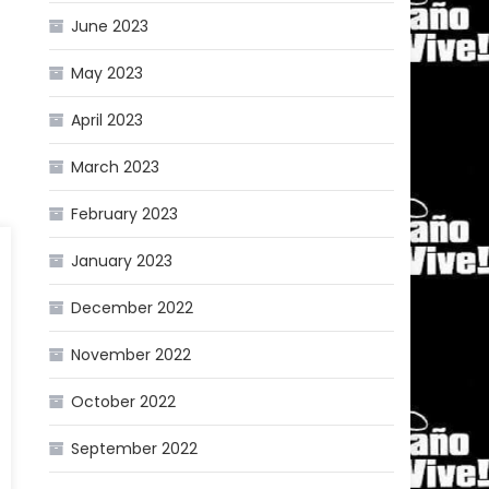
June 2023
May 2023
April 2023
March 2023
February 2023
January 2023
December 2022
November 2022
October 2022
September 2022