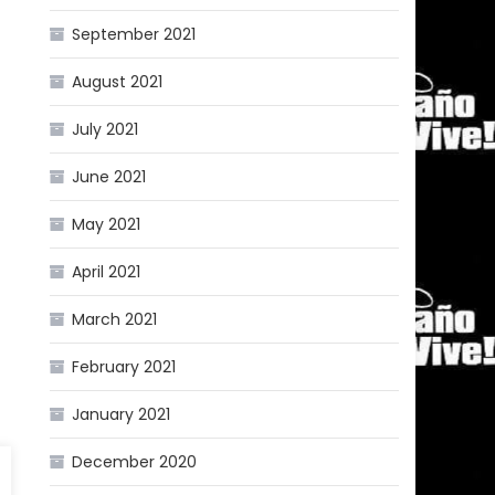
September 2021
August 2021
July 2021
June 2021
May 2021
April 2021
March 2021
February 2021
January 2021
December 2020