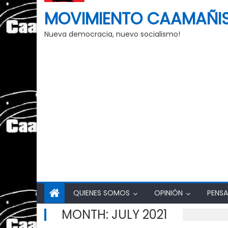
MOVIMIENTO CAAMAÑI
Nueva democracia, nuevo socialismo!
QUIENES SOMOS
OPINIÓN
PENSA
MONTH:
JULY 2021