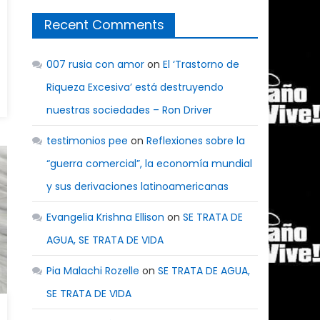
Recent Comments
007 rusia con amor
on
El ‘Trastorno de
Riqueza Excesiva’ está destruyendo
nuestras sociedades – Ron Driver
testimonios pee
on
Reflexiones sobre la
“guerra comercial”, la economía mundial
y sus derivaciones latinoamericanas
Evangelia Krishna Ellison
on
SE TRATA DE
AGUA, SE TRATA DE VIDA
Pia Malachi Rozelle
on
SE TRATA DE AGUA,
SE TRATA DE VIDA