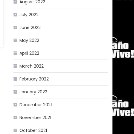
August 2022
July 2022
June 2022
May 2022
April 2022
March 2022
February 2022
January 2022
December 2021
November 2021
October 2021