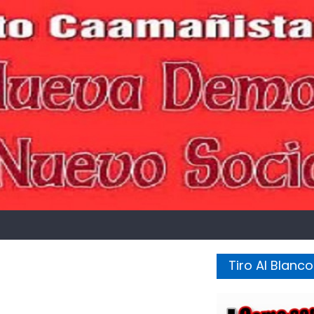
Tiro Al Blanco