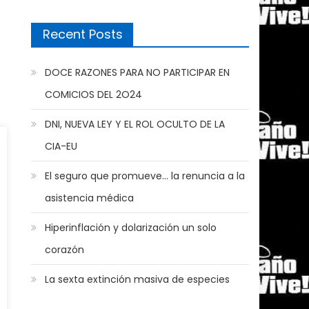
Recent Posts
DOCE RAZONES PARA NO PARTICIPAR EN
COMICIOS DEL 2O24
DNI, NUEVA LEY Y EL ROL OCULTO DE LA
CIA-EU
El seguro que promueve… la renuncia a la
asistencia médica
Hiperinflación y dolarización un solo
corazón
La sexta extinción masiva de especies