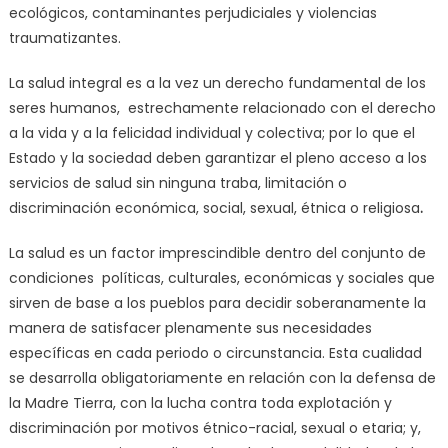
ecológicos, contaminantes perjudiciales y violencias
traumatizantes.
La salud integral es a la vez un derecho fundamental de los
seres humanos, estrechamente relacionado con el derecho
a la vida y a la felicidad individual y colectiva; por lo que el
Estado y la sociedad deben garantizar el pleno acceso a los
servicios de salud sin ninguna traba, limitación o
discriminación económica, social, sexual, étnica o religiosa
.
La salud es un factor imprescindible dentro del conjunto de
condiciones políticas, culturales, económicas y sociales que
sirven de base a los pueblos para decidir soberanamente la
manera de satisfacer plenamente sus necesidades
específicas en cada periodo o circunstancia. Esta cualidad
se desarrolla obligatoriamente en relación con la defensa de
la Madre Tierra, con la lucha contra toda explotación y
discriminación por motivos étnico-racial, sexual o etaria; y,