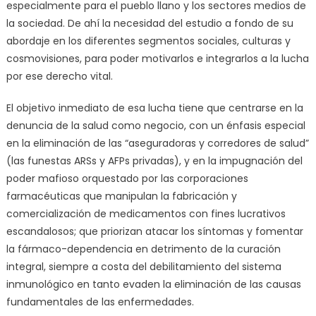
especialmente para el pueblo llano y los sectores medios de
la sociedad. De ahí la necesidad del estudio a fondo de su
abordaje en los diferentes segmentos sociales, culturas y
cosmovisiones, para poder motivarlos e integrarlos a la lucha
por ese derecho vital.
El objetivo inmediato de esa lucha tiene que centrarse en la
denuncia de la salud como negocio, con un énfasis especial
en la eliminación de las “aseguradoras y corredores de salud”
(las funestas ARSs y AFPs privadas), y en la impugnación del
poder mafioso orquestado por las corporaciones
farmacéuticas que manipulan la fabricación y
comercialización de medicamentos con fines lucrativos
escandalosos; que priorizan atacar los síntomas y fomentar
la fármaco-dependencia en detrimento de la curación
integral, siempre a costa del debilitamiento del sistema
inmunológico en tanto evaden la eliminación de las causas
fundamentales de las enfermedades.