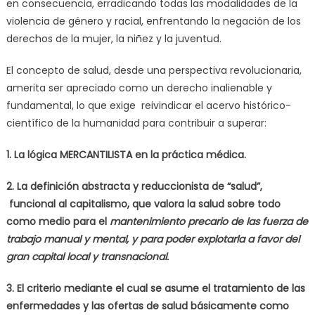
en consecuencia, erradicando todas las modalidades de la
violencia de género y racial, enfrentando la negación de los
derechos de la mujer, la niñez y la juventud.
El concepto de salud, desde una perspectiva revolucionaria,
amerita ser apreciado como un derecho inalienable y
fundamental, lo que exige reivindicar el acervo histórico-
científico de la humanidad para contribuir a superar:
1. La lógica MERCANTILISTA en la práctica médica.
2. La definición abstracta y reduccionista de “salud”,
funcional al capitalismo, que valora la salud sobre todo
como medio para el
mantenimiento precario de las fuerza de
trabajo manual y mental, y para poder explotarla a favor del
gran capital local y transnacional.
3. El criterio mediante el cual se asume
el tratamiento de las
enfermedades y las ofertas de salud básicamente como