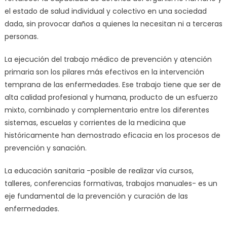
el estado de salud individual y colectivo en una sociedad
dada, sin provocar daños a quienes la necesitan ni a terceras
personas.
La ejecución del trabajo médico de prevención y atención
primaria son los pilares más efectivos en la intervención
temprana de las enfermedades. Ese trabajo tiene que ser de
alta calidad profesional y humana, producto de un esfuerzo
mixto, combinado y complementario entre los diferentes
sistemas, escuelas y corrientes de la medicina que
históricamente han demostrado eficacia en los procesos de
prevención y sanación.
La educación sanitaria -posible de realizar vía cursos,
talleres, conferencias formativas, trabajos manuales- es un
eje fundamental de la prevención y curación de las
enfermedades.