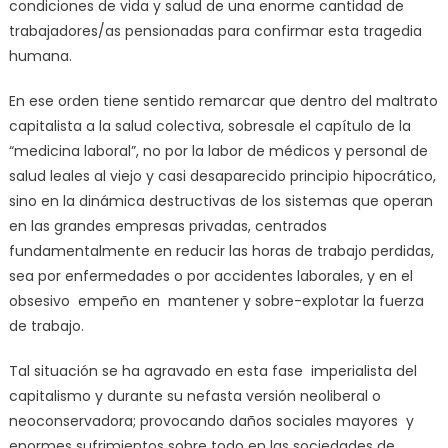
condiciones de vida y salud de una enorme cantidad de
trabajadores/as pensionadas para confirmar esta tragedia
humana.
En ese orden tiene sentido remarcar que dentro del maltrato
capitalista a la salud colectiva, sobresale el capítulo de la
“medicina laboral”, no por la labor de médicos y personal de
salud leales al viejo y casi desaparecido principio hipocrático,
sino en la dinámica destructivas de los sistemas que operan
en las grandes empresas privadas, centrados
fundamentalmente en reducir las horas de trabajo perdidas,
sea por enfermedades o por accidentes laborales, y en el
obsesivo empeño en mantener y sobre-explotar la fuerza
de trabajo.
Tal situación se ha agravado en esta fase imperialista del
capitalismo y durante su nefasta versión neoliberal o
neoconservadora; provocando daños sociales mayores y
enormes sufrimientos sobre todo en las sociedades de