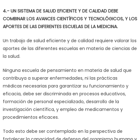
4.-
UN SISTEMA DE SALUD EFICIENTE Y DE CALIDAD DEBE
COMBINAR LOS AVANCES CIENTÍFICOS Y TECNOLÓGICOS, Y LOS
APORTES DE LAS DIFERENTES ESCUELAS DE LA MEDICINA.
Un trabajo de salud eficiente y de calidad requiere valorar los
aportes de las diferentes escuelas en materia de ciencias de
la salud.
Ninguna escuela de pensamiento en materia de salud que
contribuya a superar enfermedades, ni las prácticas
médicas necesarias para garantizar su funcionamiento y
eficacia, debe ser discriminada en procesos educativos,
formación de personal especializado, desarrollo de la
investigación científica, y empleo de medicamentos y
procedimientos eficaces.
Todo esto debe ser contemplado en la perspectiva de
fortalecer la capacidad de defensa del organismo humano y