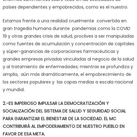
países dependientes y empobrecidos, como es el nuestro.
Estamos frente a una realidad cruelmente convertida en
gran tragedia humana durante pandemias como la COVID
19 y otras grandes crisis de salud, proclives a ser manipuladas
como fuentes de acumulación y concentración de capitales
y súper-ganancias de corporaciones farmacéuticas y
grandes empresas privadas vinculadas al negocio de la salud
y al tratamiento de enfermedades; mientras se profundiza y
amplia, aún más dramáticamente, el empobrecimiento de
los sectores populares y las capas medias a escala nacional
y mundial.
2.-ES IMPERIOSO IMPULSAR LA DEMOCRATIZACIÓN Y
SOCIALIZACIÓN DEL SISTEMA DE SALUD Y SEGURIDAD SOCIAL
PARA GARANTIZAR EL BIENESTAR DE LA SOCIEDAD. EL MC
CONTRIBUIRÁ AL EMPODERAMIENTO DE NUESTRO PUEBLO EN
FAVOR DE ESA META.