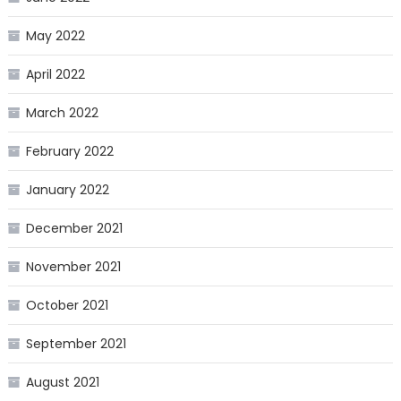
May 2022
April 2022
March 2022
February 2022
January 2022
December 2021
November 2021
October 2021
September 2021
August 2021