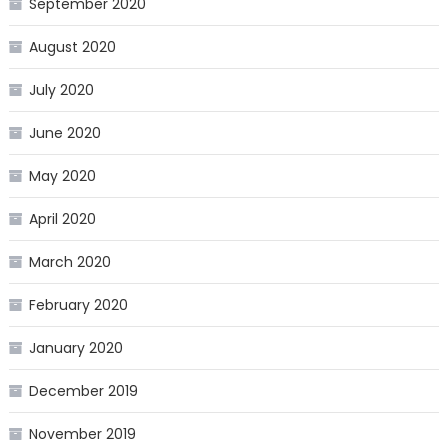
September 2020
August 2020
July 2020
June 2020
May 2020
April 2020
March 2020
February 2020
January 2020
December 2019
November 2019