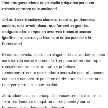
factores generadores de plusvalía y riquezas para una
minoría opresora de la sociedad.
4.-Las discriminaciones clasistas, racistas, patriarcales,
sexistas, adulto-céntricas… que fomentan grandes
desigualdades e imponen enormes trabas al acceso
igualitario a la salud y al bienestar de los pueblos y la
humanidad.
En consecuencia, la salud en ninguna de sus vertientes debe
ser asumida como mercancía. Tampoco como filantropía
marginal dentro de estructuras y prácticas
fundamentalmente destinadas a acumular capital, atesorar
riquezas y concentrar poder en detrimento del bienestar de
una gran parte de la humanidad.
Abrazados/as a esa concepción presentamos estas cinco
tesis, destinadas a conquistar como pueblo y como
humanidad ese derecho fundamental: