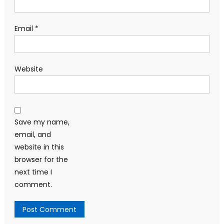
Email
*
Website
Save my name,
email, and
website in this
browser for the
next time I
comment.