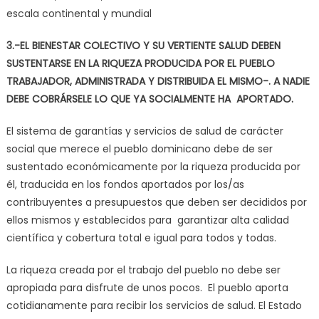
escala continental y mundial
3.-EL BIENESTAR COLECTIVO Y SU VERTIENTE SALUD DEBEN
SUSTENTARSE EN LA RIQUEZA PRODUCIDA POR EL PUEBLO
TRABAJADOR, ADMINISTRADA Y DISTRIBUIDA EL MISMO-. A NADIE
DEBE COBRÁRSELE LO QUE YA SOCIALMENTE HA APORTADO.
El sistema de garantías y servicios de salud de carácter
social que merece el pueblo dominicano debe de ser
sustentado económicamente por la riqueza producida por
él, traducida en los fondos aportados por los/as
contribuyentes a presupuestos que deben ser decididos por
ellos mismos y establecidos para garantizar alta calidad
científica y cobertura total e igual para todos y todas.
La riqueza creada por el trabajo del pueblo no debe ser
apropiada para disfrute de unos pocos. El pueblo aporta
cotidianamente para recibir los servicios de salud. El Estado