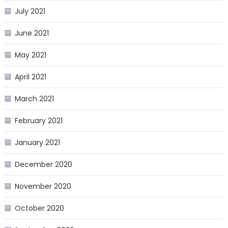
July 2021
June 2021
May 2021
April 2021
March 2021
February 2021
January 2021
December 2020
November 2020
October 2020