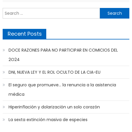
Search
for:
Recent Posts
DOCE RAZONES PARA NO PARTICIPAR EN COMICIOS DEL
2O24
DNI, NUEVA LEY Y EL ROL OCULTO DE LA CIA-EU
El seguro que promueve… la renuncia a la asistencia
médica
Hiperinflación y dolarización un solo corazón
La sexta extinción masiva de especies