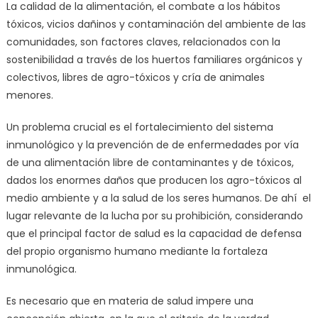
La calidad de la alimentación, el combate a los hábitos
tóxicos, vicios dañinos y contaminación del ambiente de las
comunidades, son factores claves, relacionados con la
sostenibilidad a través de los huertos familiares orgánicos y
colectivos, libres de agro-tóxicos y cría de animales
menores.
Un problema crucial es el fortalecimiento del sistema
inmunológico y la prevención de de enfermedades por vía
de una alimentación libre de contaminantes y de tóxicos,
dados los enormes daños que producen los agro-tóxicos al
medio ambiente y a la salud de los seres humanos. De ahí el
lugar relevante de la lucha por su prohibición, considerando
que el principal factor de salud es la capacidad de defensa
del propio organismo humano mediante la fortaleza
inmunológica.
Es necesario que en materia de salud impere una