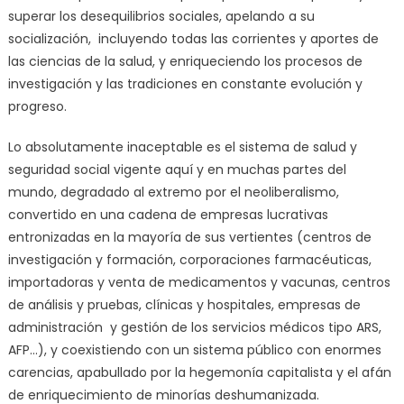
superar los desequilibrios sociales, apelando a su
socialización, incluyendo todas las corrientes y aportes de
las ciencias de la salud, y enriqueciendo los procesos de
investigación y las tradiciones en constante evolución y
progreso.
Lo absolutamente inaceptable es el sistema de salud y
seguridad social vigente aquí y en muchas partes del
mundo, degradado al extremo por el neoliberalismo,
convertido en una cadena de empresas lucrativas
entronizadas en la mayoría de sus vertientes (centros de
investigación y formación, corporaciones farmacéuticas,
importadoras y venta de medicamentos y vacunas, centros
de análisis y pruebas, clínicas y hospitales, empresas de
administración y gestión de los servicios médicos tipo ARS,
AFP…), y coexistiendo con un sistema público con enormes
carencias, apabullado por la hegemonía capitalista y el afán
de enriquecimiento de minorías deshumanizada.