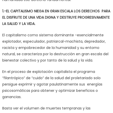
1.-EL CAPITALISMO NIEGA EN GRAN ESCALA LOS DERECHOS PARA
EL DISFRUTE DE UNA VIDA DIGNA Y DESTRUYE PROGRESIVAMENTE
LA SALUD Y LA VIDA.
El capitalismo como sistema dominante -esencialmente
explotador, especulador, patriarcal-machista, depredador,
racista y empobrecedor de la humanidad y su entorno
natural, se caracteriza por la destrucción en gran escala del
bienestar colectivo y por tanto de la salud y la vida.
En el proceso de explotación capitalista el programa
“filantrópico” de “cuido” de la salud del proletariado solo
persigue exprimir y agotar paulatinamente sus energías
psicosomáticas para obtener y optimizar beneficios o
ganancias.
Basta ver el volumen de muertes tempranas y las