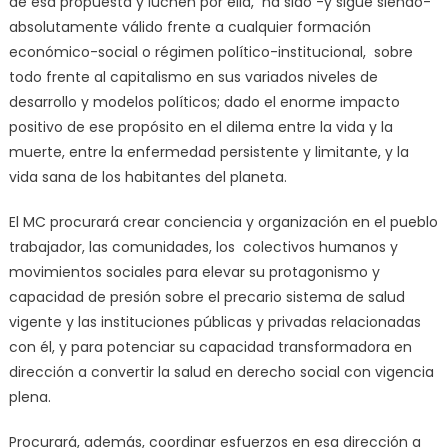
de esa propuesta y luchen por ella, ha sido -y sigue siendo-
absolutamente válido frente a cualquier formación
económico-social o régimen político-institucional, sobre
todo frente al capitalismo en sus variados niveles de
desarrollo y modelos políticos; dado el enorme impacto
positivo de ese propósito en el dilema entre la vida y la
muerte, entre la enfermedad persistente y limitante, y la
vida sana de los habitantes del planeta.
El MC procurará crear conciencia y organización en el pueblo
trabajador, las comunidades, los colectivos humanos y
movimientos sociales para elevar su protagonismo y
capacidad de presión sobre el precario sistema de salud
vigente y las instituciones públicas y privadas relacionadas
con él, y para potenciar su capacidad transformadora en
dirección a convertir la salud en derecho social con vigencia
plena.
Procurará, además, coordinar esfuerzos en esa dirección a