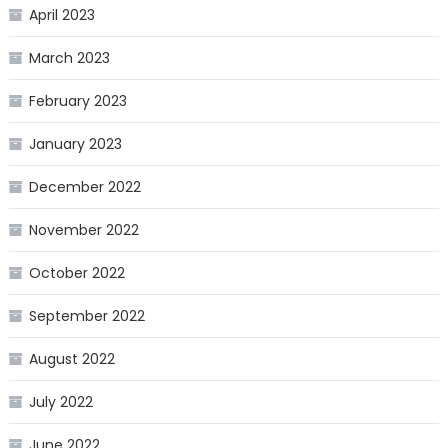
April 2023
March 2023
February 2023
January 2023
December 2022
November 2022
October 2022
September 2022
August 2022
July 2022
June 2022