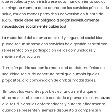
que recolecta y administra ese autofinanciamiento social,
de ninguna manera debe cobrar por los servicios públicos de
salud, mucho menos permitir su conversión en fuente de
lucro. ¡
Nadie debe ser obligado a pagar individualmente
necesidades socialmente cubiertas!
La modalidad del sistema de salud y seguridad social bien
puede ser un sistema con servicios bajo gestión estatal con
representación y participación de las comunidades y
movimientos sociales.
También podría ser con la modalidad de sistema único de
seguridad social de cobertura total que cumpla iguales
propósitos, o la combinación de ambas modalidades.
En todas las variantes posibles es fundamental que el
sistema a establecer esté orientado a prevenir las amenazas
a la salud, evitar las enfermedades y curarlas eficazmente
cuando se presenten; siempre dispuesto a compensar y