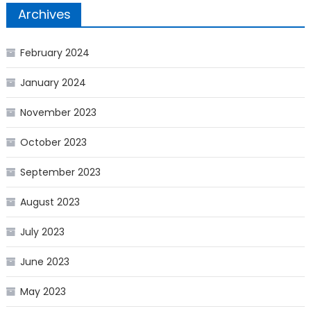
Archives
February 2024
January 2024
November 2023
October 2023
September 2023
August 2023
July 2023
June 2023
May 2023