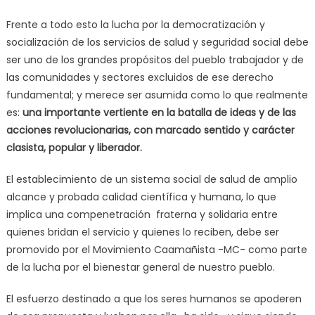
Frente a todo esto la lucha por la democratización y
socialización de los servicios de salud y seguridad social debe
ser uno de los grandes propósitos del pueblo trabajador y de
las comunidades y sectores excluidos de ese derecho
fundamental; y merece ser asumida como lo que realmente
es:
una importante vertiente en la batalla de ideas y de las
acciones revolucionarias, con marcado sentido y carácter
clasista, popular y liberador.
El establecimiento de un sistema social de salud de amplio
alcance y probada calidad científica y humana, lo que
implica una compenetración fraterna y solidaria entre
quienes bridan el servicio y quienes lo reciben, debe ser
promovido por el Movimiento Caamañista -MC- como parte
de la lucha por el bienestar general de nuestro pueblo.
El esfuerzo destinado a que los seres humanos se apoderen