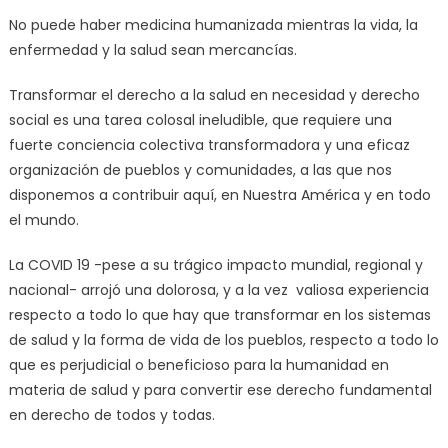
No puede haber medicina humanizada mientras la vida, la
enfermedad y la salud sean mercancías.
Transformar el derecho a la salud en necesidad y derecho
social es una tarea colosal ineludible, que requiere una
fuerte conciencia colectiva transformadora y una eficaz
organización de pueblos y comunidades, a las que nos
disponemos a contribuir aquí, en Nuestra América y en todo
el mundo.
La COVID 19 -pese a su trágico impacto mundial, regional y
nacional- arrojó una dolorosa, y a la vez valiosa experiencia
respecto a todo lo que hay que transformar en los sistemas
de salud y la forma de vida de los pueblos, respecto a todo lo
que es perjudicial o beneficioso para la humanidad en
materia de salud y para convertir ese derecho fundamental
en derecho de todos y todas.