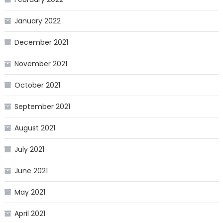
January 2022
December 2021
November 2021
October 2021
September 2021
August 2021
July 2021
June 2021
May 2021
April 2021