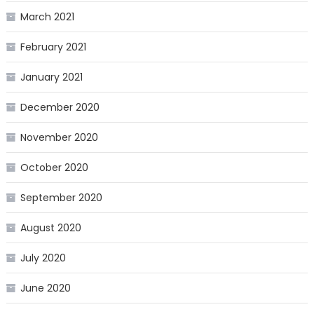
March 2021
February 2021
January 2021
December 2020
November 2020
October 2020
September 2020
August 2020
July 2020
June 2020