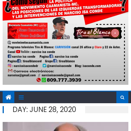
DAY:
JUNE 28, 2020