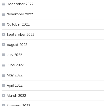
December 2022
November 2022
October 2022
September 2022
August 2022
July 2022
June 2022
May 2022
April 2022
March 2022
February 2022