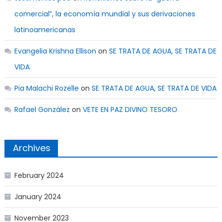
comercial”, la economía mundial y sus derivaciones
latinoamericanas
Evangelia Krishna Ellison
on
SE TRATA DE AGUA, SE TRATA DE
VIDA
Pia Malachi Rozelle
on
SE TRATA DE AGUA, SE TRATA DE VIDA
Rafael González
on
VETE EN PAZ DIVINO TESORO
Archives
February 2024
January 2024
November 2023