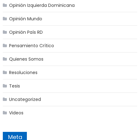
Opinión Izquierda Dominicana
Opinión Mundo
Opinión País RD
Pensamiento Crítico
Quienes Somos
Resoluciones
Tesis
Uncategorized
Videos
Meta