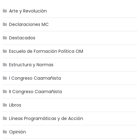
Arte y Revolución
Declaraciones MC
Destacados
Escuela de Formación Política OM
Estructura y Normas
I Congreso Caamañista
II Congreso Caamañista
Libros
Líneas Programáticas y de Acción
Opinión