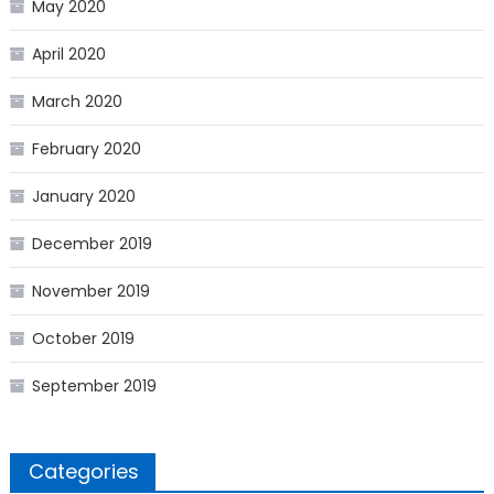
May 2020
April 2020
March 2020
February 2020
January 2020
December 2019
November 2019
October 2019
September 2019
Categories