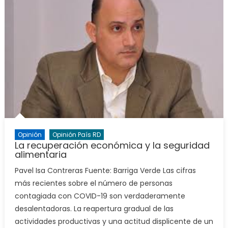
Opinión
Opinión País RD
La recuperación económica y la seguridad
alimentaria
Pavel Isa Contreras Fuente: Barriga Verde Las cifras
más recientes sobre el número de personas
contagiada con COVID-19 son verdaderamente
desalentadoras. La reapertura gradual de las
actividades productivas y una actitud displicente de un