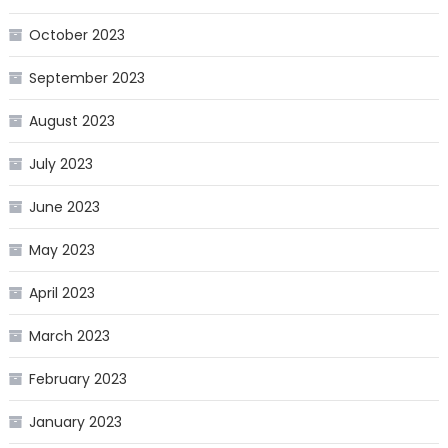
October 2023
September 2023
August 2023
July 2023
June 2023
May 2023
April 2023
March 2023
February 2023
January 2023