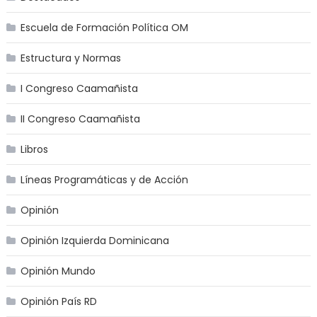
Escuela de Formación Política OM
Estructura y Normas
I Congreso Caamañista
II Congreso Caamañista
Libros
Líneas Programáticas y de Acción
Opinión
Opinión Izquierda Dominicana
Opinión Mundo
Opinión País RD