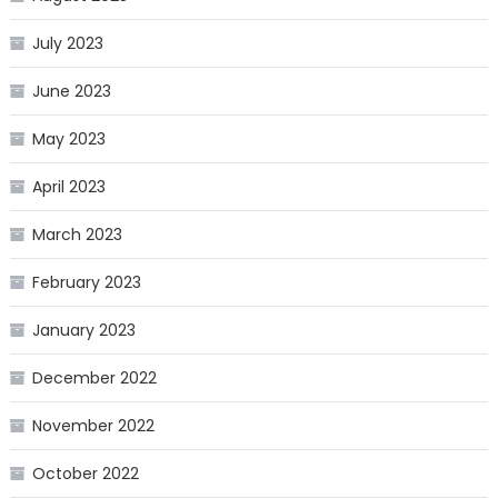
July 2023
June 2023
May 2023
April 2023
March 2023
February 2023
January 2023
December 2022
November 2022
October 2022