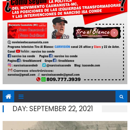
DAY:
SEPTEMBER 22, 2021