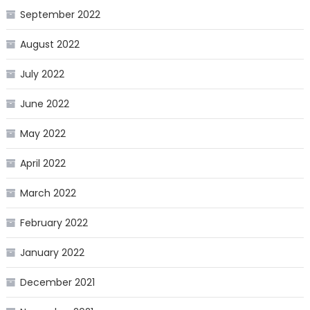
September 2022
August 2022
July 2022
June 2022
May 2022
April 2022
March 2022
February 2022
January 2022
December 2021