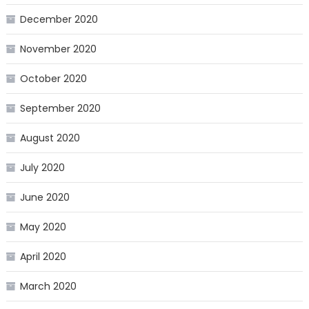
December 2020
November 2020
October 2020
September 2020
August 2020
July 2020
June 2020
May 2020
April 2020
March 2020