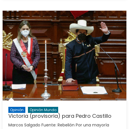
Opinión
Opinión Mundo
Victoria (provisoria) para Pedro Castillo
Marcos Salgado Fuente: Rebelión Por una mayoría