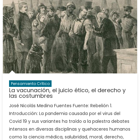
Pensamiento Crítico
La vacunación, el juicio ético, el derecho y
las costumbres
José Nicolás Medina Fuentes Fuente: Rebelión 1.
Introducción: La pandemia causada por el virus del
Covid 19 y sus variantes ha traído a la palestra debates
intensos en diversas disciplinas y quehaceres humanos
como la ciencia médica, salubridad, moral, derecho,