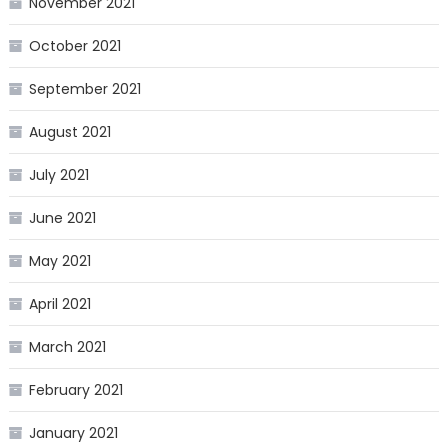
November 2021
October 2021
September 2021
August 2021
July 2021
June 2021
May 2021
April 2021
March 2021
February 2021
January 2021