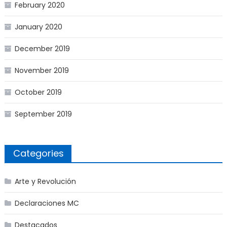
February 2020
January 2020
December 2019
November 2019
October 2019
September 2019
Categories
Arte y Revolución
Declaraciones MC
Destacados