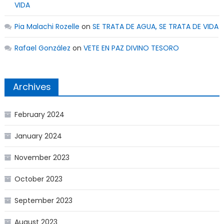
VIDA
Pia Malachi Rozelle
on
SE TRATA DE AGUA, SE TRATA DE VIDA
Rafael González
on
VETE EN PAZ DIVINO TESORO
Archives
February 2024
January 2024
November 2023
October 2023
September 2023
August 2023