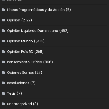
Líneas Programáticas y de Acción
(5)
Opinión
(2,122)
Opinión Izquierda Dominicana
(452)
Opinión Mundo
(1,414)
Opinión País RD
(259)
Pensamiento Crítico
(866)
Quienes Somos
(27)
Resoluciones
(7)
Tesis
(7)
Uncategorized
(3)