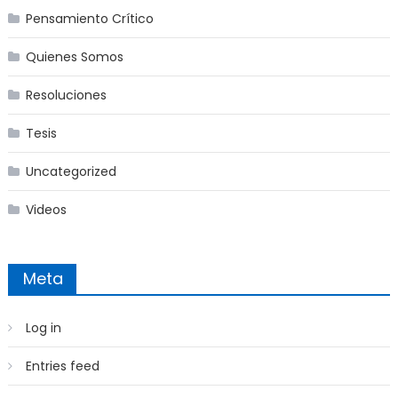
Pensamiento Crítico
Quienes Somos
Resoluciones
Tesis
Uncategorized
Videos
Meta
Log in
Entries feed