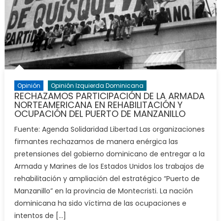
Opinión
Opinión Izquierda Dominicana
RECHAZAMOS PARTICIPACIÓN DE LA ARMADA
NORTEAMERICANA EN REHABILITACIÓN Y
OCUPACIÓN DEL PUERTO DE MANZANILLO
Fuente: Agenda Solidaridad Libertad Las organizaciones
firmantes rechazamos de manera enérgica las
pretensiones del gobierno dominicano de entregar a la
Armada y Marines de los Estados Unidos los trabajos de
rehabilitación y ampliación del estratégico “Puerto de
Manzanillo” en la provincia de Montecristi. La nación
dominicana ha sido víctima de las ocupaciones e
intentos de […]