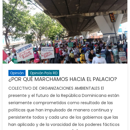
Opinión
Opinión País RD
¿POR QUÉ MARCHAMOS HACIA EL PALACIO?
COLECTIVO DE ORGANIZACIONES AMBIENTALES El
presente y el futuro de la República Dominicana están
seriamente comprometidos como resultado de las
políticas que han impulsado de manera continua y
persistente todos y cada uno de los gobiernos que las
han aplicado y de la voracidad de los poderes fácticos