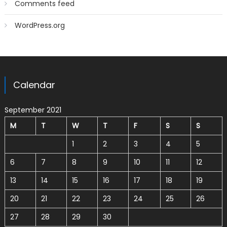
Comments feed
WordPress.org
Calendar
September 2021
M
T
W
T
F
S
S
1
2
3
4
5
6
7
8
9
10
11
12
13
14
15
16
17
18
19
20
21
22
23
24
25
26
27
28
29
30