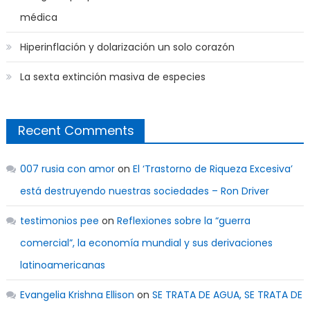
médica
Hiperinflación y dolarización un solo corazón
La sexta extinción masiva de especies
Recent Comments
007 rusia con amor
on
El ‘Trastorno de Riqueza Excesiva’
está destruyendo nuestras sociedades – Ron Driver
testimonios pee
on
Reflexiones sobre la “guerra
comercial”, la economía mundial y sus derivaciones
latinoamericanas
Evangelia Krishna Ellison
on
SE TRATA DE AGUA, SE TRATA DE