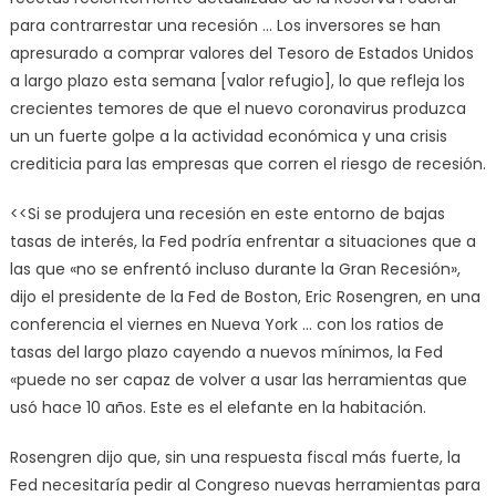
para contrarrestar una recesión … Los inversores se han
apresurado a comprar valores del Tesoro de Estados Unidos
a largo plazo esta semana [valor refugio], lo que refleja los
crecientes temores de que el nuevo coronavirus produzca
un un fuerte golpe a la actividad económica y una crisis
crediticia para las empresas que corren el riesgo de recesión.
<<Si se produjera una recesión en este entorno de bajas
tasas de interés, la Fed podría enfrentar a situaciones que a
las que «no se enfrentó incluso durante la Gran Recesión»,
dijo el presidente de la Fed de Boston, Eric Rosengren, en una
conferencia el viernes en Nueva York … con los ratios de
tasas del largo plazo cayendo a nuevos mínimos, la Fed
«puede no ser capaz de volver a usar las herramientas que
usó hace 10 años. Este es el elefante en la habitación.
Rosengren dijo que, sin una respuesta fiscal más fuerte, la
Fed necesitaría pedir al Congreso nuevas herramientas para