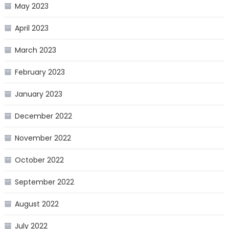
May 2023
April 2023
March 2023
February 2023
January 2023
December 2022
November 2022
October 2022
September 2022
August 2022
July 2022