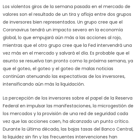
Los violentos giros de la semana pasada en el mercado de
valores son el resultado de un tira y afloja entre dos grupos
de inversores bien representados. Un grupo cree que el
Coronavirus tendrá un impacto severo en la economía
global, lo que empujará aún más a las acciones al rojo,
mientras que el otro grupo cree que la Fed intervendrá una
vez más en el mercado y salvará el día. Es probable que el
asunto se resuelva tan pronto como la próxima semana, ya
que el goteo, el goteo y el goteo de malas noticias
continúan atenuando las expectativas de los inversores,
intensificando aún más la liquidación.
La percepción de los inversores sobre el papel de la Reserva
Federal en impulsar las manifestaciones, la microgestión de
los mercados y la provisión de una red de seguridad cada
vez que las acciones caen, ha alcanzado un punto crítico.
Durante la última década, las bajas tasas del Banco Central,
la liquidez sin fin y las frecuentes intervenciones han