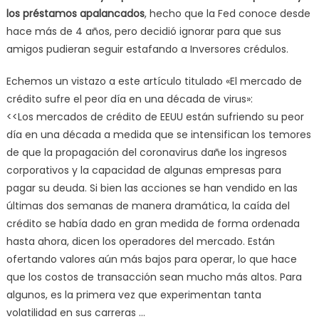
los préstamos apalancados
, hecho que la Fed conoce desde
hace más de 4 años, pero decidió ignorar para que sus
amigos pudieran seguir estafando a Inversores crédulos.
Echemos un vistazo a este artículo titulado «El mercado de
crédito sufre el peor día en una década de virus»:
<<Los mercados de crédito de EEUU están sufriendo su peor
día en una década a medida que se intensifican los temores
de que la propagación del coronavirus dañe los ingresos
corporativos y la capacidad de algunas empresas para
pagar su deuda. Si bien las acciones se han vendido en las
últimas dos semanas de manera dramática, la caída del
crédito se había dado en gran medida de forma ordenada
hasta ahora, dicen los operadores del mercado. Están
ofertando valores aún más bajos para operar, lo que hace
que los costos de transacción sean mucho más altos. Para
algunos, es la primera vez que experimentan tanta
volatilidad en sus carreras …