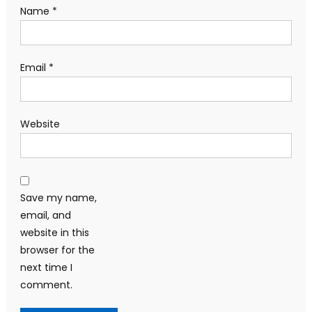
Name
*
Email
*
Website
Save my name,
email, and
website in this
browser for the
next time I
comment.