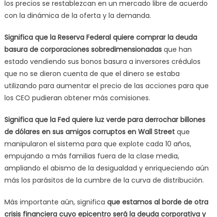
los precios se restablezcan en un mercado libre de acuerdo
con la dinámica de la oferta y la demanda.
Significa que la Reserva Federal quiere comprar la deuda
basura de corporaciones sobredimensionadas
que han
estado vendiendo sus bonos basura a inversores crédulos
que no se dieron cuenta de que el dinero se estaba
utilizando para aumentar el precio de las acciones para que
los CEO pudieran obtener más comisiones.
Significa que la Fed quiere luz verde para derrochar billones
de dólares en sus amigos corruptos en Wall Street
que
manipularon el sistema para que explote cada 10 años,
empujando a más familias fuera de la clase media,
ampliando el abismo de la desigualdad y enriqueciendo aún
más los parásitos de la cumbre de la curva de distribución.
Más importante aún, significa
que estamos al borde de otra
crisis financiera cuyo epicentro será la deuda corporativa y