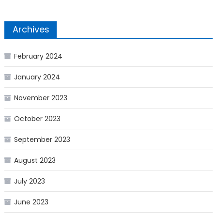
Archives
February 2024
January 2024
November 2023
October 2023
September 2023
August 2023
July 2023
June 2023