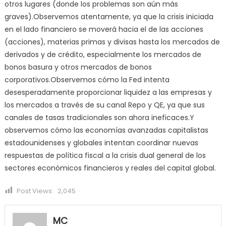
otros lugares (donde los problemas son aún más
graves).Observemos atentamente, ya que la crisis iniciada
en el lado financiero se moverá hacia el de las acciones
(acciones), materias primas y divisas hasta los mercados de
derivados y de crédito, especialmente los mercados de
bonos basura y otros mercados de bonos
corporativos.Observemos cómo la Fed intenta
desesperadamente proporcionar liquidez a las empresas y
los mercados a través de su canal Repo y QE, ya que sus
canales de tasas tradicionales son ahora ineficaces.Y
observemos cómo las economías avanzadas capitalistas
estadounidenses y globales intentan coordinar nuevas
respuestas de política fiscal a la crisis dual general de los
sectores económicos financieros y reales del capital global.
Post Views:
2,045
MC