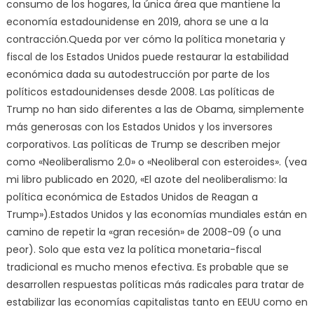
consumo de los hogares, la única área que mantiene la
economía estadounidense en 2019, ahora se une a la
contracción.Queda por ver cómo la política monetaria y
fiscal de los Estados Unidos puede restaurar la estabilidad
económica dada su autodestrucción por parte de los
políticos estadounidenses desde 2008. Las políticas de
Trump no han sido diferentes a las de Obama, simplemente
más generosas con los Estados Unidos y los inversores
corporativos. Las políticas de Trump se describen mejor
como «Neoliberalismo 2.0» o «Neoliberal con esteroides». (vea
mi libro publicado en 2020, «El azote del neoliberalismo: la
política económica de Estados Unidos de Reagan a
Trump»).Estados Unidos y las economías mundiales están en
camino de repetir la «gran recesión» de 2008-09 (o una
peor). Solo que esta vez la política monetaria-fiscal
tradicional es mucho menos efectiva. Es probable que se
desarrollen respuestas políticas más radicales para tratar de
estabilizar las economías capitalistas tanto en EEUU como en