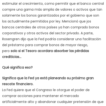
estimular el crecimiento, como permitir que el banco central
compre una gama más amplia de valores o activos que tan
solamente los bonos garantizados por el gobierno que son
los actualmente permitidos por ley. Mencionó que jos
bancos centrales de otros países ya han comprado bonos
corporativos y otros activos del sector privado. A parte,
Rosengren dijo que la Fed podría considerar una facilitación
del préstamo para comprar bonos de mayor riesgo,
pero
solo si el Tesoro acordara absorber las pérdidas
crediticias…
Qué significa eso?
Significa que la Fed ya está planeando su próximo gran
rescate financiero.
La Fed quiere que el Congreso le otorgue el poder de
comprar acciones para mantener el mercado
artificialmente alto y abandonar cualquier pretensión de que