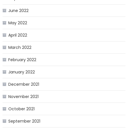
June 2022
May 2022
April 2022
March 2022
February 2022
January 2022
December 2021
November 2021
October 2021
September 2021