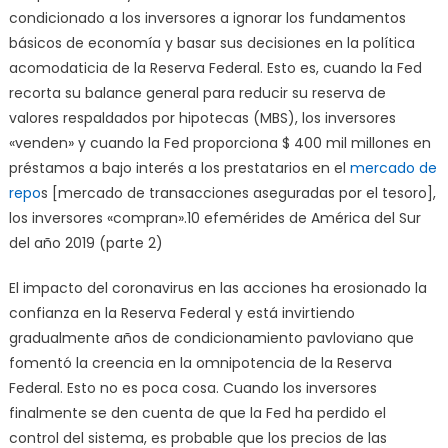
condicionado a los inversores a ignorar los fundamentos
básicos de economía y basar sus decisiones en la política
acomodaticia de la Reserva Federal. Esto es, cuando la Fed
recorta su balance general para reducir su reserva de
valores respaldados por hipotecas (MBS), los inversores
«venden» y cuando la Fed proporciona $ 400 mil millones en
préstamos a bajo interés a los prestatarios en el
mercado de
repo
s [mercado de transacciones aseguradas por el tesoro],
los inversores «compran».10 efemérides de América del Sur
del año 2019 (parte 2)
El impacto del coronavirus en las acciones ha erosionado la
confianza en la Reserva Federal y está invirtiendo
gradualmente años de condicionamiento pavloviano que
fomentó la creencia en la omnipotencia de la Reserva
Federal. Esto no es poca cosa. Cuando los inversores
finalmente se den cuenta de que la Fed ha perdido el
control del sistema, es probable que los precios de las