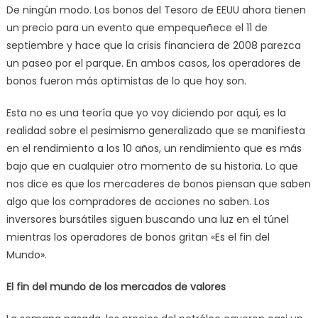
De ningún modo. Los bonos del Tesoro de EEUU ahora tienen
un precio para un evento que empequeñece el 11 de
septiembre y hace que la crisis financiera de 2008 parezca
un paseo por el parque. En ambos casos, los operadores de
bonos fueron más optimistas de lo que hoy son.
Esta no es una teoría que yo voy diciendo por aquí, es la
realidad sobre el pesimismo generalizado que se manifiesta
en el rendimiento a los 10 años, un rendimiento que es más
bajo que en cualquier otro momento de su historia. Lo que
nos dice es que los mercaderes de bonos piensan que saben
algo que los compradores de acciones no saben. Los
inversores bursátiles siguen buscando una luz en el túnel
mientras los operadores de bonos gritan «Es el fin del
Mundo».
El fin del mundo de los mercados de valores