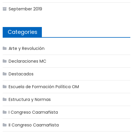
September 2019
Categories
Arte y Revolución
Declaraciones MC
Destacados
Escuela de Formación Política OM
Estructura y Normas
I Congreso Caamañista
II Congreso Caamañista