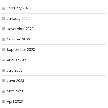
February 2024
January 2024
November 2023
October 2023
September 2023
August 2023
July 2023
June 2023
May 2023
April 2023