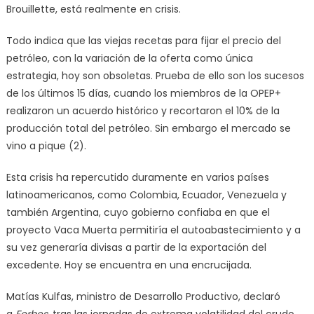
Brouillette, está realmente en crisis.
Todo indica que las viejas recetas para fijar el precio del
petróleo, con la variación de la oferta como única
estrategia, hoy son obsoletas. Prueba de ello son los sucesos
de los últimos 15 días, cuando los miembros de la OPEP+
realizaron un acuerdo histórico y recortaron el 10% de la
producción total del petróleo. Sin embargo el mercado se
vino a pique (2).
Esta crisis ha repercutido duramente en varios países
latinoamericanos, como Colombia, Ecuador, Venezuela y
también Argentina, cuyo gobierno confiaba en que el
proyecto Vaca Muerta permitiría el autoabastecimiento y a
su vez generaría divisas a partir de la exportación del
excedente. Hoy se encuentra en una encrucijada.
Matías Kulfas, ministro de Desarrollo Productivo, declaró