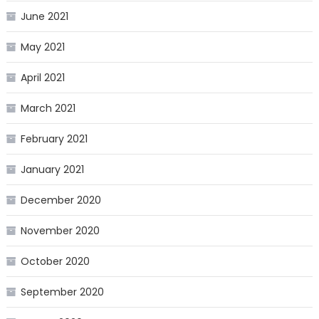
June 2021
May 2021
April 2021
March 2021
February 2021
January 2021
December 2020
November 2020
October 2020
September 2020