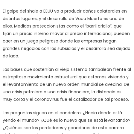
El golpe del shale a EEUU va a producir daños colaterales en
distintos lugares, y el desarrollo de Vaca Muerta es uno de
ellos. Medidas proteccionistas como el “barril criollo”, que
fijan un precio interno mayor al precio internacional, pueden
caer en un juego peligroso donde las empresas hagan
grandes negocios con los subsidios y el desarrollo sea dejado
de lado.
Las bases que sostenían al viejo sistema tambalean frente al
estrepitoso movimiento estructural que estamos viviendo y
el levantamiento de un nuevo orden mundial se avecina. De
una crisis petrolera a una crisis financiera, la distancia es
muy corta y el coronavirus fue el catalizador de tal proceso.
Las preguntas siguen en el candelero: ¿Hacia dónde está
yendo el mundo? ¿Qué es lo nuevo que se está levantando?
¿Quiénes son los perdedores y ganadores de esta carrera