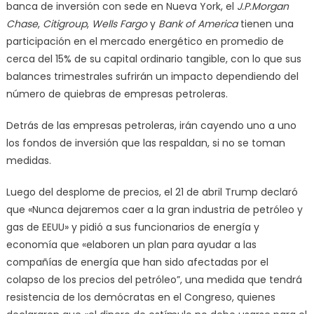
banca de inversión con sede en Nueva York, el
J.P.Morgan
Chase
,
Citigroup
,
Wells Fargo
y
Bank of America
tienen una
participación en el mercado energético en promedio de
cerca del 15% de su capital ordinario tangible, con lo que sus
balances trimestrales sufrirán un impacto dependiendo del
número de quiebras de empresas petroleras.
Detrás de las empresas petroleras, irán cayendo uno a uno
los fondos de inversión que las respaldan, si no se toman
medidas.
Luego del desplome de precios, el 21 de abril Trump declaró
que «Nunca dejaremos caer a la gran industria de petróleo y
gas de EEUU» y pidió a sus funcionarios de energía y
economía que «elaboren un plan para ayudar a las
compañías de energía que han sido afectadas por el
colapso de los precios del petróleo”, una medida que tendrá
resistencia de los demócratas en el Congreso, quienes