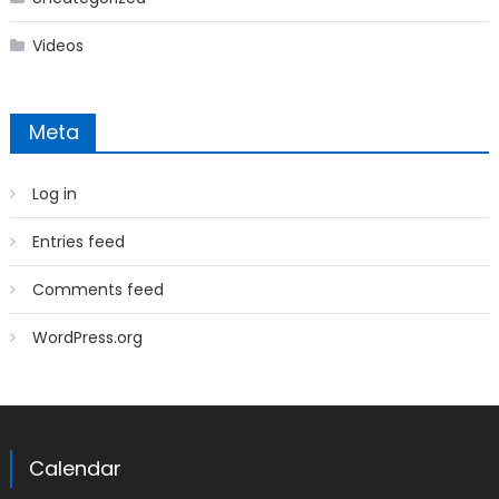
Videos
Meta
Log in
Entries feed
Comments feed
WordPress.org
Calendar