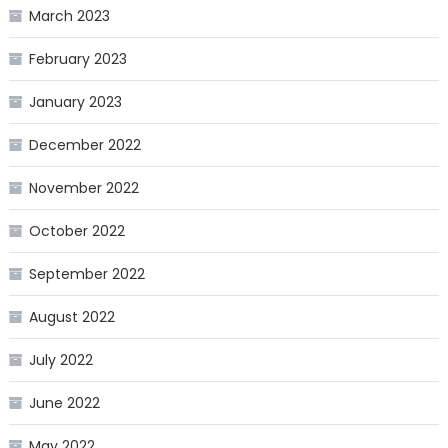
March 2023
February 2023
January 2023
December 2022
November 2022
October 2022
September 2022
August 2022
July 2022
June 2022
May 2022