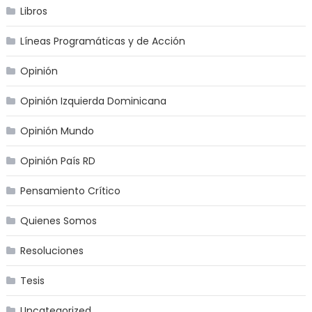
Libros
Líneas Programáticas y de Acción
Opinión
Opinión Izquierda Dominicana
Opinión Mundo
Opinión País RD
Pensamiento Crítico
Quienes Somos
Resoluciones
Tesis
Uncategorized