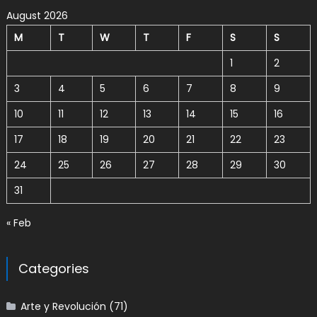
August 2026
M
T
W
T
F
S
S
1
2
3
4
5
6
7
8
9
10
11
12
13
14
15
16
17
18
19
20
21
22
23
24
25
26
27
28
29
30
31
« Feb
Categories
Arte y Revolución
(71)