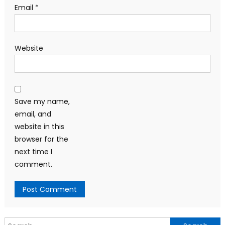
Email
*
Website
Save my name,
email, and
website in this
browser for the
next time I
comment.
Search