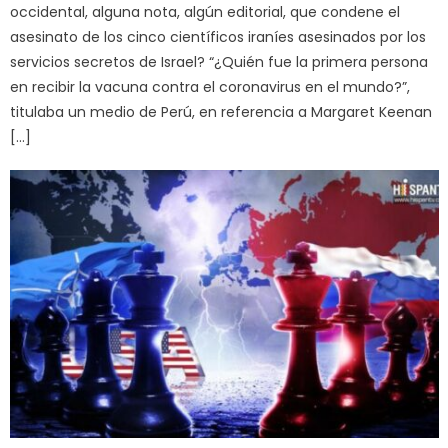
occidental, alguna nota, algún editorial, que condene el
asesinato de los cinco científicos iraníes asesinados por los
servicios secretos de Israel? “¿Quién fue la primera persona
en recibir la vacuna contra el coronavirus en el mundo?”,
titulaba un medio de Perú, en referencia a Margaret Keenan
[…]