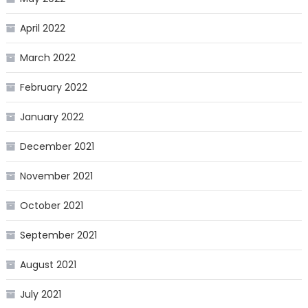
April 2022
March 2022
February 2022
January 2022
December 2021
November 2021
October 2021
September 2021
August 2021
July 2021