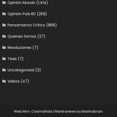
Opinión Mundo
(1,414)
Opinión País RD
(259)
Pensamiento Crítico
(866)
Quienes Somos
(27)
Resoluciones
(7)
Tesis
(7)
Uncategorized
(3)
Videos
(47)
Web Mov. Caamañista
|
Mantranews by
Mantrabrain
.