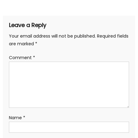
navigation
Leave a Reply
Your email address will not be published.
Required fields
are marked
*
Comment
*
Name
*