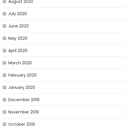
August 2020
July 2020
June 2020
May 2020
April 2020
March 2020
February 2020
January 2020
December 2019
November 2019
October 2019