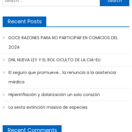
for:
Recent Posts
DOCE RAZONES PARA NO PARTICIPAR EN COMICIOS DEL
2O24
DNI, NUEVA LEY Y EL ROL OCULTO DE LA CIA-EU
El seguro que promueve… la renuncia a la asistencia
médica
Hiperinflación y dolarización un solo corazón
La sexta extinción masiva de especies
Recent Comments