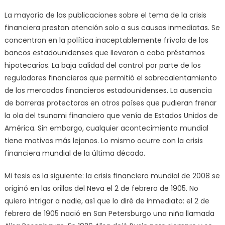
La mayoría de las publicaciones sobre el tema de la crisis
financiera prestan atención solo a sus causas inmediatas. Se
concentran en la política inaceptablemente frívola de los
bancos estadounidenses que llevaron a cabo préstamos
hipotecarios. La baja calidad del control por parte de los
reguladores financieros que permitió el sobrecalentamiento
de los mercados financieros estadounidenses. La ausencia
de barreras protectoras en otros países que pudieran frenar
la ola del tsunami financiero que venía de Estados Unidos de
América. Sin embargo, cualquier acontecimiento mundial
tiene motivos más lejanos. Lo mismo ocurre con la crisis
financiera mundial de la última década.
Mi tesis es la siguiente: la crisis financiera mundial de 2008 se
originó en las orillas del Neva el 2 de febrero de 1905. No
quiero intrigar a nadie, así que lo diré de inmediato: el 2 de
febrero de 1905 nació en San Petersburgo una niña llamada