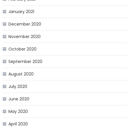
January 2021
December 2020
November 2020
October 2020
September 2020
August 2020
July 2020
June 2020
May 2020
April 2020