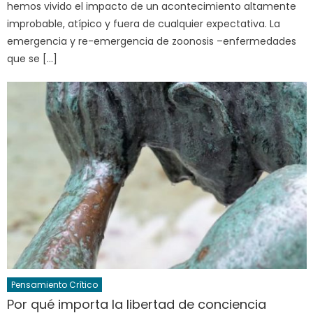
hemos vivido el impacto de un acontecimiento altamente
improbable, atípico y fuera de cualquier expectativa. La
emergencia y re-emergencia de zoonosis –enfermedades
que se […]
Pensamiento Crítico
Por qué importa la libertad de conciencia