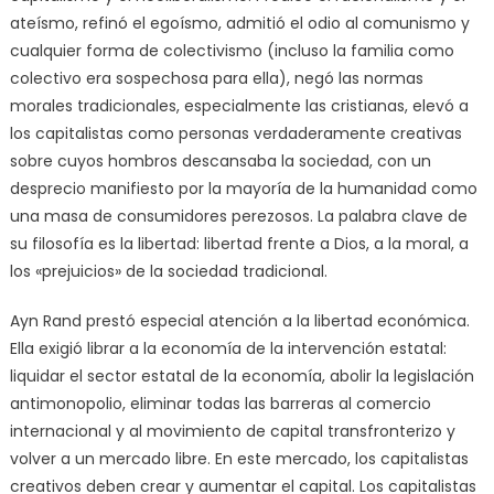
ateísmo, refinó el egoísmo, admitió el odio al comunismo y
cualquier forma de colectivismo (incluso la familia como
colectivo era sospechosa para ella), negó las normas
morales tradicionales, especialmente las cristianas, elevó a
los capitalistas como personas verdaderamente creativas
sobre cuyos hombros descansaba la sociedad, con un
desprecio manifiesto por la mayoría de la humanidad como
una masa de consumidores perezosos. La palabra clave de
su filosofía es la libertad: libertad frente a Dios, a la moral, a
los «prejuicios» de la sociedad tradicional.
Ayn Rand prestó especial atención a la libertad económica.
Ella exigió librar a la economía de la intervención estatal:
liquidar el sector estatal de la economía, abolir la legislación
antimonopolio, eliminar todas las barreras al comercio
internacional y al movimiento de capital transfronterizo y
volver a un mercado libre. En este mercado, los capitalistas
creativos deben crear y aumentar el capital. Los capitalistas