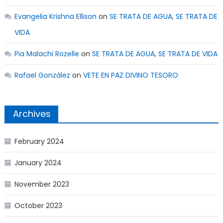
Evangelia Krishna Ellison
on
SE TRATA DE AGUA, SE TRATA DE
VIDA
Pia Malachi Rozelle
on
SE TRATA DE AGUA, SE TRATA DE VIDA
Rafael González
on
VETE EN PAZ DIVINO TESORO
Archives
February 2024
January 2024
November 2023
October 2023