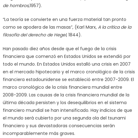
de hombros
,1957).
“La teoría se convierte en una fuerza material tan pronto
como se apodera de las masas”, (Karl Marx,
A la crítica de la
filosofía del derecho de Hegel
, 1844).
Han pasado diez años desde que el fuego de la crisis
financiera que comenzó en Estados Unidos se extendió por
todo el mundo. En Estados Unidos estalló una crisis en 2007
en el mercado hipotecario y el marco cronológico de la crisis
financiera estadounidense se estableció entre 2007-2009. El
marco cronológico de la crisis financiera mundial entre
2008-2009. Las causas de la crisis financiera mundial de la
última década persisten y los desequilibrios en el sistema
financiero mundial se han intensificado. Hay indicios de que
el mundo será cubierto por una segunda ola del tsunami
financiero y sus devastadoras consecuencias serán
incomparablemente más graves.