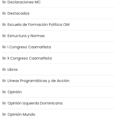
Declaraciones MC
Destacados
Escuela de Formación Política OM
Estructura y Normas
I Congreso Caamañista
II Congreso Caamañista
Libros
Líneas Programáticas y de Acción
Opinión
Opinión Izquierda Dominicana
Opinión Mundo