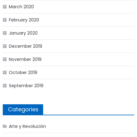
March 2020
February 2020
January 2020
December 2019
November 2019
October 2019
September 2019
Categories
Arte y Revolución