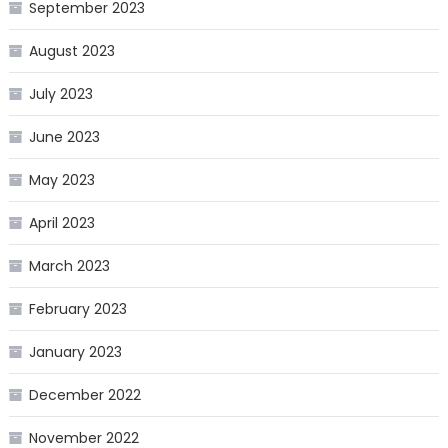
September 2023
August 2023
July 2023
June 2023
May 2023
April 2023
March 2023
February 2023
January 2023
December 2022
November 2022