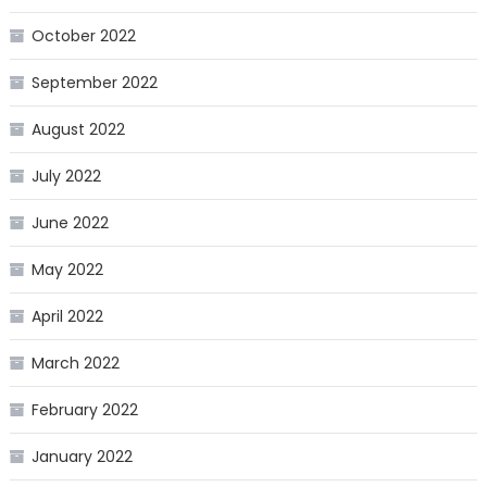
October 2022
September 2022
August 2022
July 2022
June 2022
May 2022
April 2022
March 2022
February 2022
January 2022