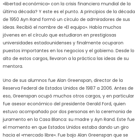
«libertad económica» con la crisis financiera mundial de la
última década? Y este es el punto. A principios de la década
de 1950 Ayn Rand formó un círculo de admiradores de sus
ideas. Recibió el nombre de «El equipo». Había muchos
jóvenes en el círculo que estudiaron en prestigiosas
universidades estadounidenses y finalmente ocuparon
puestos importantes en los negocios y el gobierno. Desde lo
alto de estos cargos, llevaron a la práctica las ideas de su
mentora.
Uno de sus alumnos fue Alan Greenspan, director de la
Reserva Federal de Estados Unidos de 1987 a 2006. Antes de
eso, Greenspan ocupó muchos otros cargos, y en particular
fue asesor económico del presidente Gerald Ford, quien
estuvo acompañado por dos personas en la ceremonia de
juramento en la Casa Blanca: su madre y Ayn Rand. Este fue
el momento en que Estados Unidos estaba dando un giro
hacia el «mercado libre». Fue bajo Alan Greenspan que se