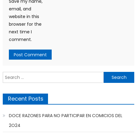
Save my name,
email, and
website in this
browser for the
next time I
comment.
Search
for:
Recent Posts
DOCE RAZONES PARA NO PARTICIPAR EN COMICIOS DEL
2O24