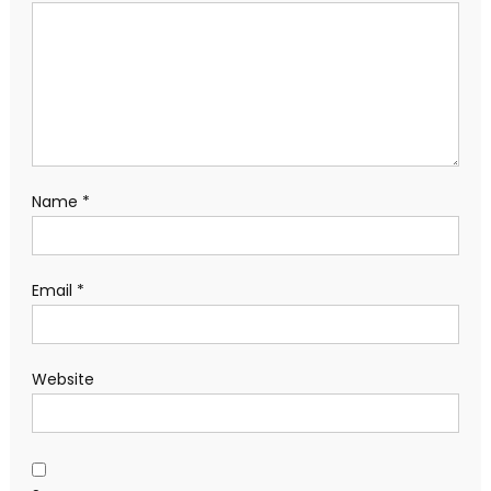
Name
*
Email
*
Website