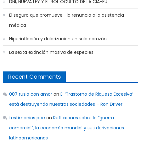
DNI, NUEVA LEY Y EL ROL OCULTO DE LA CIA-EU
El seguro que promueve… la renuncia a la asistencia
médica
Hiperinflación y dolarización un solo corazón
La sexta extinción masiva de especies
Recent Comments
007 rusia con amor
on
El ‘Trastorno de Riqueza Excesiva’
está destruyendo nuestras sociedades – Ron Driver
testimonios pee
on
Reflexiones sobre la “guerra
comercial”, la economía mundial y sus derivaciones
latinoamericanas