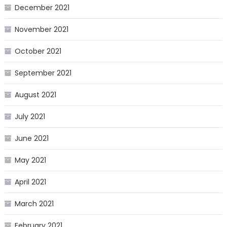
December 2021
November 2021
October 2021
September 2021
August 2021
July 2021
June 2021
May 2021
April 2021
March 2021
February 2021