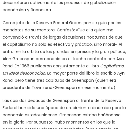
desarrollaron activamente los procesos de globalización
económica y financiera.
Como jefe de la Reserva Federal Greenspan se guio por los
mandatos de su mentora. Confesó: «Fue ella quien me
convenció a través de largas discusiones nocturnas de que
el capitalismo no solo es efectivo y práctico, sino moral». Al
entrar en la órbita de las grandes empresas y la gran política,
Alan Greenspan permaneció en estrecho contacto con Ayn
Rand. En 1966 publicaron conjuntamente el libro
Capitalismo.
Un ideal desconocido
. La mayor parte del libro la escribió Ayn
Rand, pero tiene tres capítulos de Greenspan (quien era
presidente de Townsend-Greenspan en ese momento).
Las casi dos décadas de Greenspan al frente de la Reserva
Federal han sido una época de crecimiento dinámico para la
economía estadounidense. Greenspan estaba bañándose
en la gloria. Por supuesto, hubo momentos en los que la