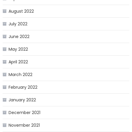
August 2022
July 2022
June 2022
May 2022
April 2022
March 2022
February 2022
January 2022
December 2021
November 2021