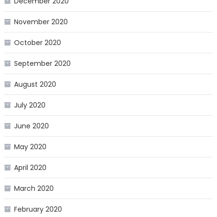
December 2020
November 2020
October 2020
September 2020
August 2020
July 2020
June 2020
May 2020
April 2020
March 2020
February 2020