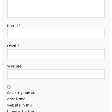
Name
*
Email
*
Website
Save my name,
email, and
website in this
browser for the