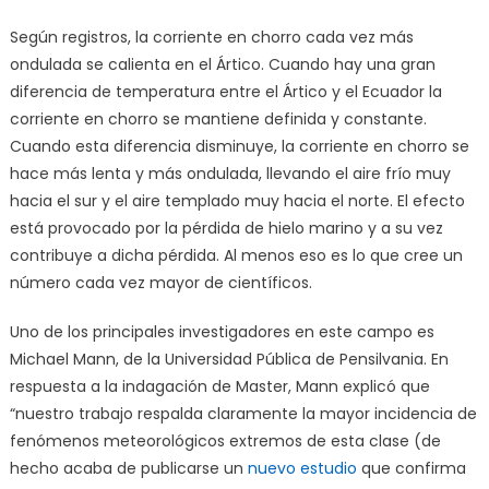
Según registros, la corriente en chorro cada vez más
ondulada se calienta en el Ártico. Cuando hay una gran
diferencia de temperatura entre el Ártico y el Ecuador la
corriente en chorro se mantiene definida y constante.
Cuando esta diferencia disminuye, la corriente en chorro se
hace más lenta y más ondulada, llevando el aire frío muy
hacia el sur y el aire templado muy hacia el norte. El efecto
está provocado por la pérdida de hielo marino y a su vez
contribuye a dicha pérdida. Al menos eso es lo que cree un
número cada vez mayor de científicos.
Uno de los principales investigadores en este campo es
Michael Mann, de la Universidad Pública de Pensilvania. En
respuesta a la indagación de Master, Mann explicó que
“nuestro trabajo respalda claramente la mayor incidencia de
fenómenos meteorológicos extremos de esta clase (de
hecho acaba de publicarse un
nuevo estudio
que confirma