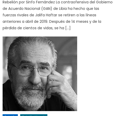
Rebelión por Sinfo Fernández La contraofensiva del Gobierno
de Acuerdo Nacional (GAN) de Libia ha hecho que las
fuerzas rivales de Jalifa Haftar se retiren a las líneas
anteriores a abril de 2019. Después de 14 meses y de la
pérdida de cientos de vidas, se ha […]