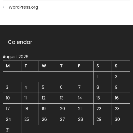
WordPress.org
Calendar
August 2026
M
T
W
T
F
S
S
1
2
3
4
5
6
7
8
9
10
11
12
13
14
15
16
17
18
19
20
21
22
23
24
25
26
27
28
29
30
31