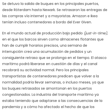
Se detuvo la salida de buques en los principales puertos,
desde Róterdam hasta Newark. Se retrasaron las entregas de
las compras vía internet y a mayoristas. Amazon e Ikea
tenían incluso contenedores a bordo del Ever Given.
En el mundo actual de producción bajo pedido
(just-in-time)
,
en el que los barcos sirven como almacenes flotantes que
han de cumplir horarios precisos, una semana de
interrupción crea una acumulación de pedidos y un
consiguiente retraso que se prolonga en el tiempo. El atasco
marítimo podrá liberarse en cuestión de días y el canal
recobrará su actividad normal. Pero los principales
transportistas de contenedores predicen que volver a la
normalidad podría llevar semanas, o incluso meses, ya que
los buques retrasados se amontonan en los puertos
congestionados. La industria del transporte marítimo ya
estaba teniendo que adaptarse a las consecuencias de la
pandemia y a cómo ha afectado el hecho de que los