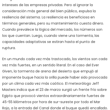
intereses de las empresas privadas. Pero al ignorar la
consideración más general del bien público, expulsa la
resiliencia del sistema. La resiliencia es beneficiosa en
términos generales, pero su mantenimiento cuesta dinero.
Cuando prevalece la lógica del mercado, los números son
los que cuentan. Luego, cuando viene una tormenta, las
capacidades adaptativas se estiran hasta el punto de
ruptura.
En un mundo cada vez más trastocado, los vientos son cada
vez más fuertes, en un sentido literal. En el caso del Ever
Given, la tormenta de arena del desierto que empujó al
imponente buque hacia la orilla puede haber sido provocada
por un clima cada vez más caótico. El meteorólogo Jeff
Masters indica que el 23 de marzo surgió un frente frío sobre
Egipto que provocó vientos extraordinariamente fuertes de
45-55 kilómetros por hora de sur-sureste por todo el Mar
Rojo, a la entrada del Canal donde el buque quedó encallado.