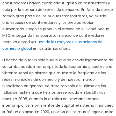
consumidores hayan cambiado su gasto en restaurantes y
ocio por la compra de bienes de consumo. En Asia, de donde
zarpan gran parte de los buques transportistas, ya existía
una escasez de contenedores y los precios habían
aumentado. Luego se produjo el atasco en el Canal. Según
MSC, el segundo transportista mundial de contenedores,
“esto va a producir
una de las mayores alteraciones del
comercio global
en los últimos años”.
El hecho de que un solo buque que se desvía ligeramente de
su rumbo pueda interrumpir toda la economía global es una
vibrante señal de alarma que muestra la fragilidad de las
redes mundiales de comercio y de nuestro mundo
globalizado en general. Se trata tan solo del último de los
fallos del sistema que hemos presenciado en los últimos
años. En 2008, cuando la quiebra de Lehman Brothers
interrumpió los movimientos de capital, el sistema financiero
sufrió un colapso. En 2020, un virus de los murciélagos que se