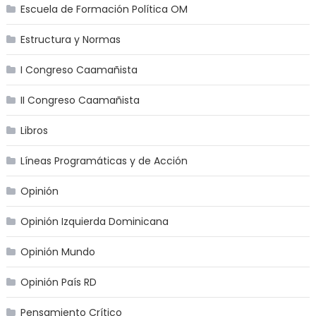
Escuela de Formación Política OM
Estructura y Normas
I Congreso Caamañista
II Congreso Caamañista
Libros
Líneas Programáticas y de Acción
Opinión
Opinión Izquierda Dominicana
Opinión Mundo
Opinión País RD
Pensamiento Crítico