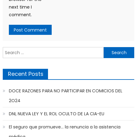
next time I
comment.
Search
for:
Recent Posts
DOCE RAZONES PARA NO PARTICIPAR EN COMICIOS DEL
2O24
DNI, NUEVA LEY Y EL ROL OCULTO DE LA CIA-EU
El seguro que promueve… la renuncia a la asistencia
médica