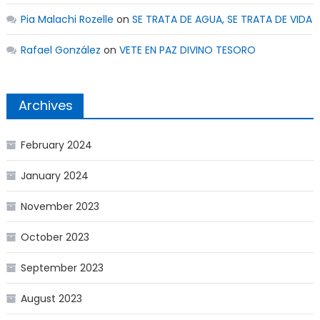
Pia Malachi Rozelle
on
SE TRATA DE AGUA, SE TRATA DE VIDA
Rafael González
on
VETE EN PAZ DIVINO TESORO
Archives
February 2024
January 2024
November 2023
October 2023
September 2023
August 2023