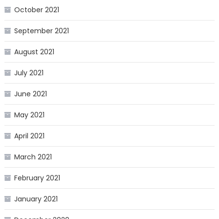
October 2021
September 2021
August 2021
July 2021
June 2021
May 2021
April 2021
March 2021
February 2021
January 2021