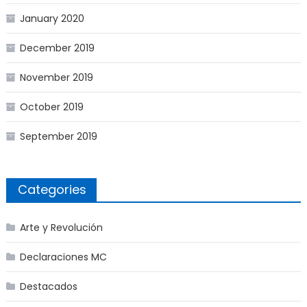
January 2020
December 2019
November 2019
October 2019
September 2019
Categories
Arte y Revolución
Declaraciones MC
Destacados