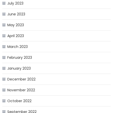
July 2023
June 2023
May 2023
April 2023
March 2023
February 2023
January 2023
December 2022
November 2022
October 2022
September 2022