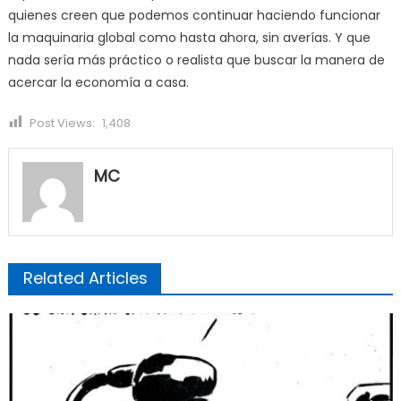
quienes creen que podemos continuar haciendo funcionar
la maquinaria global como hasta ahora, sin averías. Y que
nada sería más práctico o realista que buscar la manera de
acercar la economía a casa.
Post Views:
1,408
MC
Related Articles