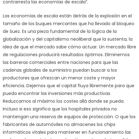
contrarresta las economías de escala”.
Las economías de escala están detrás de la explosión en el
tamaño de los buques mercantes que ha llevado al bloqueo
de Suez. Es una pieza fundamental de la lógica de la
globalización y del capitalismo neoliberal que la sustenta, la
idea de que el mercado sabe cómo actuar. Un mercado libre
de regulaciones producirá resultados óptimos. Eliminemos
las barreras comerciales entre naciones para que las
cadenas globales de suministro puedan buscar a los
productores que ofrezcan un menor coste y mayor
eficiencia. Dejemos que el capital fluya libremente para que
pueda encontrar las inversiones más productivas.
Reduzcamos al máximo los costes allá donde se pueda.
Incluso si eso significa que los hospitales privados no
mantengan una reserva de equipos de protección. O que los
fabricantes de automóviles no almacenes los chips
informáticos vitales para mantener en funcionamiento las