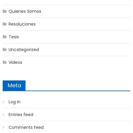
Quienes Somos
Resoluciones
Tesis
Uncategorized
Videos
Meta
Log in
Entries feed
Comments feed