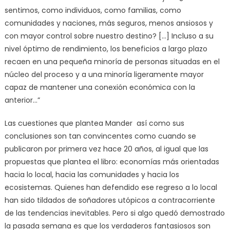
sentimos, como individuos, como familias, como
comunidades y naciones, más seguros, menos ansiosos y
con mayor control sobre nuestro destino? […] Incluso a su
nivel óptimo de rendimiento, los beneficios a largo plazo
recaen en una pequeña minoría de personas situadas en el
núcleo del proceso y a una minoría ligeramente mayor
capaz de mantener una conexión económica con la
anterior…”
Las cuestiones que plantea Mander así como sus
conclusiones son tan convincentes como cuando se
publicaron por primera vez hace 20 años, al igual que las
propuestas que plantea el libro: economías más orientadas
hacia lo local, hacia las comunidades y hacia los
ecosistemas. Quienes han defendido ese regreso a lo local
han sido tildados de soñadores utópicos a contracorriente
de las tendencias inevitables. Pero si algo quedó demostrado
la pasada semana es que los verdaderos fantasiosos son