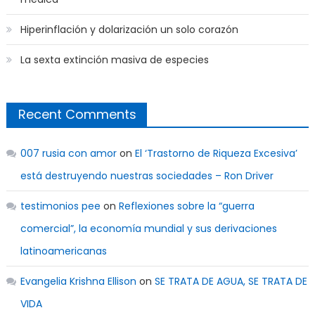
Hiperinflación y dolarización un solo corazón
La sexta extinción masiva de especies
Recent Comments
007 rusia con amor
on
El ‘Trastorno de Riqueza Excesiva’
está destruyendo nuestras sociedades – Ron Driver
testimonios pee
on
Reflexiones sobre la “guerra
comercial”, la economía mundial y sus derivaciones
latinoamericanas
Evangelia Krishna Ellison
on
SE TRATA DE AGUA, SE TRATA DE
VIDA