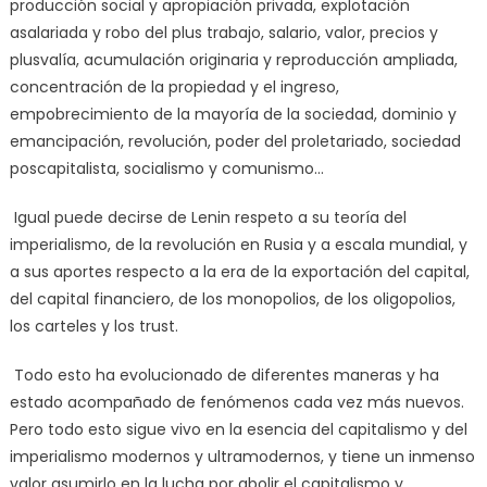
producción social y apropiación privada, explotación
asalariada y robo del plus trabajo, salario, valor, precios y
plusvalía, acumulación originaria y reproducción ampliada,
concentración de la propiedad y el ingreso,
empobrecimiento de la mayoría de la sociedad, dominio y
emancipación, revolución, poder del proletariado, sociedad
poscapitalista, socialismo y comunismo…
Igual puede decirse de Lenin respeto a su teoría del
imperialismo, de la revolución en Rusia y a escala mundial, y
a sus aportes respecto a la era de la exportación del capital,
del capital financiero, de los monopolios, de los oligopolios,
los carteles y los trust.
Todo esto ha evolucionado de diferentes maneras y ha
estado acompañado de fenómenos cada vez más nuevos.
Pero todo esto sigue vivo en la esencia del capitalismo y del
imperialismo modernos y ultramodernos, y tiene un inmenso
valor asumirlo en la lucha por abolir el capitalismo y