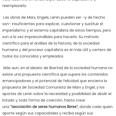
reemplazarlo.
Las obras de Marx, Engels, Lénin pueden ser –y de hecho
son- insuficientes para explicar, cuestionar y sustituir el
imperialismo y el sistema capitalista de estos tiempos, pero
son a la vez imprescindibles para hacerlo. Su método
científico para el análisis de la historia, de la sociedad
humana y del proceso capitalista es el más útil y certero de
todos los conocidos y empleados.
Más aun, en el ideario de libertad de la sociedad humana no
existe una propuesta científica que supere los contenidos
emancipadores y el potencial de felicidad que encierra la
propuesta de Sociedad Comunista de Marx y Engel, y los
aportes de Lenin sobre la necesidad y posibilidad de abolir el
Estado y toda forma de coerción, hasta crear
una
“asociación de seres humanos libres”,
donde cada quien
aporte según sus capacidades y reciba según sus