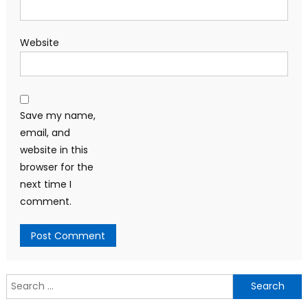
Website
Save my name,
email, and
website in this
browser for the
next time I
comment.
Search
for: