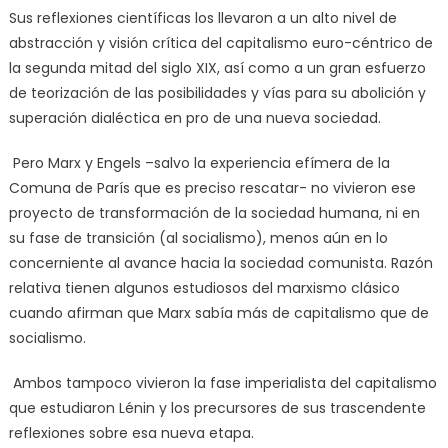
Sus reflexiones científicas los llevaron a un alto nivel de
abstracción y visión crítica del capitalismo euro-céntrico de
la segunda mitad del siglo XIX, así como a un gran esfuerzo
de teorización de las posibilidades y vías para su abolición y
superación dialéctica en pro de una nueva sociedad.
Pero Marx y Engels –salvo la experiencia efímera de la
Comuna de París que es preciso rescatar- no vivieron ese
proyecto de transformación de la sociedad humana, ni en
su fase de transición (al socialismo), menos aún en lo
concerniente al avance hacia la sociedad comunista. Razón
relativa tienen algunos estudiosos del marxismo clásico
cuando afirman que Marx sabía más de capitalismo que de
socialismo.
Ambos tampoco vivieron la fase imperialista del capitalismo
que estudiaron Lénin y los precursores de sus trascendente
reflexiones sobre esa nueva etapa.