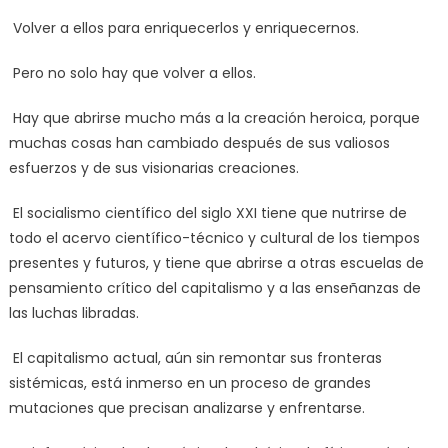
Volver a ellos para enriquecerlos y enriquecernos.
Pero no solo hay que volver a ellos.
Hay que abrirse mucho más a la creación heroica, porque
muchas cosas han cambiado después de sus valiosos
esfuerzos y de sus visionarias creaciones.
El socialismo científico del siglo XXI tiene que nutrirse de
todo el acervo científico-técnico y cultural de los tiempos
presentes y futuros, y tiene que abrirse a otras escuelas de
pensamiento crítico del capitalismo y a las enseñanzas de
las luchas libradas.
El capitalismo actual, aún sin remontar sus fronteras
sistémicas, está inmerso en un proceso de grandes
mutaciones que precisan analizarse y enfrentarse.