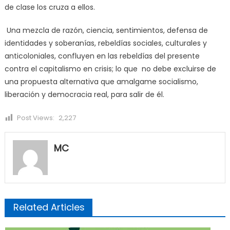
de clase los cruza a ellos.
Una mezcla de razón, ciencia, sentimientos, defensa de
identidades y soberanías, rebeldías sociales, culturales y
anticoloniales, confluyen en las rebeldías del presente
contra el capitalismo en crisis; lo que no debe excluirse de
una propuesta alternativa que amalgame socialismo,
liberación y democracia real, para salir de él.
Post Views:
2,227
MC
Related Articles