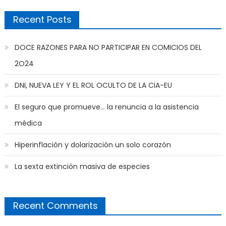
Recent Posts
DOCE RAZONES PARA NO PARTICIPAR EN COMICIOS DEL
2O24
DNI, NUEVA LEY Y EL ROL OCULTO DE LA CIA-EU
El seguro que promueve… la renuncia a la asistencia
médica
Hiperinflación y dolarización un solo corazón
La sexta extinción masiva de especies
Recent Comments