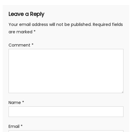
Leave a Reply
Your email address will not be published.
Required fields
are marked
*
Comment
*
Name
*
Email
*