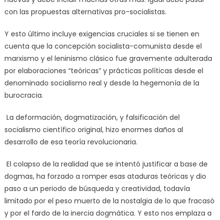
con las propuestas alternativas pro-socialistas.
Y esto último incluye exigencias cruciales si se tienen en
cuenta que la concepción socialista-comunista desde el
marxismo y el leninismo clásico fue gravemente adulterada
por elaboraciones “teóricas” y prácticas políticas desde el
denominado socialismo real y desde la hegemonía de la
burocracia.
La deformación, dogmatización, y falsificación del
socialismo científico original, hizo enormes daños al
desarrollo de esa teoría revolucionaria.
El colapso de la realidad que se intentó justificar a base de
dogmas, ha forzado a romper esas ataduras teóricas y dio
paso a un periodo de búsqueda y creatividad, todavía
limitado por el peso muerto de la nostalgia de lo que fracasó
y por el fardo de la inercia dogmática. Y esto nos emplaza a