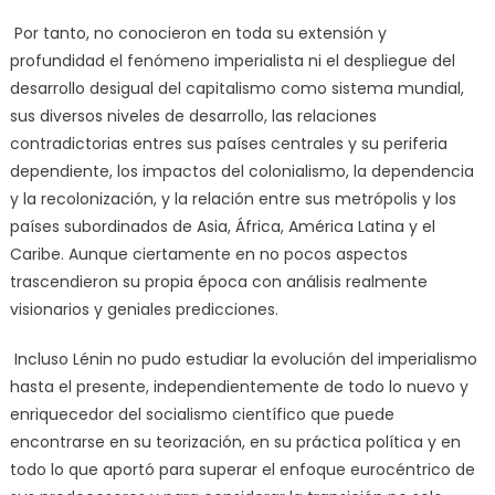
Por tanto, no conocieron en toda su extensión y
profundidad el fenómeno imperialista ni el despliegue del
desarrollo desigual del capitalismo como sistema mundial,
sus diversos niveles de desarrollo, las relaciones
contradictorias entres sus países centrales y su periferia
dependiente, los impactos del colonialismo, la dependencia
y la recolonización, y la relación entre sus metrópolis y los
países subordinados de Asia, África, América Latina y el
Caribe. Aunque ciertamente en no pocos aspectos
trascendieron su propia época con análisis realmente
visionarios y geniales predicciones.
Incluso Lénin no pudo estudiar la evolución del imperialismo
hasta el presente, independientemente de todo lo nuevo y
enriquecedor del socialismo científico que puede
encontrarse en su teorización, en su práctica política y en
todo lo que aportó para superar el enfoque eurocéntrico de