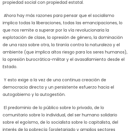
propiedad social con propiedad estatal.
Ahora hay más razones para pensar que el socialismo
implica todas la liberaciones, todas las emancipaciones, lo
que nos remite a superar por la vía revolucionaria la
explotación de clase, la opresión de género, la dominación
de una raza sobre otra, la tiranía contra la naturaleza y el
ambiente (que implica altos riesgo para los seres humanos),
la opresión burocrática-militar y el avasallamiento desde el
Estado.
Y esto exige a la vez de una continua creación de
democracia directa y un persistente esfuerzo hacia el
autogobierno y la autogestión.
El predominio de lo público sobre lo privado, de lo
comunitario sobre lo individual, del ser humano solidario
sobre el egoísmo, de lo socialista sobre lo capitalista, del
interés de la pobrecía (proletariado y amplios sectores