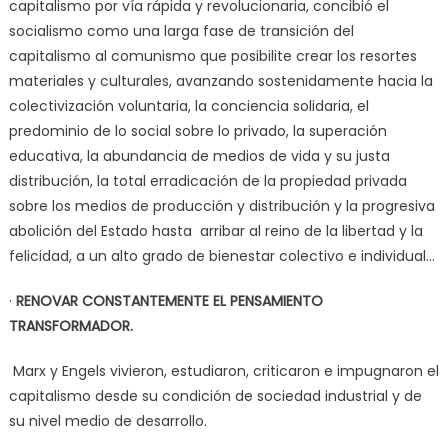
capitalismo por vía rápida y revolucionaria, concibió el
socialismo como una larga fase de transición del
capitalismo al comunismo que posibilite crear los resortes
materiales y culturales, avanzando sostenidamente hacia la
colectivización voluntaria, la conciencia solidaria, el
predominio de lo social sobre lo privado, la superación
educativa, la abundancia de medios de vida y su justa
distribución, la total erradicación de la propiedad privada
sobre los medios de producción y distribución y la progresiva
abolición del Estado hasta arribar al reino de la libertad y la
felicidad, a un alto grado de bienestar colectivo e individual…
·
RENOVAR CONSTANTEMENTE EL PENSAMIENTO
TRANSFORMADOR.
Marx y Engels vivieron, estudiaron, criticaron e impugnaron el
capitalismo desde su condición de sociedad industrial y de
su nivel medio de desarrollo.