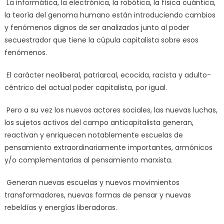
La informática, la electrónica, la robótica, la física cuántica,
la teoría del genoma humano están introduciendo cambios
y fenómenos dignos de ser analizados junto al poder
secuestrador que tiene la cúpula capitalista sobre esos
fenómenos.
El carácter neoliberal, patriarcal, ecocida, racista y adulto-
céntrico del actual poder capitalista, por igual.
Pero a su vez los nuevos actores sociales, las nuevas luchas,
los sujetos activos del campo anticapitalista generan,
reactivan y enriquecen notablemente escuelas de
pensamiento extraordinariamente importantes, armónicos
y/o complementarias al pensamiento marxista.
Generan nuevas escuelas y nuevos movimientos
transformadores, nuevas formas de pensar y nuevas
rebeldías y energías liberadoras.