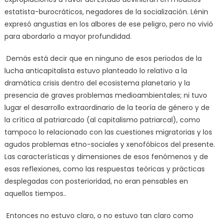
estatista-burocráticos, negadores de la socialización. Lénin
expresó angustias en los albores de ese peligro, pero no vivió
para abordarlo a mayor profundidad.
Demás está decir que en ninguno de esos periodos de la
lucha anticapitalista estuvo planteado lo relativo a la
dramática crisis dentro del ecosistema planetario y la
presencia de graves problemas medioambientales; ni tuvo
lugar el desarrollo extraordinario de la teoría de género y de
la crítica al patriarcado (al capitalismo patriarcal), como
tampoco lo relacionado con las cuestiones migratorias y los
agudos problemas etno-sociales y xenofóbicos del presente.
Las características y dimensiones de esos fenómenos y de
esas reflexiones, como las respuestas teóricas y prácticas
desplegadas con posterioridad, no eran pensables en
aquellos tiempos..
Entonces no estuvo claro, o no estuvo tan claro como