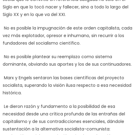
Siglo en que lo tocó nacer y fallecer, sino a todo lo largo del
Siglo XX y en lo que va del XXI.
No es posible la impugnación de este orden capitalista, cada
vez más explotador, opresor e inhumano, sin recurrir a los
fundadores del socialismo científico.
No es posible plantear su reemplazo como sistema
dominante, obviando sus aportes y los de sus continuadores.
Marx y Engels sentaron las bases científicas del proyecto
socialista, superando la visión ilusa respecto a esa necesidad
histórica.
Le dieron razón y fundamento a la posibilidad de esa
necesidad desde una crítica profunda de las entrañas del
capitalismo y de sus contradicciones esenciales, dándole
sustentación a la alternativa socialista-comunista: