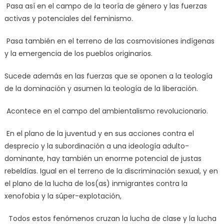
Pasa así en el campo de la teoría de género y las fuerzas
activas y potenciales del feminismo.
Pasa también en el terreno de las cosmovisiones indígenas
y la emergencia de los pueblos originarios.
Sucede además en las fuerzas que se oponen a la teología
de la dominación y asumen la teología de la liberación.
Acontece en el campo del ambientalismo revolucionario.
En el plano de la juventud y en sus acciones contra el
desprecio y la subordinación a una ideología adulto-
dominante, hay también un enorme potencial de justas
rebeldías. Igual en el terreno de la discriminación sexual, y en
el plano de la lucha de los(as) inmigrantes contra la
xenofobia y la súper-explotación,
Todos estos fenómenos cruzan la lucha de clase y la lucha