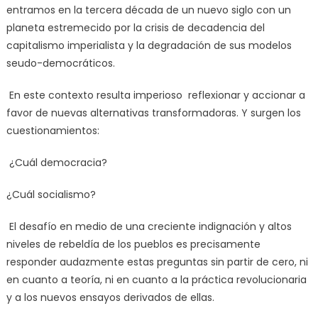
entramos en la tercera década de un nuevo siglo con un
planeta estremecido por la crisis de decadencia del
capitalismo imperialista y la degradación de sus modelos
seudo-democráticos.
En este contexto resulta imperioso reflexionar y accionar a
favor de nuevas alternativas transformadoras. Y surgen los
cuestionamientos:
¿Cuál democracia?
¿Cuál socialismo?
El desafío en medio de una creciente indignación y altos
niveles de rebeldía de los pueblos es precisamente
responder audazmente estas preguntas sin partir de cero, ni
en cuanto a teoría, ni en cuanto a la práctica revolucionaria
y a los nuevos ensayos derivados de ellas.