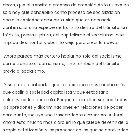
ahora, que el tránsito o proceso de creación de lo nuevo no
solo hay que concebirlo como proceso de socialización
hacia la sociedad comunista, sino que es necesario
contemplar una especie de tránsito dentro del tránsito: un
tránsito, previa ruptura, del capitalismo al socialismo, que
implica desmontar y abolir lo viejo para crear lo nuevo.
Ahora parece más certero hablar no solo del socialismo
como tránsito al comunismo, sino también del tránsito
previo al socialismo.
Y se precisa entender que la socialización es mucho más
que abolir la sociedad capitalista y que estatizar o
colectivizar la economía. Porque ella implica superar todas
las opresiones y discriminaciones en relaciones de poder
dominante, incluye una trascendente dimensión cultural.
Ahora está mucho más claro en lo que puede devenir de la
simple estatización y los procesos en los que se confunden