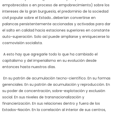
empobrecidos o en proceso de empobrecimiento) sobre los
intereses de la gran burguesía, el predominio de la sociedad
civil popular sobre el Estado…deberían convertirse en
palancas persistentemente accionadas y activadas para dar
el salto en calidad hacia estaciones superiores en constante
auto-superación. Solo así puede ampliarse y enriquecerse la
cosmovisión socialista.
A esto hay que agregarle todo lo que ha cambiado el
capitalismo y del imperialismo en su evolución desde
entonces hasta nuestros días.
En su patrón de acumulación tecno-científico. En su formas
gerenciales. En su patrón de acumulación y reproducción. En
su poder de concentración, sobre-explotación y exclusión
social. En sus niveles de transnacionalización y
financierización. En sus relaciones dentro y fuera de los
Estados-Nación. En la correlación al interior de sus centros,