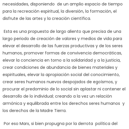
necesidades, disponiendo de un amplio espacio de tiempo
para la recreación espiritual, la diversión, la formación, el
disfrute de las artes y la creación científica.
Esta es una propuesta de largo aliento que precisa de una
largo periodo de creación de valores y medios de vida para
elevar el desarrollo de las fuerzas productivas y de los seres
humanos, promover formas de convivencia democráticas,
elevar la conciencia en torno a la solidaridad y a la justicia,
crear condiciones de abundancia de bienes materiales y
espirituales, elevar la apropiación social del conocimiento,
crear seres humanos nuevos despojados de egoísmos, y
procurar el predominio de lo social sin aplastar ni contener el
desarrollo de lo individual; creando a la vez un relación
armónica y equilibrada entre los derechos seres humanos y
los derechos de la Madre Tierra.
Por eso Marx, si bien propugna por la derrota política del