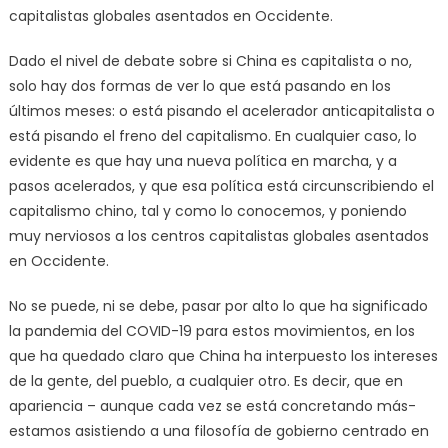
capitalistas globales asentados en Occidente.
Dado el nivel de debate sobre si China es capitalista o no,
solo hay dos formas de ver lo que está pasando en los
últimos meses: o está pisando el acelerador anticapitalista o
está pisando el freno del capitalismo. En cualquier caso, lo
evidente es que hay una nueva política en marcha, y a
pasos acelerados, y que esa política está circunscribiendo el
capitalismo chino, tal y como lo conocemos, y poniendo
muy nerviosos a los centros capitalistas globales asentados
en Occidente.
No se puede, ni se debe, pasar por alto lo que ha significado
la pandemia del COVID-19 para estos movimientos, en los
que ha quedado claro que China ha interpuesto los intereses
de la gente, del pueblo, a cualquier otro. Es decir, que en
apariencia – aunque cada vez se está concretando más-
estamos asistiendo a una filosofía de gobierno centrado en