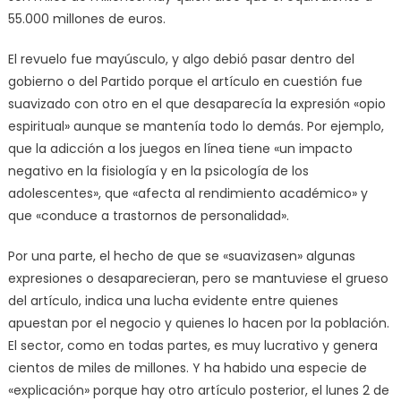
55.000 millones de euros.
El revuelo fue mayúsculo, y algo debió pasar dentro del
gobierno o del Partido porque el artículo en cuestión fue
suavizado con otro en el que desaparecía la expresión «opio
espiritual» aunque se mantenía todo lo demás. Por ejemplo,
que la adicción a los juegos en línea tiene «un impacto
negativo en la fisiología y en la psicología de los
adolescentes», que «afecta al rendimiento académico» y
que «conduce a trastornos de personalidad».
Por una parte, el hecho de que se «suavizasen» algunas
expresiones o desaparecieran, pero se mantuviese el grueso
del artículo, indica una lucha evidente entre quienes
apuestan por el negocio y quienes lo hacen por la población.
El sector, como en todas partes, es muy lucrativo y genera
cientos de miles de millones. Y ha habido una especie de
«explicación» porque hay otro artículo posterior, el lunes 2 de