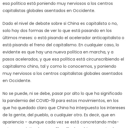
esa política está poniendo muy nerviosos a los centros
capitalistas globales asentados en Occidente.
Dado el nivel de debate sobre si China es capitalista o no,
solo hay dos formas de ver lo que está pasando en los
últimos meses: o está pisando el acelerador anticapitalista o
está pisando el freno del capitalismo. En cualquier caso, lo
evidente es que hay una nueva política en marcha, y a
pasos acelerados, y que esa política está circunscribiendo el
capitalismo chino, tal y como lo conocemos, y poniendo
muy nerviosos a los centros capitalistas globales asentados
en Occidente.
No se puede, ni se debe, pasar por alto lo que ha significado
la pandemia del COVID-19 para estos movimientos, en los
que ha quedado claro que China ha interpuesto los intereses
de la gente, del pueblo, a cualquier otro. Es decir, que en
apariencia – aunque cada vez se está concretando más-