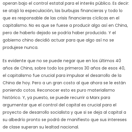
operan bajo el control estatal para el interés público. Es decir:
se atajó la especulación, las burbujas financieras y todo lo
que es responsable de las crisis financieras cíclicas en el
capitalismo. No es que se fuese a producir algo así en China,
pero de haberlo dejado se podría haber producido. Y el
gobierno chino decidió actuar para que algo así no se
produjese nunca.
Es evidente que no se puede negar que en los últimos 40
años de China, sobre todo los primeros 30 años de esos 40,
el capitalismo fue crucial para impulsar el desarrollo de la
China de hoy. Pero a un gran costo al que ahora se le están
poniendo cotos. Reconocer esto es puro materialismo
histórico. Y, ya puesto, se puede recurrir a Marx para
argumentar que el control del capital es crucial para el
proyecto de desarrollo socialista y que si se deja al capital a
su albedrío pronto se podrá de manifiesto que sus intereses
de clase superan su lealtad nacional.