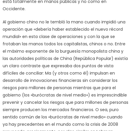
está totalmente en manos públicas y no como en
Occidente.
Al gobierno chino no le tembló la mano cuando impidió una
operación que «debería haber establecido el nuevo récord
mundial» en esta clase de operaciones y con la que se
frotaban las manos todos los capitalistas, chinos o no. Entre
el máximo exponente de la burguesía monopolista china y
las autoridades políticas de China (República Popular) existía
un claro contraste que expresaba dos puntos de vista
difíciles de conciliar: Ma (y otros como él) impulsan en
desarrollo de innovaciones financieras sin considerar los
riesgos para millones de personas mientras que para el
gobierno (los «burócratas de nivel medio») es imprescindible
prevenir y cancelar los riesgos que para millones de personas
siempre producen los mercados financieros. O sea, puro
sentido común de los «burócratas de nivel medio» cuando
ya hay precedentes en el mundo como la crisis de 2008