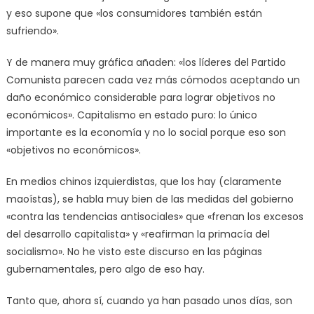
y eso supone que «los consumidores también están
sufriendo».
Y de manera muy gráfica añaden: «los líderes del Partido
Comunista parecen cada vez más cómodos aceptando un
daño económico considerable para lograr objetivos no
económicos». Capitalismo en estado puro: lo único
importante es la economía y no lo social porque eso son
«objetivos no económicos».
En medios chinos izquierdistas, que los hay (claramente
maoístas), se habla muy bien de las medidas del gobierno
«contra las tendencias antisociales» que «frenan los excesos
del desarrollo capitalista» y «reafirman la primacía del
socialismo». No he visto este discurso en las páginas
gubernamentales, pero algo de eso hay.
Tanto que, ahora sí, cuando ya han pasado unos días, son