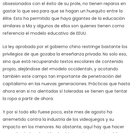
obsesionados con el éxito de su prole, no tienen reparos en
gastar lo que sea para que se hagan un huequito entre la
élite. Esto ha permitido que haya gigantes de la educación
similares a Ma y algunos de ellos son quienes tienen como
referencia el modelo educativo de EEUU.
La ley aprobada por el gobierno chino restringe bastante los
privilegios de que gozaba la enseñanza privada. No solo eso,
sino que está recuperando textos escolares de contenido
propio, alejándose del «modelo occidental», y acotando
también este campo tan importante de penetración del
capitalismo en las nuevas generaciones. Prácticas que hasta
ahora eran si no alentadas sí toleradas se tienen que tentar
la ropa a partir de ahora.
Y por si todo ello fuese poco, este mes de agosto ha
arremetido contra la industria de los videojuegos y su
impacto en los menores. No obstante, aquí hay que hacer