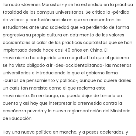
llamado «Jóvenes Marxistas» y se ha extendido en la práctica
totalidad de los campus universitarios. Se critica la «pérdida
de valores y confusión social» en que se encuentran los
estudiantes ante una sociedad que va perdiendo de forma
progresiva su propia cultura en detrimento de los valores
occidentales al calor de las prácticas capitalistas que se han
implantado desde hace casi 40 años en China. El
movimiento ha adquirido una magnitud tal que el gobierno
se ha visto obligado a ir «des-occidentalizando» las materias
universitarias e introduciendo lo que el gobierno llama
«cursos de pensamiento y política», aunque no quiere darles
un cariz tan marxista como el que reclama este
movimiento. Sin embargo, no puede dejar de tenerlo en
cuenta y así hay que interpretar la arremetida contra la
enseñanza privada y la nueva reglamentación del Ministerio
de Educación.
Hay una nueva política en marcha, y a pasos acelerados, y