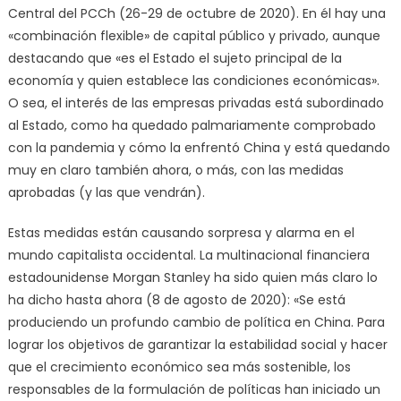
Central del PCCh (26-29 de octubre de 2020). En él hay una
«combinación flexible» de capital público y privado, aunque
destacando que «es el Estado el sujeto principal de la
economía y quien establece las condiciones económicas».
O sea, el interés de las empresas privadas está subordinado
al Estado, como ha quedado palmariamente comprobado
con la pandemia y cómo la enfrentó China y está quedando
muy en claro también ahora, o más, con las medidas
aprobadas (y las que vendrán).
Estas medidas están causando sorpresa y alarma en el
mundo capitalista occidental. La multinacional financiera
estadounidense Morgan Stanley ha sido quien más claro lo
ha dicho hasta ahora (8 de agosto de 2020): «Se está
produciendo un profundo cambio de política en China. Para
lograr los objetivos de garantizar la estabilidad social y hacer
que el crecimiento económico sea más sostenible, los
responsables de la formulación de políticas han iniciado un