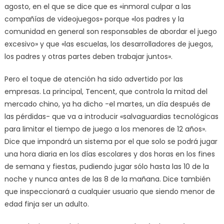
agosto, en el que se dice que es «inmoral culpar a las
compañías de videojuegos» porque «los padres y la
comunidad en general son responsables de abordar el juego
excesivo» y que «las escuelas, los desarrolladores de juegos,
los padres y otras partes deben trabajar juntos».
Pero el toque de atención ha sido advertido por las
empresas. La principal, Tencent, que controla la mitad del
mercado chino, ya ha dicho -el martes, un día después de
las pérdidas- que va a introducir «salvaguardias tecnológicas
para limitar el tiempo de juego a los menores de 12 años».
Dice que impondrá un sistema por el que solo se podrá jugar
una hora diaria en los días escolares y dos horas en los fines
de semana y fiestas, pudiendo jugar sólo hasta las 10 de la
noche y nunca antes de las 8 de la mañana. Dice también
que inspeccionará a cualquier usuario que siendo menor de
edad finja ser un adulto.