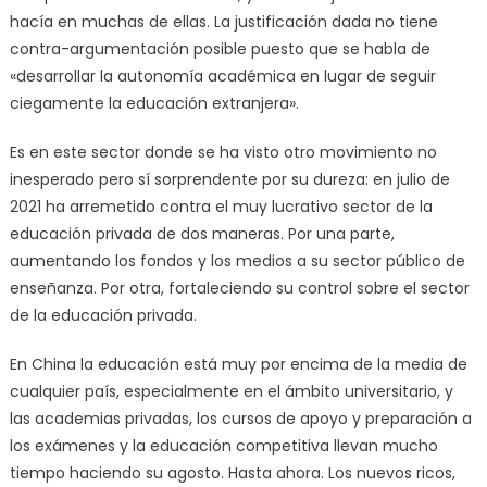
hacía en muchas de ellas. La justificación dada no tiene
contra-argumentación posible puesto que se habla de
«desarrollar la autonomía académica en lugar de seguir
ciegamente la educación extranjera».
Es en este sector donde se ha visto otro movimiento no
inesperado pero sí sorprendente por su dureza: en julio de
2021 ha arremetido contra el muy lucrativo sector de la
educación privada de dos maneras. Por una parte,
aumentando los fondos y los medios a su sector público de
enseñanza. Por otra, fortaleciendo su control sobre el sector
de la educación privada.
En China la educación está muy por encima de la media de
cualquier país, especialmente en el ámbito universitario, y
las academias privadas, los cursos de apoyo y preparación a
los exámenes y la educación competitiva llevan mucho
tiempo haciendo su agosto. Hasta ahora. Los nuevos ricos,