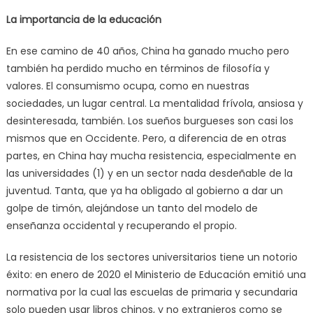
La importancia de la educación
En ese camino de 40 años, China ha ganado mucho pero
también ha perdido mucho en términos de filosofía y
valores. El consumismo ocupa, como en nuestras
sociedades, un lugar central. La mentalidad frívola, ansiosa y
desinteresada, también. Los sueños burgueses son casi los
mismos que en Occidente. Pero, a diferencia de en otras
partes, en China hay mucha resistencia, especialmente en
las universidades (1) y en un sector nada desdeñable de la
juventud. Tanta, que ya ha obligado al gobierno a dar un
golpe de timón, alejándose un tanto del modelo de
enseñanza occidental y recuperando el propio.
La resistencia de los sectores universitarios tiene un notorio
éxito: en enero de 2020 el Ministerio de Educación emitió una
normativa por la cual las escuelas de primaria y secundaria
solo pueden usar libros chinos, y no extranjeros como se