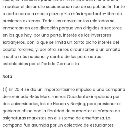
impulsar el desarrollo socioeconómico de su población tanto
a corto como a medio plazo y -lo más importante- libre de
presiones externas. Todos los movimientos relatados se
enmarcan en esa dirección porque van dirigidos a sectores
en los que hay, por una parte, interés de los inversores
extranjeros, con lo que se limita un tanto dicho interés del
capital foráneo, y, por otra, se los circunscribe a un ámbito
mucho más nacional y dentro de los parámetros
establecidos por el Partido Comunista.
Nota
(1) En 2014 se dio un importantísimo impulso a una campaña
denominada «Más Marx, menos Occidente» impulsada por
dos universidades, las de Henan y Nanjing, para presionar al
gobierno chino con la finalidad de aumentar el número de
asignaturas marxistas en el sistema de enseñanza. La
campaña fue asumida por un colectivo de estudiantes