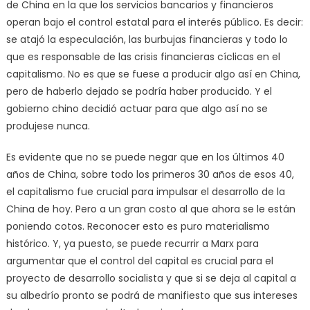
de China en la que los servicios bancarios y financieros
operan bajo el control estatal para el interés público. Es decir:
se atajó la especulación, las burbujas financieras y todo lo
que es responsable de las crisis financieras cíclicas en el
capitalismo. No es que se fuese a producir algo así en China,
pero de haberlo dejado se podría haber producido. Y el
gobierno chino decidió actuar para que algo así no se
produjese nunca.
Es evidente que no se puede negar que en los últimos 40
años de China, sobre todo los primeros 30 años de esos 40,
el capitalismo fue crucial para impulsar el desarrollo de la
China de hoy. Pero a un gran costo al que ahora se le están
poniendo cotos. Reconocer esto es puro materialismo
histórico. Y, ya puesto, se puede recurrir a Marx para
argumentar que el control del capital es crucial para el
proyecto de desarrollo socialista y que si se deja al capital a
su albedrío pronto se podrá de manifiesto que sus intereses