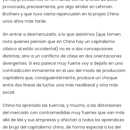
provocada, precisamente, por algo similar en Lehman
Brothers y que tuvo cierta repercusión en la propia China
unos años más tarde.
Sin entrar a desmenuzarlo, a lo que asistimos (que tomen
nota quienes piensan que en China hay un capitalismo
clásico al estilo occidental) no es a dos concepciones
distintas, sino a un conflicto de clase en dos orientaciones
divergentes. Si eso parece muy fuerte voy a dejarlo en una
contradicción inmanente en el uso del modo de producción
capitalista que, consiguientemente, produce un choque
entre dos líneas de lucha: una más neoliberal y otra más
social.
China ha apretado las tuercas, y mucho, a las distorsiones
del mercado con contramedidas muy fuertes que van más
allá de Ma y sus empresas y afectan a todos los aprendices
de brujo del capitalismo chino, de forma especial a los del