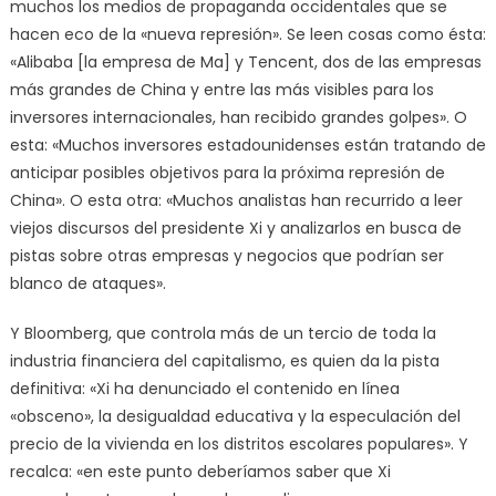
muchos los medios de propaganda occidentales que se
hacen eco de la «nueva represión». Se leen cosas como ésta:
«Alibaba [la empresa de Ma] y Tencent, dos de las empresas
más grandes de China y entre las más visibles para los
inversores internacionales, han recibido grandes golpes». O
esta: «Muchos inversores estadounidenses están tratando de
anticipar posibles objetivos para la próxima represión de
China». O esta otra: «Muchos analistas han recurrido a leer
viejos discursos del presidente Xi y analizarlos en busca de
pistas sobre otras empresas y negocios que podrían ser
blanco de ataques».
Y Bloomberg, que controla más de un tercio de toda la
industria financiera del capitalismo, es quien da la pista
definitiva: «Xi ha denunciado el contenido en línea
«obsceno», la desigualdad educativa y la especulación del
precio de la vivienda en los distritos escolares populares». Y
recalca: «en este punto deberíamos saber que Xi