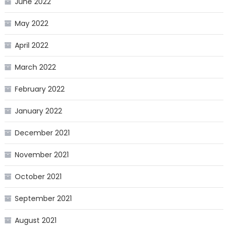
June 2022
May 2022
April 2022
March 2022
February 2022
January 2022
December 2021
November 2021
October 2021
September 2021
August 2021