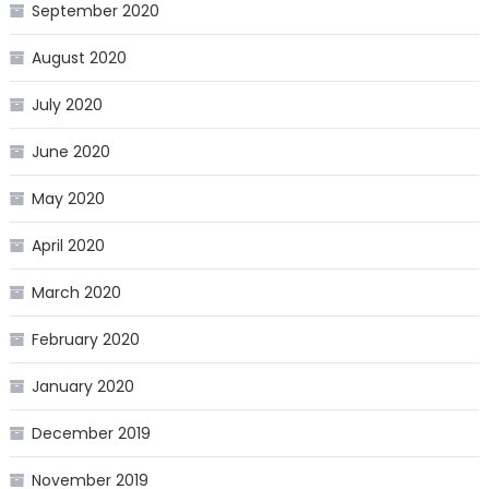
September 2020
August 2020
July 2020
June 2020
May 2020
April 2020
March 2020
February 2020
January 2020
December 2019
November 2019