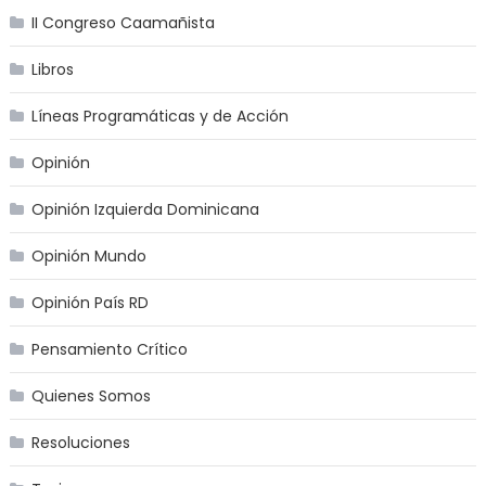
II Congreso Caamañista
Libros
Líneas Programáticas y de Acción
Opinión
Opinión Izquierda Dominicana
Opinión Mundo
Opinión País RD
Pensamiento Crítico
Quienes Somos
Resoluciones