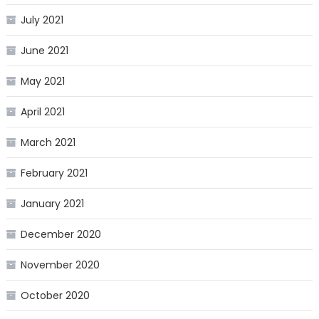
July 2021
June 2021
May 2021
April 2021
March 2021
February 2021
January 2021
December 2020
November 2020
October 2020