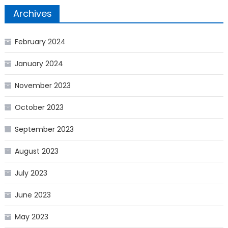
Archives
February 2024
January 2024
November 2023
October 2023
September 2023
August 2023
July 2023
June 2023
May 2023