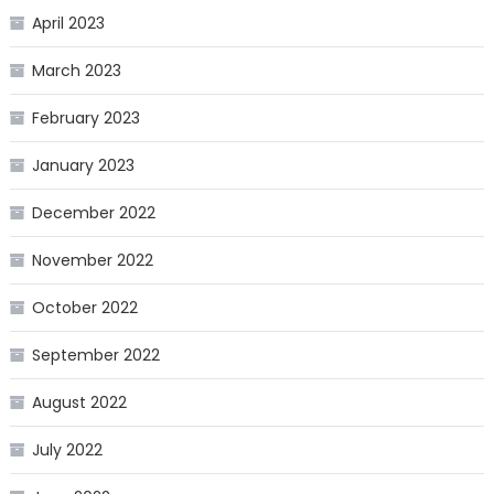
April 2023
March 2023
February 2023
January 2023
December 2022
November 2022
October 2022
September 2022
August 2022
July 2022