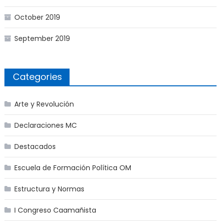
October 2019
September 2019
Categories
Arte y Revolución
Declaraciones MC
Destacados
Escuela de Formación Política OM
Estructura y Normas
I Congreso Caamañista