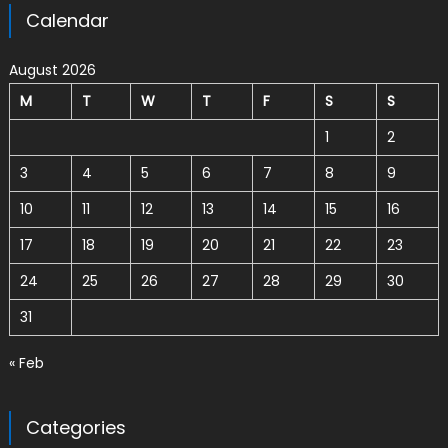
Calendar
August 2026
M
T
W
T
F
S
S
1
2
3
4
5
6
7
8
9
10
11
12
13
14
15
16
17
18
19
20
21
22
23
24
25
26
27
28
29
30
31
« Feb
Categories