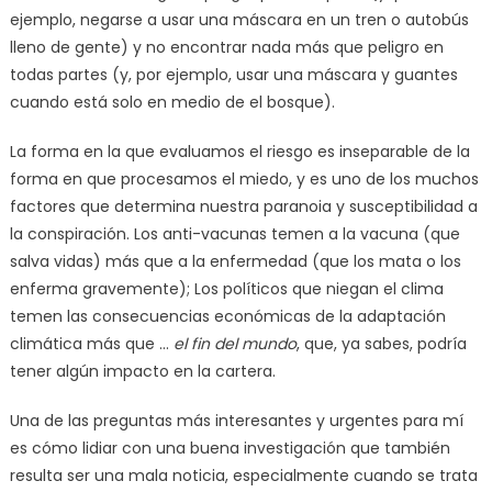
ejemplo, negarse a usar una máscara en un tren o autobús
lleno de gente) y no encontrar nada más que peligro en
todas partes (y, por ejemplo, usar una máscara y guantes
cuando está solo en medio de el bosque).
La forma en la que evaluamos el riesgo es inseparable de la
forma en que procesamos el miedo, y es uno de los muchos
factores que determina nuestra paranoia y susceptibilidad a
la conspiración. Los anti-vacunas temen a la vacuna (que
salva vidas) más que a la enfermedad (que los mata o los
enferma gravemente); Los políticos que niegan el clima
temen las consecuencias económicas de la adaptación
climática más que …
el fin del mundo
, que, ya sabes, podría
tener algún impacto en la cartera.
Una de las preguntas más interesantes y urgentes para mí
es cómo lidiar con una buena investigación que también
resulta ser una mala noticia, especialmente cuando se trata