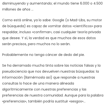
disminuyendo y aumentando; el mundo tiene 6.000 o 4.500
millones de años …
Como está online, ya lo sabe: Google (o Mad-Libs, su motor
de búsqueda) es capaz de vomitar datos «científicos» para
respaldar, incluso «confirmar», casi cualquier teoría privada
que desee. Y sí, la verdad es que muchos de esos datos
serán precisos, pero muchos no lo serán.
Probablemente no tenga cáncer de dedo del pie.
Se ha derramado mucha tinta sobre las noticias falsas y la
pseudociencia que nos devuelven nuestras búsquedas: la
información (llamémosla así) que responde a nuestras
consultas lo hace de una manera alineada
algorítmicamente con nuestras preferencias y las
preferencias de nuestra comunidad. Aunque para la palabra
«preferencias», también podría sustituir «sesgos»…