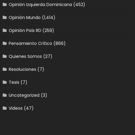
Opinión Izquierda Dominicana
(452)
Opinión Mundo
(1,414)
Opinión País RD
(259)
Pensamiento Crítico
(866)
Quienes Somos
(27)
Resoluciones
(7)
Tesis
(7)
Uncategorized
(3)
Videos
(47)