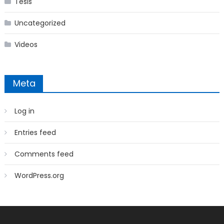
Tesis
Uncategorized
Videos
Meta
Log in
Entries feed
Comments feed
WordPress.org