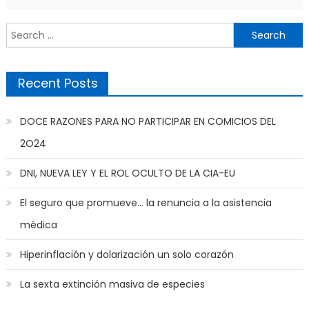
Search
for:
Recent Posts
DOCE RAZONES PARA NO PARTICIPAR EN COMICIOS DEL
2O24
DNI, NUEVA LEY Y EL ROL OCULTO DE LA CIA-EU
El seguro que promueve… la renuncia a la asistencia
médica
Hiperinflación y dolarización un solo corazón
La sexta extinción masiva de especies