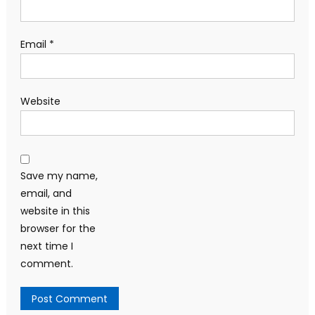
Email
*
Website
Save my name,
email, and
website in this
browser for the
next time I
comment.