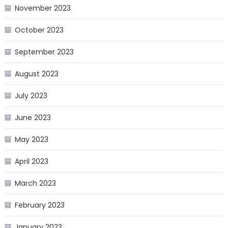
November 2023
October 2023
September 2023
August 2023
July 2023
June 2023
May 2023
April 2023
March 2023
February 2023
January 2023