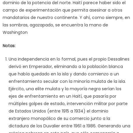
dominio de la potencia del norte. Haití parece haber sido el
campo de experimentación que permita asesinar a otros
mandatarios de nuestro continente. Y ahí, como siempre, en
las sombras, agazapado, se encuentra la mano de
Washington
Notas:
Una independencia en lo formal, pues el propio Dessalines
derivó en Emperador, eliminando a la población blanca
que había quedado en la isla y dando comienzo a un
enfrentamiento secular con la minoría mulata de la isla.
Ejército, una elite mulata y la mayoría negra serían los
ejes de enfrentamiento en un Haití, que pasaría por
múltiples golpes de estado, intervención militar por parte
de Estados Unidos (entre 1915 a 1934) el dominio
extranjero monopólico de su comercio junto a la
dictadura de los Duvalier entre 1961 a 1986. Generando una