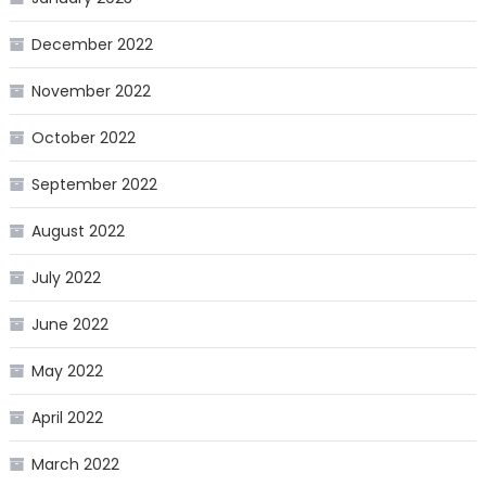
December 2022
November 2022
October 2022
September 2022
August 2022
July 2022
June 2022
May 2022
April 2022
March 2022