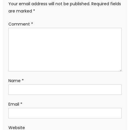
Your email address will not be published.
Required fields
are marked
*
Comment
*
Name
*
Email
*
Website