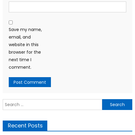
Save my name,
email, and
website in this
browser for the
next time I
comment.
Search
for:
Recent Posts