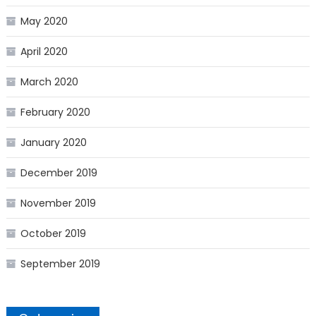
May 2020
April 2020
March 2020
February 2020
January 2020
December 2019
November 2019
October 2019
September 2019