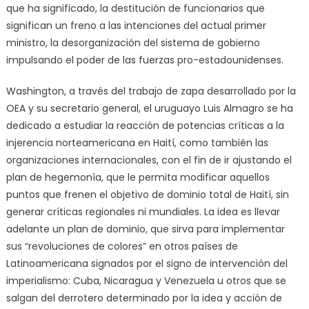
que ha significado, la destitución de funcionarios que
significan un freno a las intenciones del actual primer
ministro, la desorganización del sistema de gobierno
impulsando el poder de las fuerzas pro-estadounidenses.
Washington, a través del trabajo de zapa desarrollado por la
OEA y su secretario general, el uruguayo Luis Almagro se ha
dedicado a estudiar la reacción de potencias críticas a la
injerencia norteamericana en Haití, como también las
organizaciones internacionales, con el fin de ir ajustando el
plan de hegemonía, que le permita modificar aquellos
puntos que frenen el objetivo de dominio total de Haití, sin
generar críticas regionales ni mundiales. La idea es llevar
adelante un plan de dominio, que sirva para implementar
sus “revoluciones de colores” en otros países de
Latinoamericana signados por el signo de intervención del
imperialismo: Cuba, Nicaragua y Venezuela u otros que se
salgan del derrotero determinado por la idea y acción de