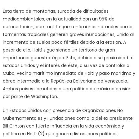
Esta tierra de montañas, surcada de dificultades
medioambientales, en la actualidad con un 95% de
deforestación, que facilita que fenómenos naturales como
tormentas tropicales generen graves inundaciones, unido al
incremento de suelos poco fértiles debido a la erosión. A
pesar de ello, Haití sigue siendo un territorio de gran
importancia geoestratégica. Esto, debido a su proximidad a
Estados Unidos y el interés de éste, a su vez de controlar a
Cuba, vecino marítimo inmediato de Haití y paso marítimo y
aéreo intermedio a la República Bolivariana de Venezuela.
Ambos países sometidos a una política de máxima presión
por parte de Washington.
Un Estados Unidos con presencia de Organizaciones No
Gubernamentales y Fundaciones como la del ex presidente
Bill Clinton con fuerte influencia en la vida económica y
política en Haití
(2)
que genera distorsiones políticas,