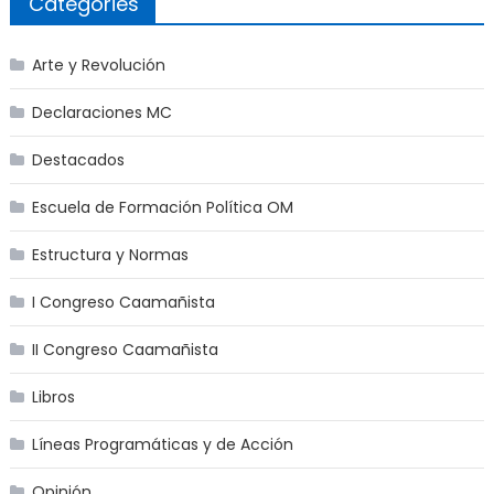
Categories
Arte y Revolución
Declaraciones MC
Destacados
Escuela de Formación Política OM
Estructura y Normas
I Congreso Caamañista
II Congreso Caamañista
Libros
Líneas Programáticas y de Acción
Opinión