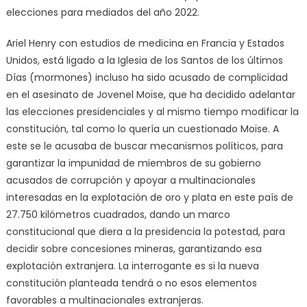
elecciones para mediados del año 2022.
Ariel Henry con estudios de medicina en Francia y Estados
Unidos, está ligado a la Iglesia de los Santos de los últimos
Días (mormones) incluso ha sido acusado de complicidad
en el asesinato de Jovenel Moïse, que ha decidido adelantar
las elecciones presidenciales y al mismo tiempo modificar la
constitución, tal como lo quería un cuestionado Moïse. A
este se le acusaba de buscar mecanismos políticos, para
garantizar la impunidad de miembros de su gobierno
acusados de corrupción y apoyar a multinacionales
interesadas en la explotación de oro y plata en este país de
27.750 kilómetros cuadrados, dando un marco
constitucional que diera a la presidencia la potestad, para
decidir sobre concesiones mineras, garantizando esa
explotación extranjera. La interrogante es si la nueva
constitución planteada tendrá o no esos elementos
favorables a multinacionales extranjeras.