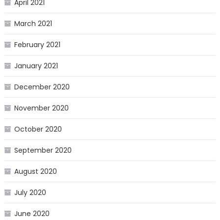
April 2021
March 2021
February 2021
January 2021
December 2020
November 2020
October 2020
September 2020
August 2020
July 2020
June 2020