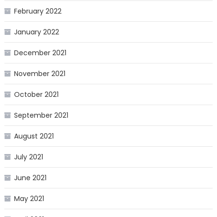
February 2022
January 2022
December 2021
November 2021
October 2021
September 2021
August 2021
July 2021
June 2021
May 2021