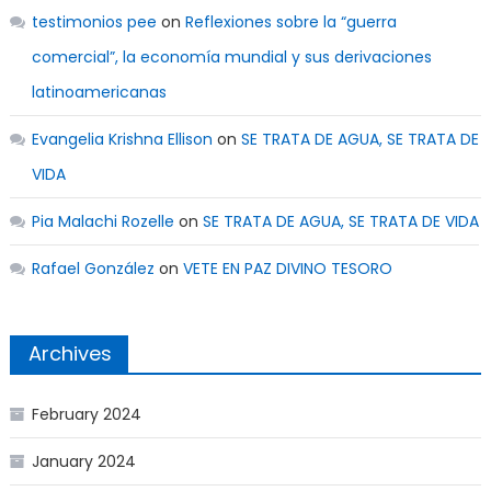
testimonios pee
on
Reflexiones sobre la “guerra
comercial”, la economía mundial y sus derivaciones
latinoamericanas
Evangelia Krishna Ellison
on
SE TRATA DE AGUA, SE TRATA DE
VIDA
Pia Malachi Rozelle
on
SE TRATA DE AGUA, SE TRATA DE VIDA
Rafael González
on
VETE EN PAZ DIVINO TESORO
Archives
February 2024
January 2024