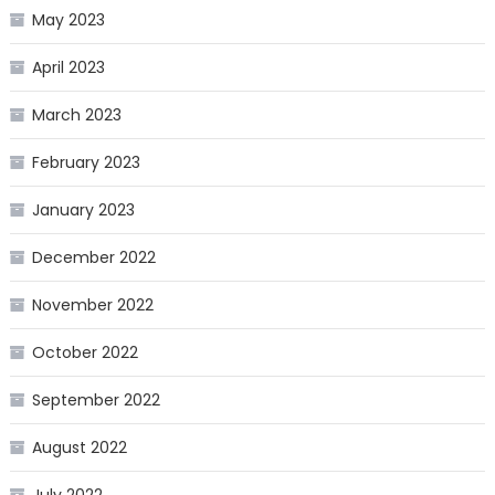
May 2023
April 2023
March 2023
February 2023
January 2023
December 2022
November 2022
October 2022
September 2022
August 2022