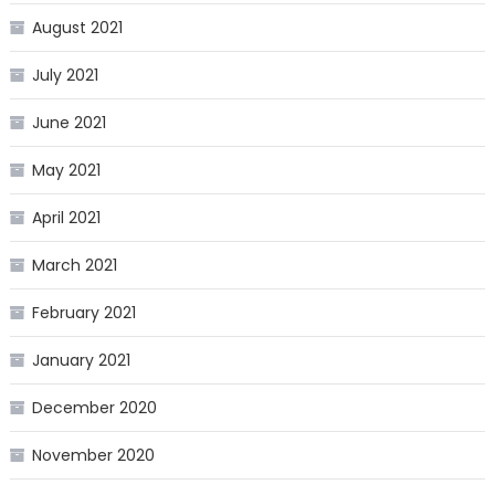
August 2021
July 2021
June 2021
May 2021
April 2021
March 2021
February 2021
January 2021
December 2020
November 2020