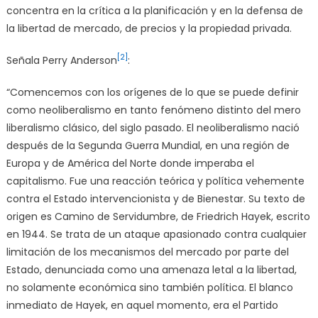
concentra en la crítica a la planificación y en la defensa de
la libertad de mercado, de precios y la propiedad privada.
[2]
Señala Perry Anderson
:
“Comencemos con los orígenes de lo que se puede definir
como neoliberalismo en tanto fenómeno distinto del mero
liberalismo clásico, del siglo pasado. El neoliberalismo nació
después de la Segunda Guerra Mundial, en una región de
Europa y de América del Norte donde imperaba el
capitalismo. Fue una reacción teórica y política vehemente
contra el Estado intervencionista y de Bienestar. Su texto de
origen es Camino de Servidumbre, de Friedrich Hayek, escrito
en 1944. Se trata de un ataque apasionado contra cualquier
limitación de los mecanismos del mercado por parte del
Estado, denunciada como una amenaza letal a la libertad,
no solamente económica sino también política. El blanco
inmediato de Hayek, en aquel momento, era el Partido