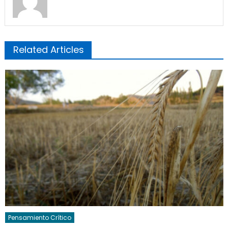
Related Articles
Pensamiento Crítico