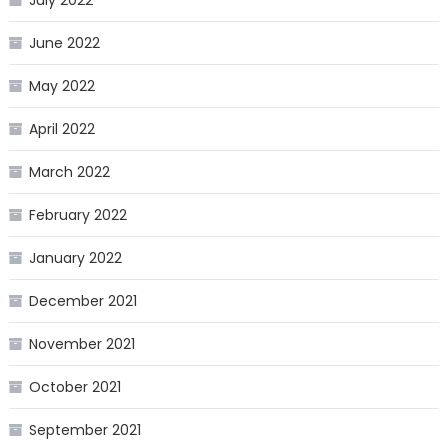
July 2022
June 2022
May 2022
April 2022
March 2022
February 2022
January 2022
December 2021
November 2021
October 2021
September 2021