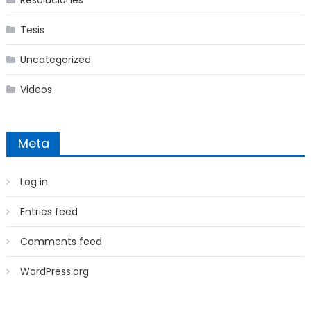
Resoluciones
Tesis
Uncategorized
Videos
Meta
Log in
Entries feed
Comments feed
WordPress.org