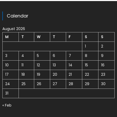
Calendar
August 2026
M
T
W
T
F
S
S
1
2
3
4
5
6
7
8
9
10
11
12
13
14
15
16
17
18
19
20
21
22
23
24
25
26
27
28
29
30
31
« Feb