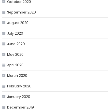
October 2020
September 2020
August 2020
July 2020
June 2020
May 2020
April 2020
March 2020
February 2020
January 2020
December 2019