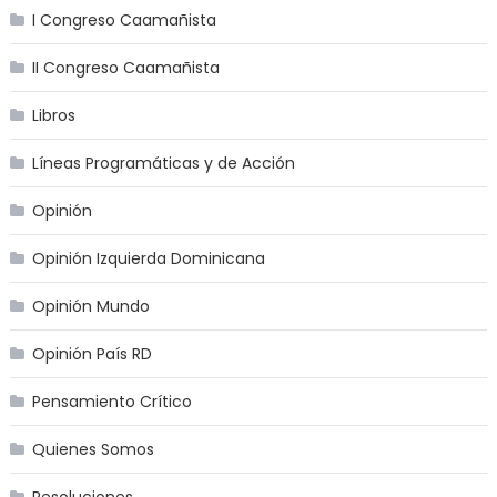
I Congreso Caamañista
II Congreso Caamañista
Libros
Líneas Programáticas y de Acción
Opinión
Opinión Izquierda Dominicana
Opinión Mundo
Opinión País RD
Pensamiento Crítico
Quienes Somos