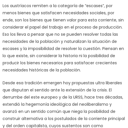
Los austríacos remiten a la categoría de “escases”, por
menos bienes que satisfacen necesidades sociales, por
ende, son los bienes que tienen valor para esta corriente, sin
considerar el papel del trabajo en el proceso de producción.
Eso los lleva a pensar que no se pueden resolver todas las
necesidades de la población y naturalizan la situación de
escases y la imposibilidad de resolver la cuestión. Piensan en
lo que existe, sin considerar la historia ni la posibilidad de
producir los bienes necesarios para satisfacer crecientes
necesidades históricas de la población.
Desde esa tradición emergen hoy propuestas ultra liberales
que disputan el sentido ante la extensión de la crisis. El
derrumbe del este europeo y de la URSS, hace tres décadas,
extendió la hegemonía ideológica del neoliberalismo y
avanzó en un sentido común que niega la posibilidad de
construir alternativa a los postulados de la corriente principal
y del orden capitalista, cuyos sustentos son como