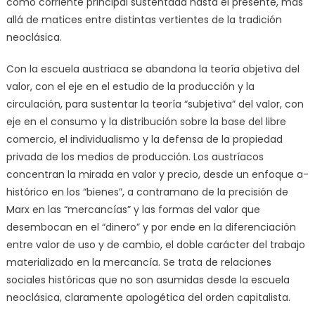
como corriente principal sustentada hasta el presente, más
allá de matices entre distintas vertientes de la tradición
neoclásica.
Con la escuela austriaca se abandona la teoría objetiva del
valor, con el eje en el estudio de la producción y la
circulación, para sustentar la teoría “subjetiva” del valor, con
eje en el consumo y la distribución sobre la base del libre
comercio, el individualismo y la defensa de la propiedad
privada de los medios de producción. Los austríacos
concentran la mirada en valor y precio, desde un enfoque a-
histórico en los “bienes”, a contramano de la precisión de
Marx en las “mercancías” y las formas del valor que
desembocan en el “dinero” y por ende en la diferenciación
entre valor de uso y de cambio, el doble carácter del trabajo
materializado en la mercancía. Se trata de relaciones
sociales históricas que no son asumidas desde la escuela
neoclásica, claramente apologética del orden capitalista.