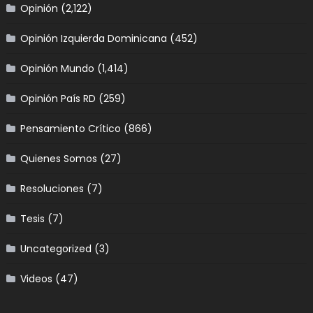
Opinión
(2,122)
Opinión Izquierda Dominicana
(452)
Opinión Mundo
(1,414)
Opinión País RD
(259)
Pensamiento Crítico
(866)
Quienes Somos
(27)
Resoluciones
(7)
Tesis
(7)
Uncategorized
(3)
Videos
(47)