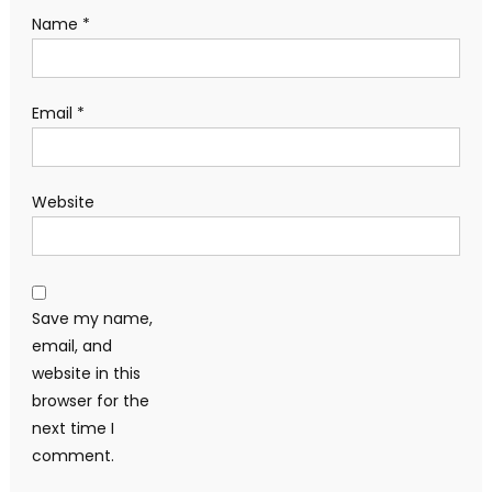
Name
*
Email
*
Website
Save my name,
email, and
website in this
browser for the
next time I
comment.