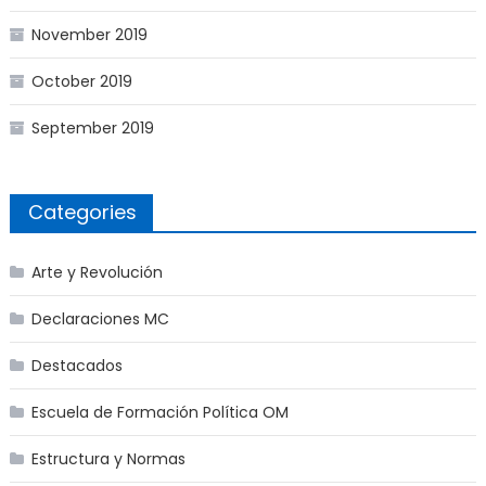
November 2019
October 2019
September 2019
Categories
Arte y Revolución
Declaraciones MC
Destacados
Escuela de Formación Política OM
Estructura y Normas