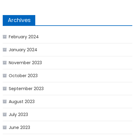
Archives
February 2024
January 2024
November 2023
October 2023
September 2023
August 2023
July 2023
June 2023