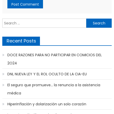
Search
for:
Recent Posts
DOCE RAZONES PARA NO PARTICIPAR EN COMICIOS DEL
2O24
DNI, NUEVA LEY Y EL ROL OCULTO DE LA CIA-EU
El seguro que promueve… la renuncia a la asistencia
médica
Hiperinflación y dolarización un solo corazón