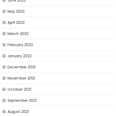
June 2022
May 2022
April 2022
March 2022
February 2022
January 2022
December 2021
November 2021
October 2021
September 2021
August 2021