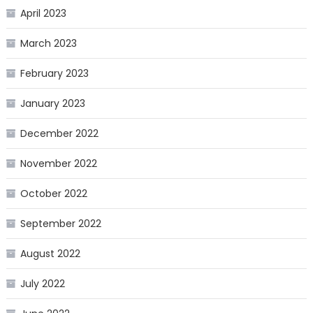
April 2023
March 2023
February 2023
January 2023
December 2022
November 2022
October 2022
September 2022
August 2022
July 2022