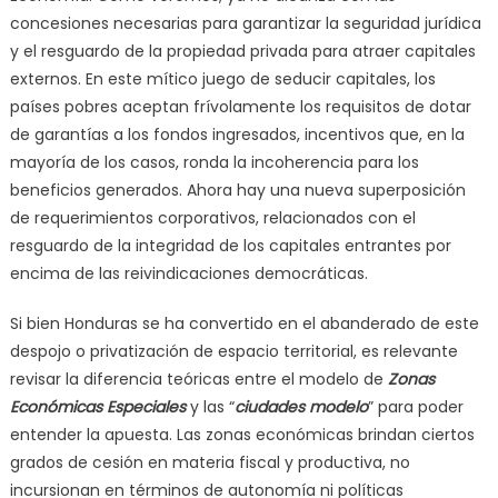
concesiones necesarias para garantizar la seguridad jurídica
y el resguardo de la propiedad privada para atraer capitales
externos. En este mítico juego de seducir capitales, los
países pobres aceptan frívolamente los requisitos de dotar
de garantías a los fondos ingresados, incentivos que, en la
mayoría de los casos, ronda la incoherencia para los
beneficios generados. Ahora hay una nueva superposición
de requerimientos corporativos, relacionados con el
resguardo de la integridad de los capitales entrantes por
encima de las reivindicaciones democráticas.
Si bien Honduras se ha convertido en el abanderado de este
despojo o privatización de espacio territorial, es relevante
revisar la diferencia teóricas entre el modelo de
Zonas
Económicas Especiales
y las “
ciudades modelo
” para poder
entender la apuesta. Las zonas económicas brindan ciertos
grados de cesión en materia fiscal y productiva, no
incursionan en términos de autonomía ni políticas