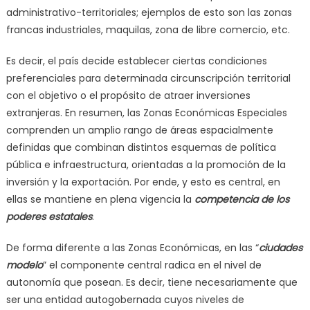
administrativo-territoriales; ejemplos de esto son las zonas
francas industriales, maquilas, zona de libre comercio, etc.
Es decir, el país decide establecer ciertas condiciones
preferenciales para determinada circunscripción territorial
con el objetivo o el propósito de atraer inversiones
extranjeras. En resumen, las Zonas Económicas Especiales
comprenden un amplio rango de áreas espacialmente
definidas que combinan distintos esquemas de política
pública e infraestructura, orientadas a la promoción de la
inversión y la exportación. Por ende, y esto es central, en
ellas se mantiene en plena vigencia la
competencia de los
poderes estatales
.
De forma diferente a las Zonas Económicas, en las “
ciudades
modelo
” el componente central radica en el nivel de
autonomía que posean. Es decir, tiene necesariamente que
ser una entidad autogobernada cuyos niveles de