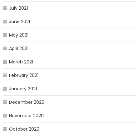
July 2021
June 2021
May 2021
April 2021
March 2021
February 2021
January 2021
December 2020
November 2020
October 2020