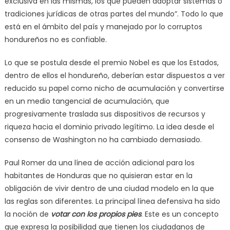
exclusiva en las mismas, los que pueden adoptar sistemas o
tradiciones jurídicas de otras partes del mundo”. Todo lo que
está en el ámbito del país y manejado por lo corruptos
hondureños no es confiable.
Lo que se postula desde el premio Nobel es que los Estados,
dentro de ellos el hondureño, deberían estar dispuestos a ver
reducido su papel como nicho de acumulación y convertirse
en un medio tangencial de acumulación, que
progresivamente traslada sus dispositivos de recursos y
riqueza hacia el dominio privado legítimo. La idea desde el
consenso de Washington no ha cambiado demasiado.
Paul Romer da una línea de acción adicional para los
habitantes de Honduras que no quisieran estar en la
obligación de vivir dentro de una ciudad modelo en la que
las reglas son diferentes. La principal línea defensiva ha sido
la noción de
votar con los propios pies
. Este es un concepto
que expresa la posibilidad que tienen los ciudadanos de