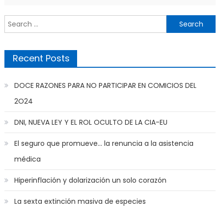
Search
for:
Recent Posts
DOCE RAZONES PARA NO PARTICIPAR EN COMICIOS DEL
2O24
DNI, NUEVA LEY Y EL ROL OCULTO DE LA CIA-EU
El seguro que promueve… la renuncia a la asistencia
médica
Hiperinflación y dolarización un solo corazón
La sexta extinción masiva de especies