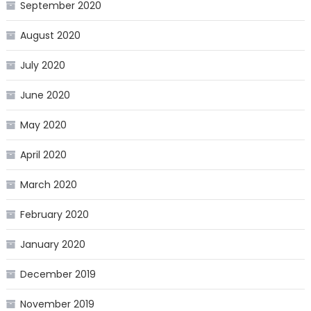
September 2020
August 2020
July 2020
June 2020
May 2020
April 2020
March 2020
February 2020
January 2020
December 2019
November 2019