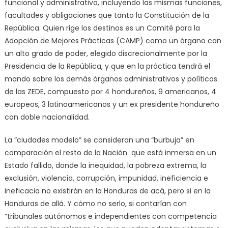
funcional y administrativa, incluyendo las mismas funciones,
facultades y obligaciones que tanto la Constitución de la
República. Quien rige los destinos es un Comité para la
Adopción de Mejores Prácticas (CAMP) como un órgano con
un alto grado de poder, elegido discrecionalmente por la
Presidencia de la República, y que en la práctica tendrá el
mando sobre los demás órganos administrativos y políticos
de las ZEDE, compuesto por 4 hondureños, 9 americanos, 4
europeos, 3 latinoamericanos y un ex presidente hondureño
con doble nacionalidad.
La “ciudades modelo” se consideran una “burbuja” en
comparación el resto de la Nación que está inmersa en un
Estado fallido, donde la inequidad, la pobreza extrema, la
exclusión, violencia, corrupción, impunidad, ineficiencia e
ineficacia no existirán en la Honduras de acá, pero si en la
Honduras de allá. Y cómo no serlo, si contarían con
“tribunales autónomos e independientes con competencia