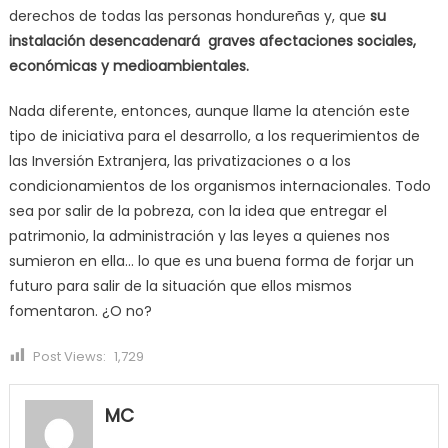
derechos de todas las personas hondureñas y, que
su
instalación desencadenará graves afectaciones sociales,
económicas y medioambientales.
Nada diferente, entonces, aunque llame la atención este
tipo de iniciativa para el desarrollo, a los requerimientos de
las Inversión Extranjera, las privatizaciones o a los
condicionamientos de los organismos internacionales. Todo
sea por salir de la pobreza, con la idea que entregar el
patrimonio, la administración y las leyes a quienes nos
sumieron en ella… lo que es una buena forma de forjar un
futuro para salir de la situación que ellos mismos
fomentaron. ¿O no?
Post Views:
1,729
MC