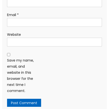
Email
*
Website
Save my name,
email, and
website in this
browser for the
next time I
comment.