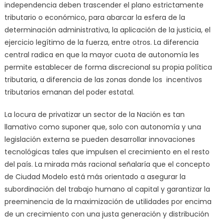
independencia deben trascender el plano estrictamente
tributario o económico, para abarcar la esfera de la
determinación administrativa, la aplicación de la justicia, el
ejercicio legítimo de la fuerza, entre otros. La diferencia
central radica en que la mayor cuota de autonomía les
permite establecer de forma discrecional su propia política
tributaria, a diferencia de las zonas donde los incentivos
tributarios emanan del poder estatal.
La locura de privatizar un sector de la Nación es tan
llamativo como suponer que, solo con autonomía y una
legislación externa se pueden desarrollar innovaciones
tecnológicas tales que impulsen el crecimiento en el resto
del país. La mirada más racional señalaría que el concepto
de Ciudad Modelo está más orientado a asegurar la
subordinación del trabajo humano al capital y garantizar la
preeminencia de la maximización de utilidades por encima
de un crecimiento con una justa generación y distribución