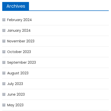
Archives
February 2024
January 2024
November 2023
October 2023
September 2023
August 2023
July 2023
June 2023
May 2023