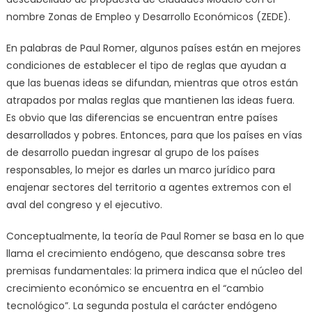
nombre Zonas de Empleo y Desarrollo Económicos (ZEDE).
En palabras de Paul Romer, algunos países están en mejores
condiciones de establecer el tipo de reglas que ayudan a
que las buenas ideas se difundan, mientras que otros están
atrapados por malas reglas que mantienen las ideas fuera.
Es obvio que las diferencias se encuentran entre países
desarrollados y pobres. Entonces, para que los países en vías
de desarrollo puedan ingresar al grupo de los países
responsables, lo mejor es darles un marco jurídico para
enajenar sectores del territorio a agentes extremos con el
aval del congreso y el ejecutivo.
Conceptualmente, la teoría de Paul Romer se basa en lo que
llama el crecimiento endógeno, que descansa sobre tres
premisas fundamentales: la primera indica que el núcleo del
crecimiento económico se encuentra en el “cambio
tecnológico”. La segunda postula el carácter endógeno