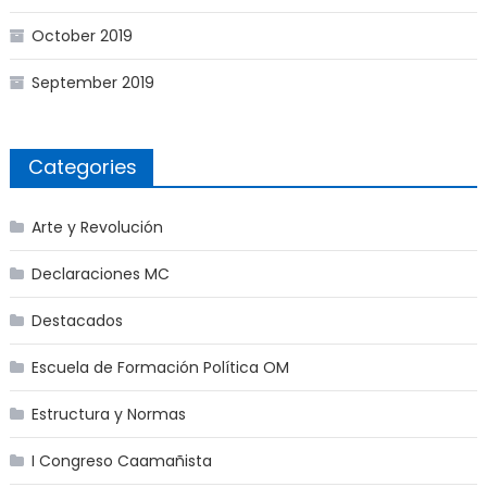
October 2019
September 2019
Categories
Arte y Revolución
Declaraciones MC
Destacados
Escuela de Formación Política OM
Estructura y Normas
I Congreso Caamañista