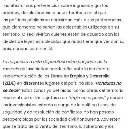
manifestar sus preferencias sobre ingresos y gastos
públicos, desplazándose a aquel territorio en el que
las políticas públicas se aproximan más a sus preferencias,
que claramente no serían las deleznables utilizadas en su
territorio. O sea, vivirían quienes estén de acuerdo con los
ideales de leyes establecidas que nada tiene que ver con su
país, aunque estén en él.
La respuesta a esta disparatada idea por parte de la
mayoría
de lasociedad hondureña, ante la inminente
implementación de las
Zonas de Empleo y Desarrollo
(ZEDE)
en diferentes lugares del país, ha sido
“
Honduras no
se Zede
”
Estas zonas ya definidas como áreas del territorio
nacional que están sujetas a un
“régimen especial”
y donde
los inversionistas estarán a cargo de la política fiscal, de
seguridad y de resolución de conflictos, no han pasado
desapercibidas por las sociedad civil hondureña. Advierten
que se trata de la venta del territorio, la soberanía y los