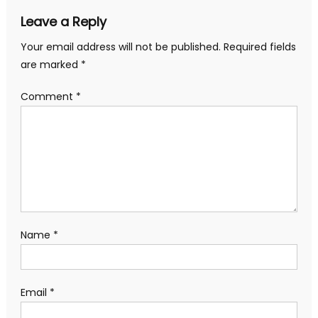
Leave a Reply
Your email address will not be published.
Required fields
are marked
*
Comment
*
Name
*
Email
*