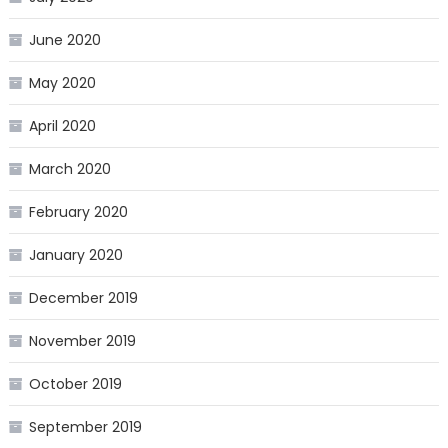
June 2020
May 2020
April 2020
March 2020
February 2020
January 2020
December 2019
November 2019
October 2019
September 2019