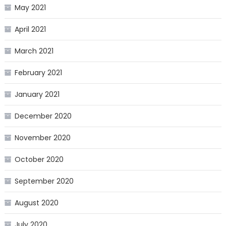
May 2021
April 2021
March 2021
February 2021
January 2021
December 2020
November 2020
October 2020
September 2020
August 2020
July 2020