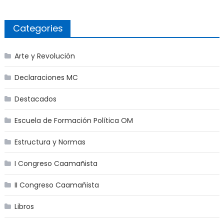
Categories
Arte y Revolución
Declaraciones MC
Destacados
Escuela de Formación Política OM
Estructura y Normas
I Congreso Caamañista
II Congreso Caamañista
Libros