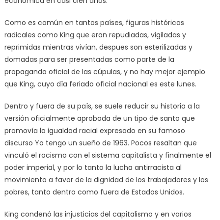
económica en casi cien años.
Como es común en tantos países, figuras históricas
radicales como King que eran repudiadas, vigiladas y
reprimidas mientras vivían, despues son esterilizadas y
domadas para ser presentadas como parte de la
propaganda oficial de las cúpulas, y no hay mejor ejemplo
que King, cuyo día feriado oficial nacional es este lunes.
Dentro y fuera de su país, se suele reducir su historia a la
versión oficialmente aprobada de un tipo de santo que
promovía la igualdad racial expresado en su famoso
discurso Yo tengo un sueño de 1963. Pocos resaltan que
vinculó el racismo con el sistema capitalista y finalmente el
poder imperial, y por lo tanto la lucha antirracista al
movimiento a favor de la dignidad de los trabajadores y los
pobres, tanto dentro como fuera de Estados Unidos.
King condenó las injusticias del capitalismo y en varios