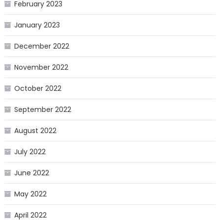
February 2023
January 2023
December 2022
November 2022
October 2022
September 2022
August 2022
July 2022
June 2022
May 2022
April 2022