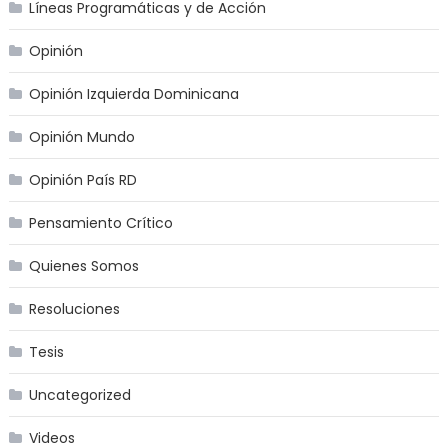
Líneas Programáticas y de Acción
Opinión
Opinión Izquierda Dominicana
Opinión Mundo
Opinión País RD
Pensamiento Crítico
Quienes Somos
Resoluciones
Tesis
Uncategorized
Videos