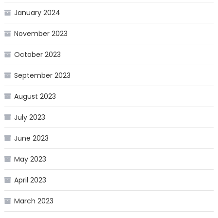
January 2024
November 2023
October 2023
September 2023
August 2023
July 2023
June 2023
May 2023
April 2023
March 2023