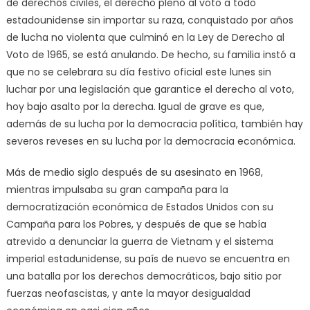
de derechos civiles, el derecho pleno al voto a todo
estadounidense sin importar su raza, conquistado por años
de lucha no violenta que culminó en la Ley de Derecho al
Voto de 1965, se está anulando. De hecho, su familia instó a
que no se celebrara su día festivo oficial este lunes sin
luchar por una legislación que garantice el derecho al voto,
hoy bajo asalto por la derecha. Igual de grave es que,
además de su lucha por la democracia política, también hay
severos reveses en su lucha por la democracia económica.
Más de medio siglo después de su asesinato en 1968,
mientras impulsaba su gran campaña para la
democratización económica de Estados Unidos con su
Campaña para los Pobres, y después de que se había
atrevido a denunciar la guerra de Vietnam y el sistema
imperial estadunidense, su país de nuevo se encuentra en
una batalla por los derechos democráticos, bajo sitio por
fuerzas neofascistas, y ante la mayor desigualdad