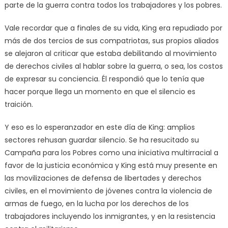
parte de la guerra contra todos los trabajadores y los pobres.
Vale recordar que a finales de su vida, King era repudiado por
más de dos tercios de sus compatriotas, sus propios aliados
se alejaron al criticar que estaba debilitando al movimiento
de derechos civiles al hablar sobre la guerra, o sea, los costos
de expresar su conciencia. Él respondió que lo tenía que
hacer porque llega un momento en que el silencio es
traición.
Y eso es lo esperanzador en este día de King: amplios
sectores rehusan guardar silencio. Se ha resucitado su
Campaña para los Pobres como una iniciativa multirracial a
favor de la justicia económica y King está muy presente en
las movilizaciones de defensa de libertades y derechos
civiles, en el movimiento de jóvenes contra la violencia de
armas de fuego, en la lucha por los derechos de los
trabajadores incluyendo los inmigrantes, y en la resistencia