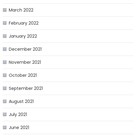
March 2022
February 2022
January 2022
December 2021
November 2021
October 2021
September 2021
August 2021
July 2021
June 2021