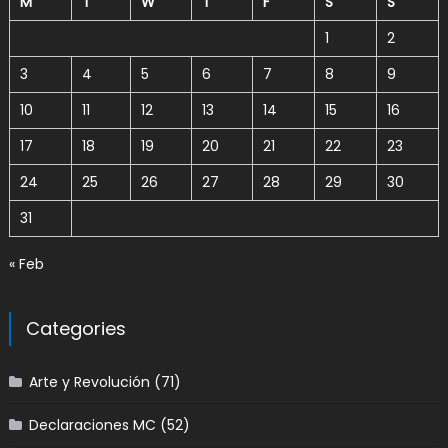
M
T
W
T
F
S
S
1
2
3
4
5
6
7
8
9
10
11
12
13
14
15
16
17
18
19
20
21
22
23
24
25
26
27
28
29
30
31
« Feb
Categories
Arte y Revolución
(71)
Declaraciones MC
(52)