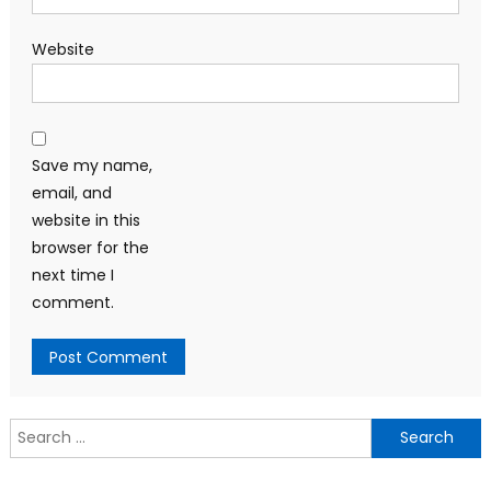
Website
Save my name,
email, and
website in this
browser for the
next time I
comment.
Search
for: