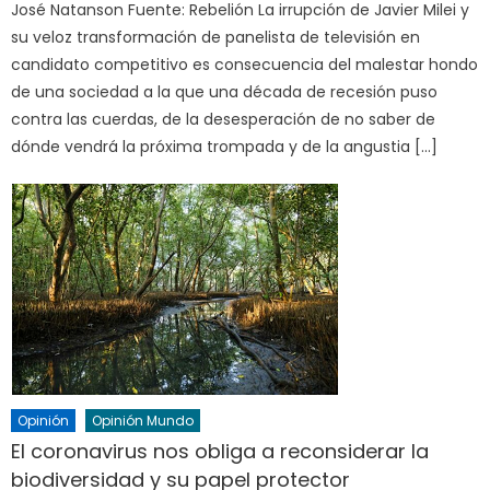
José Natanson Fuente: Rebelión La irrupción de Javier Milei y
su veloz transformación de panelista de televisión en
candidato competitivo es consecuencia del malestar hondo
de una sociedad a la que una década de recesión puso
contra las cuerdas, de la desesperación de no saber de
dónde vendrá la próxima trompada y de la angustia […]
Opinión
Opinión Mundo
El coronavirus nos obliga a reconsiderar la
biodiversidad y su papel protector