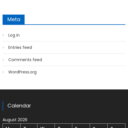
Meta
Log in
Entries feed
Comments feed
WordPress.org
Calendar
August 2026