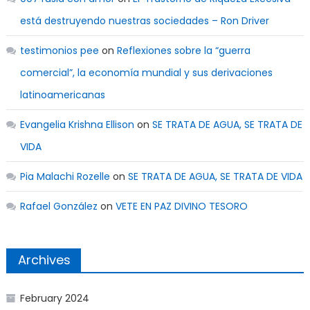
está destruyendo nuestras sociedades – Ron Driver
testimonios pee
on
Reflexiones sobre la “guerra
comercial”, la economía mundial y sus derivaciones
latinoamericanas
Evangelia Krishna Ellison
on
SE TRATA DE AGUA, SE TRATA DE
VIDA
Pia Malachi Rozelle
on
SE TRATA DE AGUA, SE TRATA DE VIDA
Rafael González
on
VETE EN PAZ DIVINO TESORO
Archives
February 2024