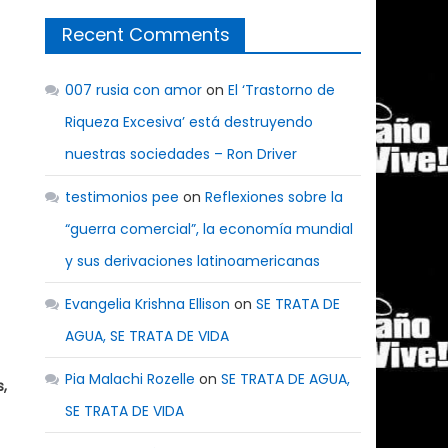
Recent Comments
007 rusia con amor
on
El ‘Trastorno de
Riqueza Excesiva’ está destruyendo
nuestras sociedades – Ron Driver
testimonios pee
on
Reflexiones sobre la
“guerra comercial”, la economía mundial
y sus derivaciones latinoamericanas
Evangelia Krishna Ellison
on
SE TRATA DE
AGUA, SE TRATA DE VIDA
Pia Malachi Rozelle
on
SE TRATA DE AGUA,
,
SE TRATA DE VIDA