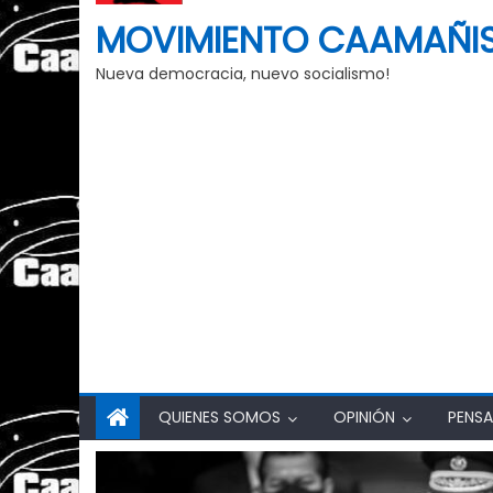
MOVIMIENTO CAAMAÑI
Nueva democracia, nuevo socialismo!
QUIENES SOMOS
OPINIÓN
PENSA