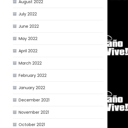
August 2022
July 2022
June 2022
May 2022
April 2022
March 2022
February 2022
January 2022
December 2021
November 2021
October 2021