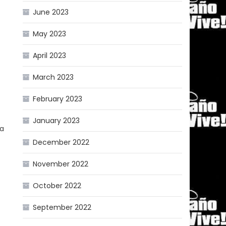
June 2023
May 2023
April 2023
March 2023
February 2023
January 2023
ta
December 2022
November 2022
October 2022
September 2022