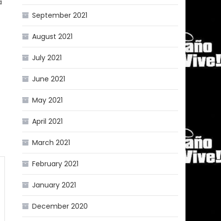
a
September 2021
August 2021
July 2021
June 2021
May 2021
April 2021
March 2021
February 2021
January 2021
December 2020