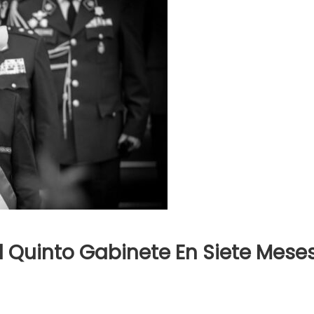
 El Quinto Gabinete En Siete Mese