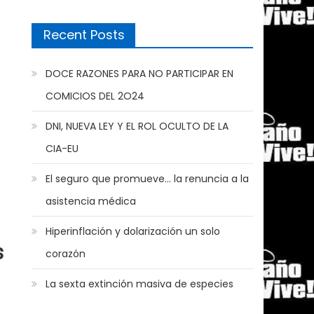
Recent Posts
DOCE RAZONES PARA NO PARTICIPAR EN
COMICIOS DEL 2O24
DNI, NUEVA LEY Y EL ROL OCULTO DE LA
CIA-EU
El seguro que promueve… la renuncia a la
asistencia médica
Hiperinflación y dolarización un solo
s
corazón
La sexta extinción masiva de especies