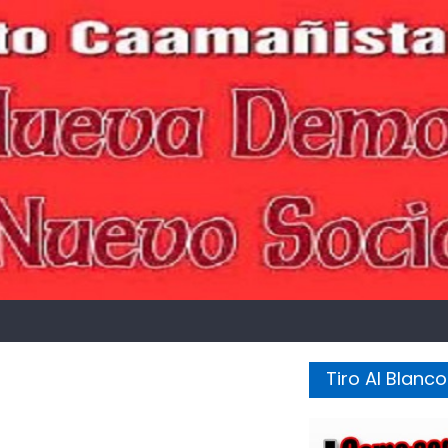
Tiro Al Blanco