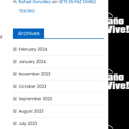
Rafael González
on
VETE EN PAZ DIVINO
TESORO
Archives
al
February 2024
January 2024
November 2023
October 2023
September 2023
August 2023
July 2023