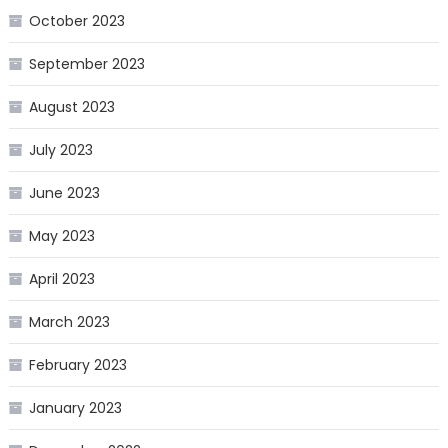
October 2023
September 2023
August 2023
July 2023
June 2023
May 2023
April 2023
March 2023
February 2023
January 2023