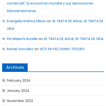
comercial”, la economía mundial y sus derivaciones
latinoamericanas
Evangelia Krishna Ellison
on
SE TRATA DE AGUA, SE TRATA DE
VIDA
Pia Malachi Rozelle
on
SE TRATA DE AGUA, SE TRATA DE VIDA
Rafael González
on
VETE EN PAZ DIVINO TESORO
Archives
February 2024
January 2024
November 2023