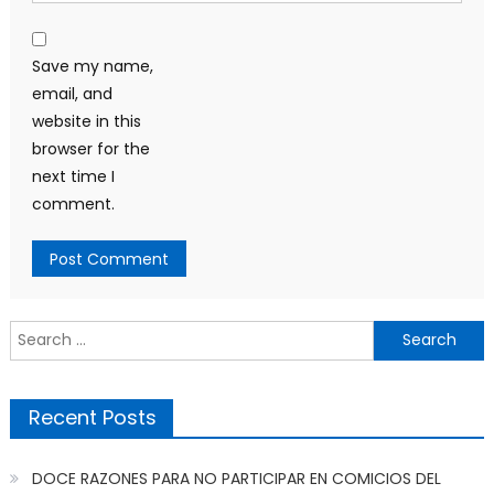
Save my name,
email, and
website in this
browser for the
next time I
comment.
Search
for:
Recent Posts
DOCE RAZONES PARA NO PARTICIPAR EN COMICIOS DEL