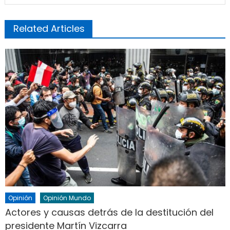
Related Articles
Opinión
Opinión Mundo
Actores y causas detrás de la destitución del
presidente Martín Vizcarra