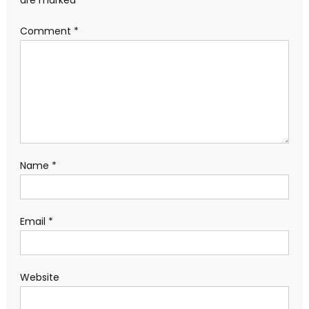
Comment
*
Name
*
Email
*
Website