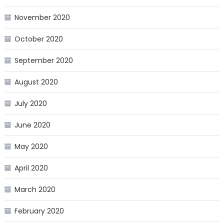
November 2020
October 2020
September 2020
August 2020
July 2020
June 2020
May 2020
April 2020
March 2020
February 2020