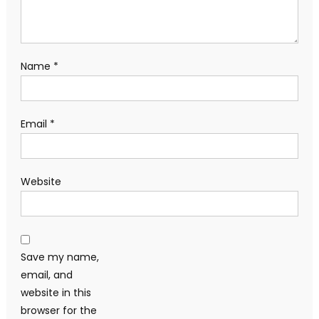
Name
*
Email
*
Website
Save my name,
email, and
website in this
browser for the