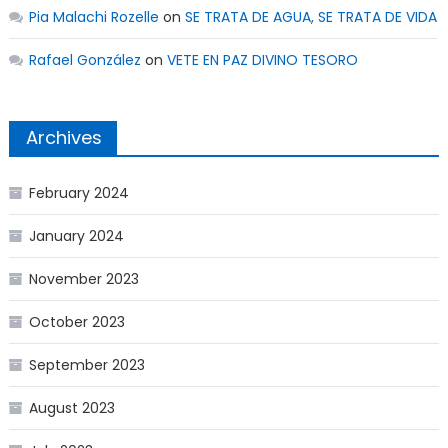
Pia Malachi Rozelle
on
SE TRATA DE AGUA, SE TRATA DE VIDA
Rafael González
on
VETE EN PAZ DIVINO TESORO
Archives
February 2024
January 2024
November 2023
October 2023
September 2023
August 2023