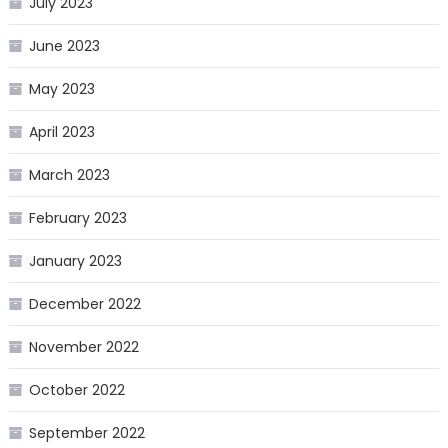
July 2023
June 2023
May 2023
April 2023
March 2023
February 2023
January 2023
December 2022
November 2022
October 2022
September 2022