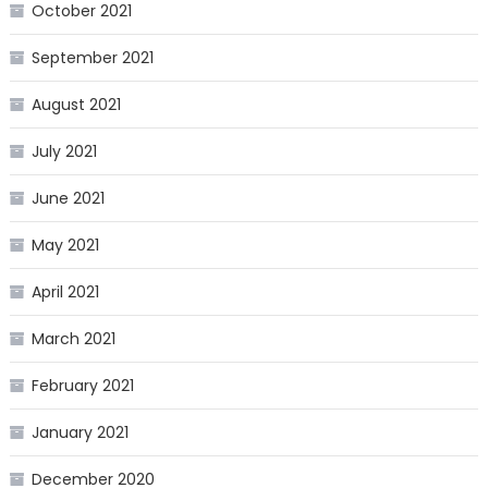
October 2021
September 2021
August 2021
July 2021
June 2021
May 2021
April 2021
March 2021
February 2021
January 2021
December 2020