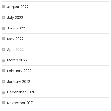
August 2022
July 2022
June 2022
May 2022
April 2022
March 2022
February 2022
January 2022
December 2021
November 2021