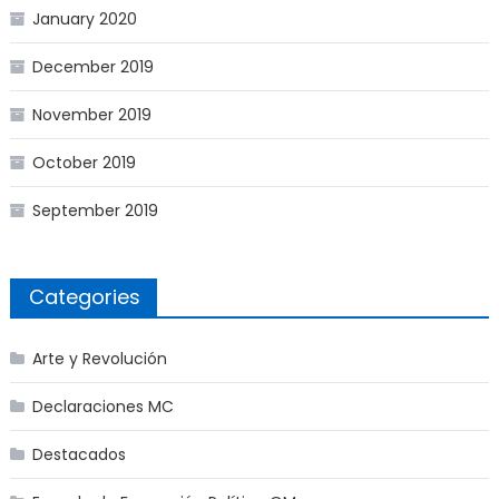
January 2020
December 2019
November 2019
October 2019
September 2019
Categories
Arte y Revolución
Declaraciones MC
Destacados