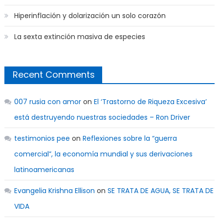
Hiperinflación y dolarización un solo corazón
La sexta extinción masiva de especies
Recent Comments
007 rusia con amor
on
El ‘Trastorno de Riqueza Excesiva’
está destruyendo nuestras sociedades – Ron Driver
testimonios pee
on
Reflexiones sobre la “guerra
comercial”, la economía mundial y sus derivaciones
latinoamericanas
Evangelia Krishna Ellison
on
SE TRATA DE AGUA, SE TRATA DE
VIDA