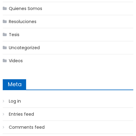
Quienes Somos
Resoluciones
Tesis
Uncategorized
Videos
Meta
Log in
Entries feed
Comments feed