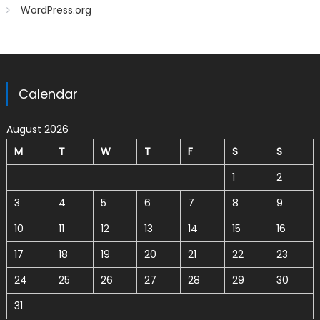
WordPress.org
Calendar
August 2026
M
T
W
T
F
S
S
1
2
3
4
5
6
7
8
9
10
11
12
13
14
15
16
17
18
19
20
21
22
23
24
25
26
27
28
29
30
31