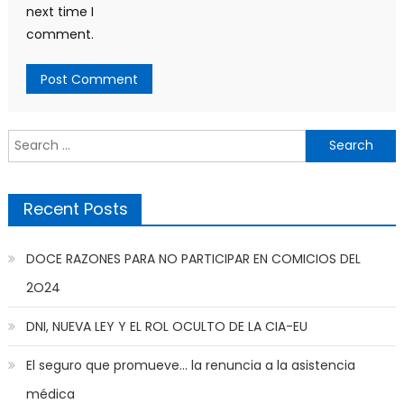
next time I
comment.
Search
for:
Recent Posts
DOCE RAZONES PARA NO PARTICIPAR EN COMICIOS DEL
2O24
DNI, NUEVA LEY Y EL ROL OCULTO DE LA CIA-EU
El seguro que promueve… la renuncia a la asistencia
médica