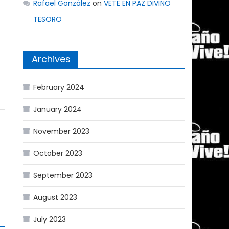
Rafael González
on
VETE EN PAZ DIVINO
TESORO
Archives
February 2024
January 2024
November 2023
October 2023
September 2023
August 2023
July 2023