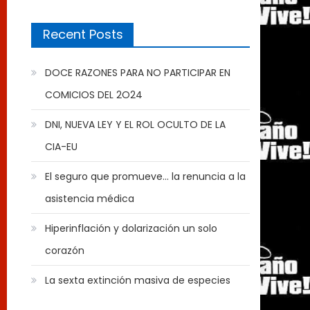
Recent Posts
DOCE RAZONES PARA NO PARTICIPAR EN
COMICIOS DEL 2O24
DNI, NUEVA LEY Y EL ROL OCULTO DE LA
CIA-EU
El seguro que promueve… la renuncia a la
asistencia médica
Hiperinflación y dolarización un solo
corazón
La sexta extinción masiva de especies