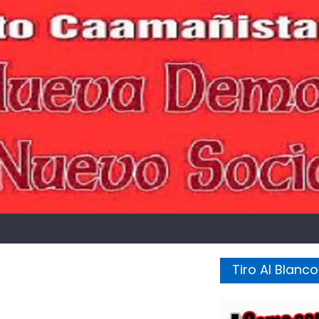
Tiro Al Blanco