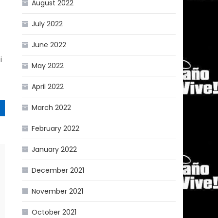
August 2022
July 2022
June 2022
i
May 2022
April 2022
March 2022
February 2022
January 2022
December 2021
November 2021
October 2021