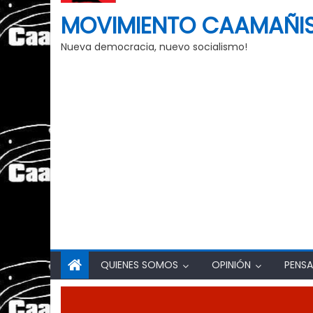
MOVIMIENTO CAAMAÑI
Nueva democracia, nuevo socialismo!
QUIENES SOMOS
OPINIÓN
PENSA