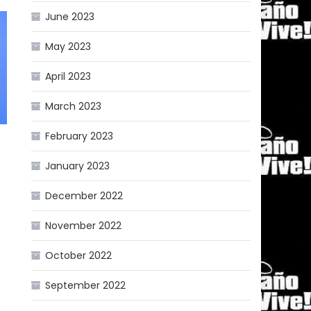
June 2023
May 2023
April 2023
March 2023
February 2023
January 2023
December 2022
November 2022
October 2022
September 2022