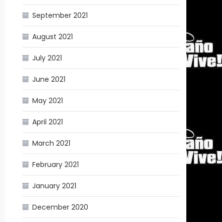
September 2021
August 2021
July 2021
June 2021
May 2021
April 2021
March 2021
February 2021
January 2021
December 2020