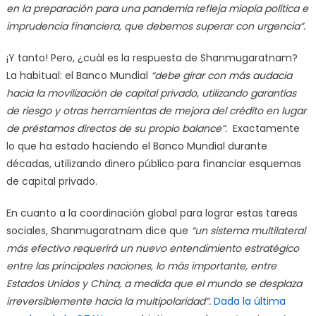
en la preparación para una pandemia refleja miopía política e
imprudencia financiera, que debemos superar con urgencia
”.
¡Y tanto! Pero, ¿cuál es la respuesta de Shanmugaratnam?
La habitual: el Banco Mundial
“debe girar con más audacia
hacia la movilización de capital privado, utilizando garantías
de riesgo y otras herramientas de mejora del crédito en lugar
de préstamos directos de su propio balance”.
Exactamente
lo que ha estado haciendo el Banco Mundial durante
décadas, utilizando dinero público para financiar esquemas
de capital privado.
En cuanto a la coordinación global para lograr estas tareas
sociales, Shanmugaratnam dice que
“un sistema multilateral
más efectivo requerirá un nuevo entendimiento estratégico
entre las principales naciones, lo más importante, entre
Estados Unidos y China, a medida que el mundo se desplaza
irreversiblemente hacia la multipolaridad”.
Dada la última