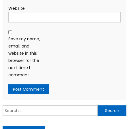
Website
Save my name,
email, and
website in this
browser for the
next time I
comment.
Search
for: