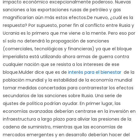
impacto económico excepcionalmente poderoso. Nuevas
sanciones a las exportaciones rusas de petróleo y gas
magnificarían aún más estos efectos.De nuevo, ¿cuál es la
respuesta? Por supuesto, poner fin al conflicto entre Rusia y
Ucrania es lo primero que me viene a la mente. Pero eso por
sí solo no detendrá la propagación de sanciones
(comerciales, tecnológicas y financieras) ya que el bloque
imperialista está utilizando ahora armas de guerra contra
cualquier nación que se resista a los intereses de ese
bloque.Mulder dice que es de
interés para el bienestar
de la
población mundial y la estabilidad de la economía mundial
tomar medidas concertadas para contrarrestar los efectos
secundarios de las sanciones sobre Rusia. Una serie de
ajustes de política podrían ayudar. En primer lugar, las
economías avanzadas deberían centrarse en la inversión en
infraestructura a largo plazo para aliviar las presiones de la
cadena de suministro, mientras que las economías de
mercados emergentes y en desarrollo deberían hacer del