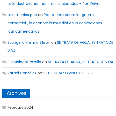
está destruyendo nuestras sociedades – Ron Driver
testimonios pee
on
Reflexiones sobre la “guerra
comercial”, la economía mundial y sus derivaciones
latinoamericanas
Evangelia Krishna Ellison
on
SE TRATA DE AGUA, SE TRATA DE
VIDA
Pia Malachi Rozelle
on
SE TRATA DE AGUA, SE TRATA DE VIDA
Rafael González
on
VETE EN PAZ DIVINO TESORO
Archives
February 2024