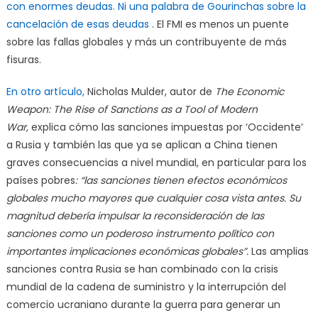
con enormes deudas.
Ni una palabra de Gourinchas sobre la
cancelación de esas deudas
. El FMI es menos un puente
sobre las fallas globales y más un contribuyente de más
fisuras.
En otro artículo,
Nicholas Mulder, autor de
The Economic
Weapon: The Rise of Sanctions as a Tool of Modern
War,
explica cómo las sanciones impuestas por ‘Occidente’
a Rusia y también las que ya se aplican a China tienen
graves consecuencias a nivel mundial, en particular para los
países pobres
: “las sanciones tienen efectos económicos
globales mucho mayores que cualquier cosa vista antes. Su
magnitud debería impulsar la reconsideración de las
sanciones como un poderoso instrumento político con
importantes implicaciones económicas globales”.
Las amplias
sanciones contra Rusia se han combinado con la crisis
mundial de la cadena de suministro y la interrupción del
comercio ucraniano durante la guerra para generar un