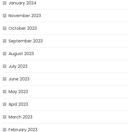
January 2024
November 2023
October 2023
September 2023
August 2023
July 2023
June 2023
May 2023
April 2023
March 2023
February 2023