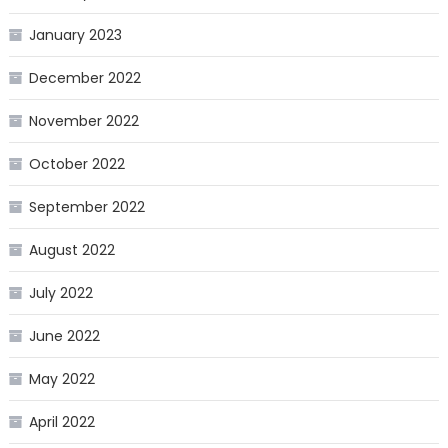
January 2023
December 2022
November 2022
October 2022
September 2022
August 2022
July 2022
June 2022
May 2022
April 2022