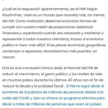
¿Cuál es la respuesta? Aparentemente, ¡es el FMI! Según
Gourinchas, “
este es un mundo que necesita más, no menos,
del FMI. Como institución, debemos encontrar formas de
cumplir con nuestra misión de proporcionar asistencia
financiera y experiencia cuando sea necesario y mantener y
representar a todos nuestros miembros, incluso si el entorno
político lo hace más difícil. Si las placas tectónicas geopolíticas
comienzan a separarse, necesitaremos más puentes, no
menos
”.
Esta es una conclusión irónica dado el historial del FMI de
reducir el crecimiento, el gasto público y los niveles de vida
en muchos países durante los últimos 40 años con el fin de
‘reducir la deuda y la probidad fiscal’.
El FMI no logró aliviar el
aumento de la pobreza de millones de personas debido a la
caída del COVID y aún no ofrece un programa efectivo para
aliviar a miles de millones de personas que viven en países