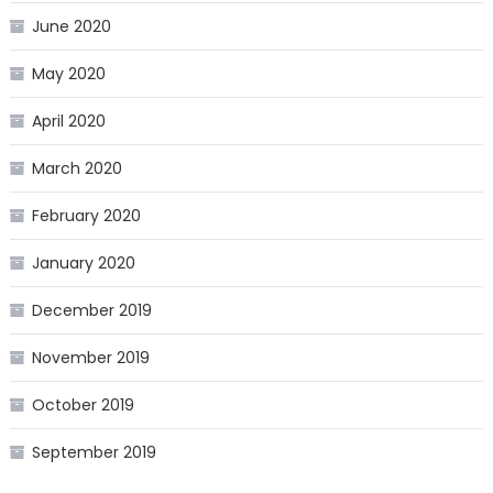
June 2020
May 2020
April 2020
March 2020
February 2020
January 2020
December 2019
November 2019
October 2019
September 2019