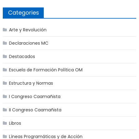
Categories
Arte y Revolución
Declaraciones MC
Destacados
Escuela de Formación Política OM
Estructura y Normas
I Congreso Caamañista
II Congreso Caamañista
Libros
Líneas Programáticas y de Acción