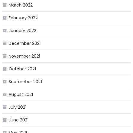
March 2022
February 2022
January 2022
December 2021
November 2021
October 2021
September 2021
August 2021
July 2021
June 2021
May 2021