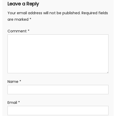
Leave a Reply
Your email address will not be published.
Required fields
are marked
*
Comment
*
Name
*
Email
*