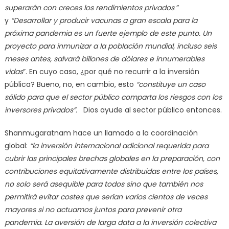
superarán con creces los rendimientos privados
”
y
“Desarrollar y producir vacunas a gran escala para la
próxima pandemia es un fuerte ejemplo de este punto. Un
proyecto para inmunizar a la población mundial, incluso seis
meses antes, salvará billones de dólares e innumerables
vidas
”. En cuyo caso, ¿por qué no recurrir a la inversión
pública? Bueno, no, en cambio, esto
“constituye un caso
sólido para que el sector público comparta los riesgos con los
inversores privados”.
Dios ayude al sector público entonces.
Shanmugaratnam hace un llamado a la coordinación
global:
“la inversión internacional adicional requerida para
cubrir las principales brechas globales en la preparación, con
contribuciones equitativamente distribuidas entre los países,
no solo será asequible para todos sino que también nos
permitirá evitar costes que serían varios cientos de veces
mayores si no actuamos juntos para prevenir otra
pandemia. La aversión de larga data a la inversión colectiva