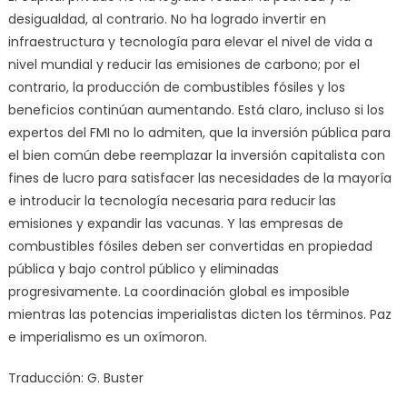
desigualdad, al contrario. No ha logrado invertir en
infraestructura y tecnología para elevar el nivel de vida a
nivel mundial y reducir las emisiones de carbono; por el
contrario, la producción de combustibles fósiles y los
beneficios continúan aumentando. Está claro, incluso si los
expertos del FMI no lo admiten, que la inversión pública para
el bien común debe reemplazar la inversión capitalista con
fines de lucro para satisfacer las necesidades de la mayoría
e introducir la tecnología necesaria para reducir las
emisiones y expandir las vacunas. Y las empresas de
combustibles fósiles deben ser convertidas en propiedad
pública y bajo control público y eliminadas
progresivamente. La coordinación global es imposible
mientras las potencias imperialistas dicten los términos. Paz
e imperialismo es un oxímoron.
Traducción: G. Buster