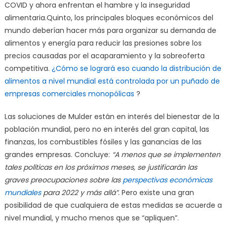
COVID y ahora enfrentan el hambre y la inseguridad
alimentaria.Quinto, los principales bloques económicos del
mundo deberían hacer más para organizar su demanda de
alimentos y energía para reducir las presiones sobre los
precios causadas por el acaparamiento y la sobreoferta
competitiva.
¿Cómo se logrará eso cuando la distribución de
alimentos a nivel mundial está controlada por un puñado de
empresas comerciales monopólicas
?
Las soluciones de Mulder están en interés del bienestar de la
población mundial, pero no en interés del gran capital, las
finanzas, los combustibles fósiles y las ganancias de las
grandes empresas. Concluye:
“A menos que se implementen
tales políticas en los próximos meses, se justificarán las
graves preocupaciones sobre las
perspectivas económicas
mundiales
para 2022 y más allá”.
Pero existe una gran
posibilidad de que cualquiera de estas medidas se acuerde a
nivel mundial, y mucho menos que se “apliquen”.