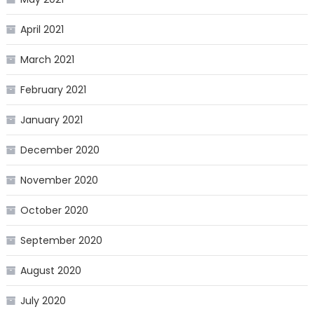
April 2021
March 2021
February 2021
January 2021
December 2020
November 2020
October 2020
September 2020
August 2020
July 2020