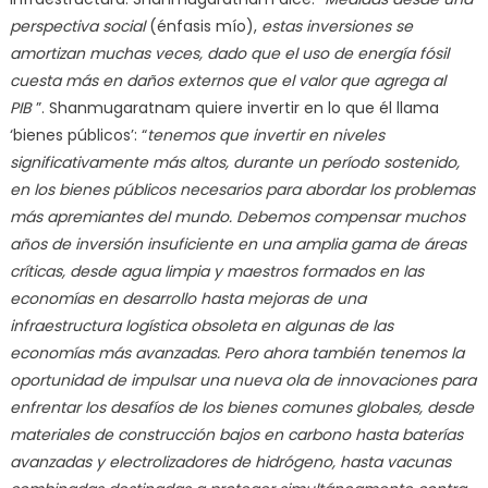
perspectiva social
(énfasis mío),
estas inversiones se
amortizan muchas veces, dado que el uso de energía fósil
cuesta más en daños externos que el valor que agrega al
PIB
”. Shanmugaratnam quiere invertir en lo que él llama
‘bienes públicos’: “
tenemos que invertir en niveles
significativamente más altos, durante un período sostenido,
en los bienes públicos necesarios para abordar los problemas
más apremiantes del mundo. Debemos compensar muchos
años de inversión insuficiente en una amplia gama de áreas
críticas, desde agua limpia y maestros formados en las
economías en desarrollo hasta mejoras de una
infraestructura logística obsoleta en algunas de las
economías más avanzadas. Pero ahora también tenemos la
oportunidad de impulsar una nueva ola de innovaciones para
enfrentar los desafíos de los bienes comunes globales, desde
materiales de construcción bajos en carbono hasta baterías
avanzadas y electrolizadores de hidrógeno, hasta vacunas