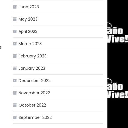
June 2023
May 2023
April 2023
March 2023
s
February 2023
January 2023
December 2022
November 2022
October 2022
September 2022