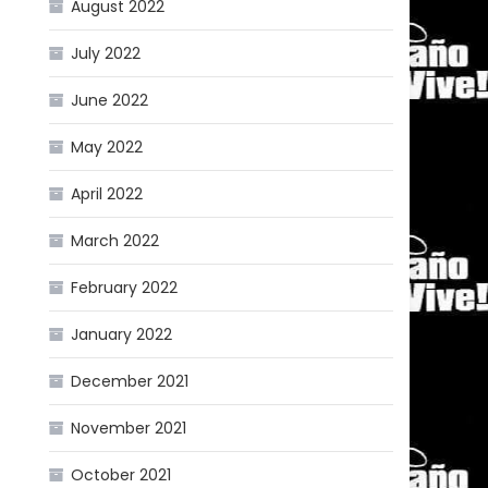
August 2022
July 2022
June 2022
May 2022
April 2022
March 2022
February 2022
January 2022
December 2021
November 2021
October 2021