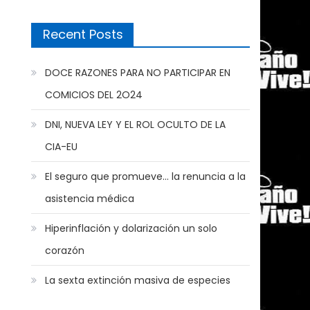
Recent Posts
DOCE RAZONES PARA NO PARTICIPAR EN
COMICIOS DEL 2O24
DNI, NUEVA LEY Y EL ROL OCULTO DE LA
CIA-EU
El seguro que promueve… la renuncia a la
asistencia médica
Hiperinflación y dolarización un solo
corazón
La sexta extinción masiva de especies