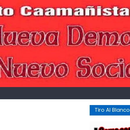
Tiro Al Blanco