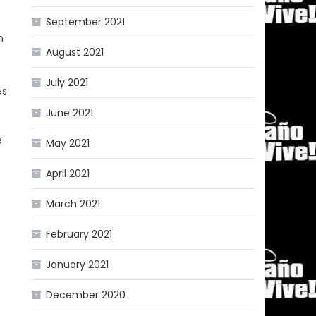
September 2021
n
August 2021
July 2021
es
June 2021
e
May 2021
April 2021
March 2021
February 2021
January 2021
December 2020