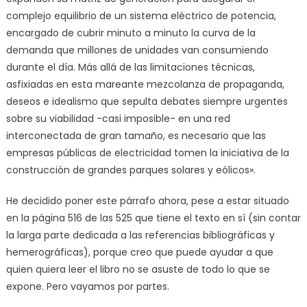
complejo equilibrio de un sistema eléctrico de potencia,
encargado de cubrir minuto a minuto la curva de la
demanda que millones de unidades van consumiendo
durante el día. Más allá de las limitaciones técnicas,
asfixiadas en esta mareante mezcolanza de propaganda,
deseos e idealismo que sepulta debates siempre urgentes
sobre su viabilidad -casi imposible- en una red
interconectada de gran tamaño, es necesario que las
empresas públicas de electricidad tomen la iniciativa de la
construcción de grandes parques solares y eólicos».
He decidido poner este párrafo ahora, pese a estar situado
en la página 516 de las 525 que tiene el texto en sí (sin contar
la larga parte dedicada a las referencias bibliográficas y
hemerográficas), porque creo que puede ayudar a que
quien quiera leer el libro no se asuste de todo lo que se
expone. Pero vayamos por partes.