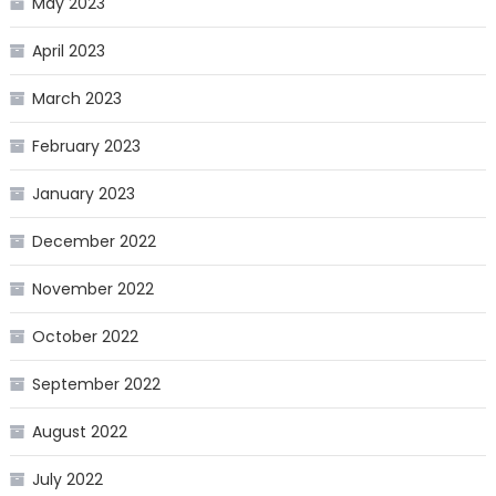
May 2023
April 2023
March 2023
February 2023
January 2023
December 2022
November 2022
October 2022
September 2022
August 2022
July 2022