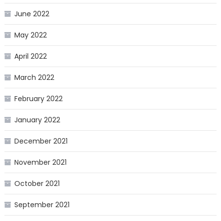
June 2022
May 2022
April 2022
March 2022
February 2022
January 2022
December 2021
November 2021
October 2021
September 2021