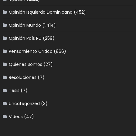
Opinión Izquierda Dominicana
(452)
Opinión Mundo
(1,414)
Opinión País RD
(259)
Pensamiento Crítico
(866)
Quienes Somos
(27)
Resoluciones
(7)
Tesis
(7)
Uncategorized
(3)
Videos
(47)