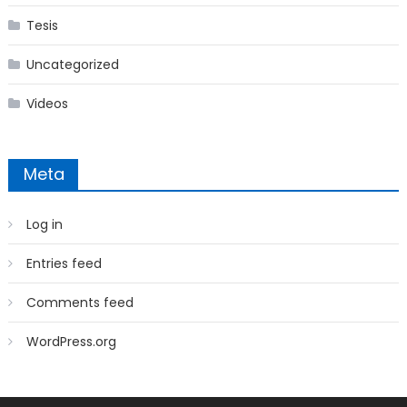
Tesis
Uncategorized
Videos
Meta
Log in
Entries feed
Comments feed
WordPress.org