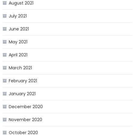
August 2021
July 2021
June 2021
May 2021
April 2021
March 2021
February 2021
January 2021
December 2020
November 2020
October 2020