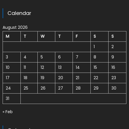
Calendar
August 2026
M
T
W
T
F
S
S
1
2
3
4
5
6
7
8
9
10
11
12
13
14
15
16
17
18
19
20
21
22
23
24
25
26
27
28
29
30
31
« Feb