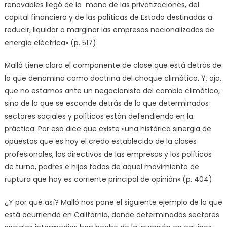
renovables llegó de la mano de las privatizaciones, del
capital financiero y de las políticas de Estado destinadas a
reducir, liquidar o marginar las empresas nacionalizadas de
energía eléctrica» (p. 517).
Malló tiene claro el componente de clase que está detrás de
lo que denomina como doctrina del choque climático. Y, ojo,
que no estamos ante un negacionista del cambio climático,
sino de lo que se esconde detrás de lo que determinados
sectores sociales y políticos están defendiendo en la
práctica. Por eso dice que existe «una histórica sinergia de
opuestos que es hoy el credo establecido de la clases
profesionales, los directivos de las empresas y los políticos
de turno, padres e hijos todos de aquel movimiento de
ruptura que hoy es corriente principal de opinión» (p. 404).
¿Y por qué así? Malló nos pone el siguiente ejemplo de lo que
está ocurriendo en California, donde determinados sectores