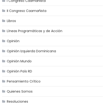
I Congreso Caamañista
II Congreso Caamañista
Libros
Líneas Programáticas y de Acción
Opinión
Opinión Izquierda Dominicana
Opinión Mundo
Opinión País RD
Pensamiento Crítico
Quienes Somos
Resoluciones