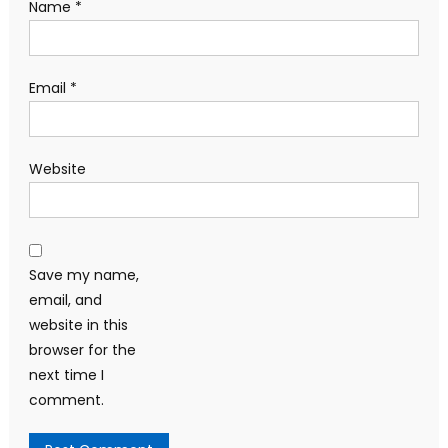
Name
*
Email
*
Website
Save my name,
email, and
website in this
browser for the
next time I
comment.