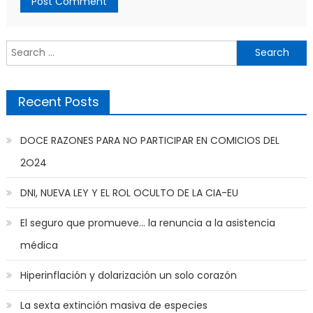
Search
for:
Recent Posts
DOCE RAZONES PARA NO PARTICIPAR EN COMICIOS DEL
2O24
DNI, NUEVA LEY Y EL ROL OCULTO DE LA CIA-EU
El seguro que promueve… la renuncia a la asistencia
médica
Hiperinflación y dolarización un solo corazón
La sexta extinción masiva de especies