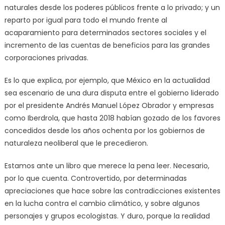
naturales desde los poderes públicos frente a lo privado; y un
reparto por igual para todo el mundo frente al
acaparamiento para determinados sectores sociales y el
incremento de las cuentas de beneficios para las grandes
corporaciones privadas.
Es lo que explica, por ejemplo, que México en la actualidad
sea escenario de una dura disputa entre el gobierno liderado
por el presidente Andrés Manuel López Obrador y empresas
como Iberdrola, que hasta 2018 habían gozado de los favores
concedidos desde los años ochenta por los gobiernos de
naturaleza neoliberal que le precedieron.
Estamos ante un libro que merece la pena leer. Necesario,
por lo que cuenta. Controvertido, por determinadas
apreciaciones que hace sobre las contradicciones existentes
en la lucha contra el cambio climático, y sobre algunos
personajes y grupos ecologistas. Y duro, porque la realidad