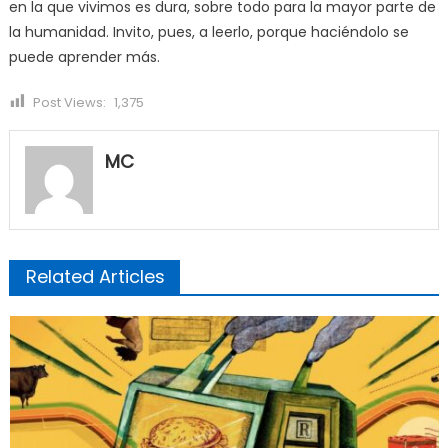
en la que vivimos es dura, sobre todo para la mayor parte de
la humanidad. Invito, pues, a leerlo, porque haciéndolo se
puede aprender más.
Post Views:
1,375
MC
Related Articles