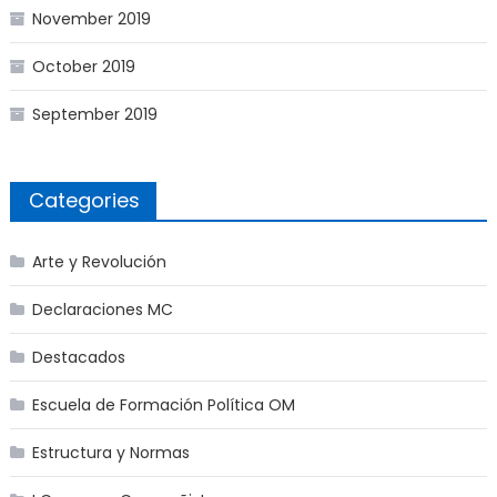
November 2019
October 2019
September 2019
Categories
Arte y Revolución
Declaraciones MC
Destacados
Escuela de Formación Política OM
Estructura y Normas