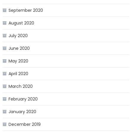
September 2020
August 2020
July 2020
June 2020
May 2020
April 2020
March 2020
February 2020
January 2020
December 2019