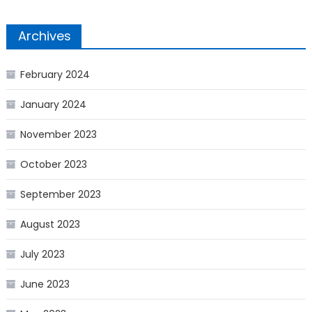
Archives
February 2024
January 2024
November 2023
October 2023
September 2023
August 2023
July 2023
June 2023