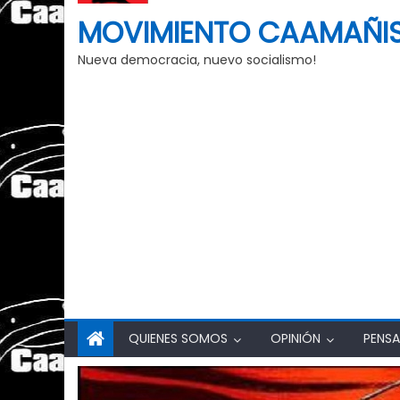
MOVIMIENTO CAAMAÑI
Nueva democracia, nuevo socialismo!
QUIENES SOMOS
OPINIÓN
PENSA