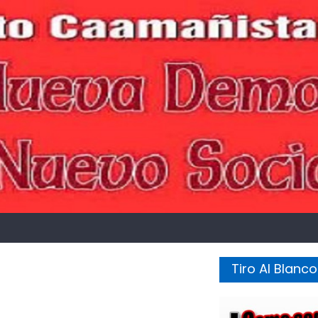
Tiro Al Blanco