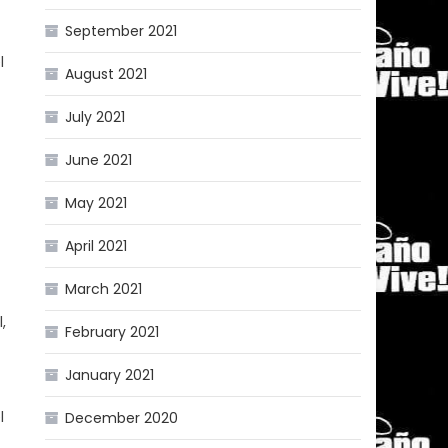
September 2021
l
August 2021
July 2021
June 2021
May 2021
April 2021
March 2021
,
February 2021
January 2021
l
December 2020