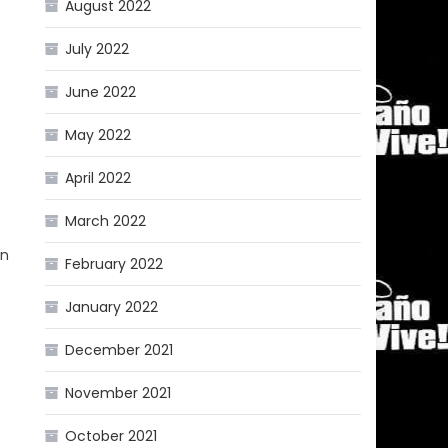
August 2022
July 2022
June 2022
May 2022
April 2022
o
March 2022
en
February 2022
January 2022
December 2021
November 2021
October 2021