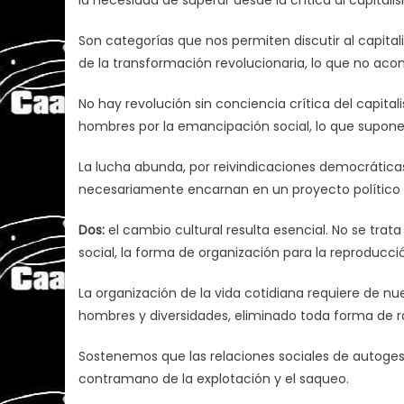
Son categorías que nos permiten discutir al capital
de la transformación revolucionaria, lo que no aco
No hay revolución sin conciencia crítica del capita
hombres por la emancipación social, lo que supone r
La lucha abunda, por reivindicaciones democráticas
necesariamente encarnan en un proyecto político qu
Dos:
el cambio cultural resulta esencial. No se trata
social, la forma de organización para la reproducció
La organización de la vida cotidiana requiere de nu
hombres y diversidades, eliminado toda forma de r
Sostenemos que las relaciones sociales de autoges
contramano de la explotación y el saqueo.