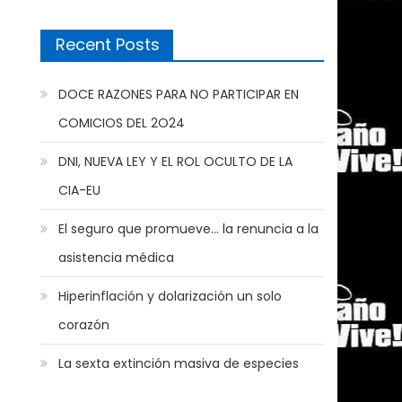
Recent Posts
DOCE RAZONES PARA NO PARTICIPAR EN
COMICIOS DEL 2O24
DNI, NUEVA LEY Y EL ROL OCULTO DE LA
CIA-EU
El seguro que promueve… la renuncia a la
asistencia médica
Hiperinflación y dolarización un solo
corazón
La sexta extinción masiva de especies