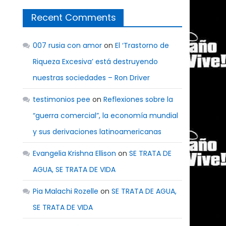
Recent Comments
007 rusia con amor
on
El ‘Trastorno de
Riqueza Excesiva’ está destruyendo
nuestras sociedades – Ron Driver
testimonios pee
on
Reflexiones sobre la
“guerra comercial”, la economía mundial
y sus derivaciones latinoamericanas
Evangelia Krishna Ellison
on
SE TRATA DE
AGUA, SE TRATA DE VIDA
Pia Malachi Rozelle
on
SE TRATA DE AGUA,
SE TRATA DE VIDA