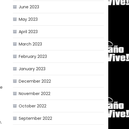
June 2023
May 2023
April 2023
March 2023
February 2023
January 2023
December 2022
de
November 2022
October 2022
September 2022
,