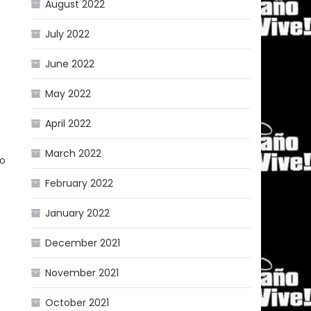
August 2022
July 2022
June 2022
May 2022
April 2022
March 2022
no
February 2022
January 2022
December 2021
November 2021
October 2021