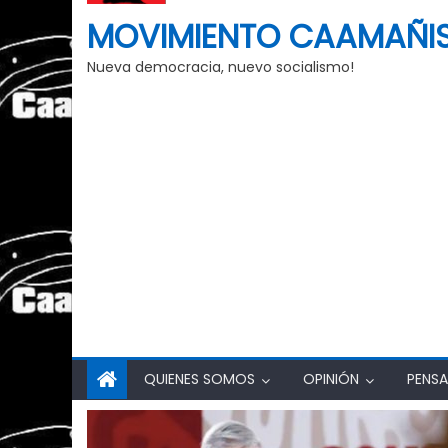
MOVIMIENTO CAAMAÑI
Nueva democracia, nuevo socialismo!
QUIENES SOMOS
OPINIÓN
PENSA