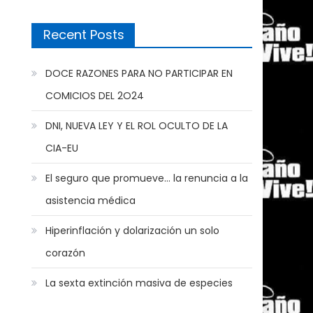
Recent Posts
DOCE RAZONES PARA NO PARTICIPAR EN
COMICIOS DEL 2O24
DNI, NUEVA LEY Y EL ROL OCULTO DE LA
CIA-EU
El seguro que promueve… la renuncia a la
asistencia médica
Hiperinflación y dolarización un solo
corazón
La sexta extinción masiva de especies