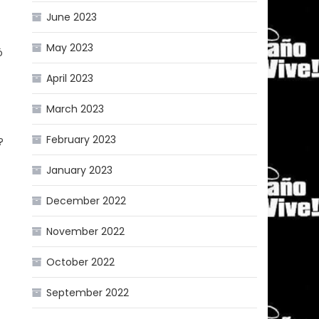
June 2023
May 2023
ó
April 2023
March 2023
February 2023
?
January 2023
December 2022
November 2022
October 2022
September 2022