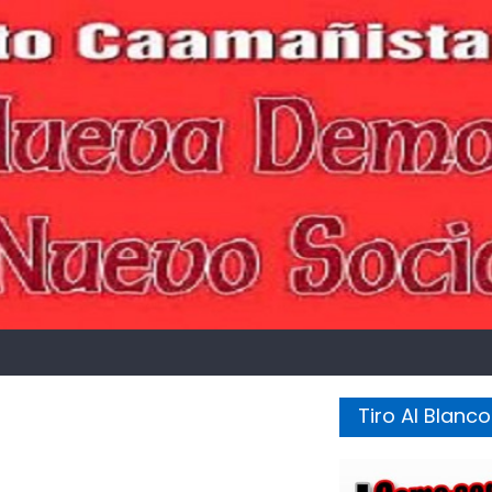
Tiro Al Blanco