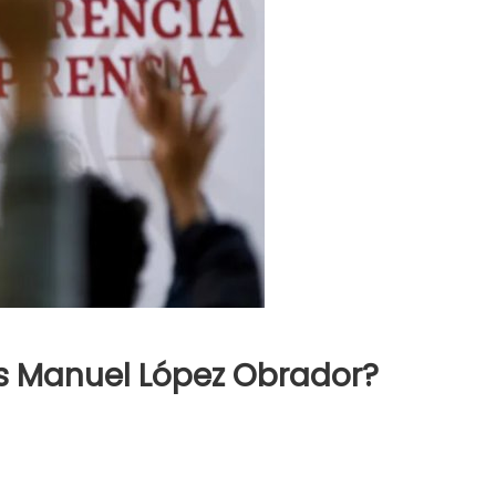
s Manuel López Obrador?