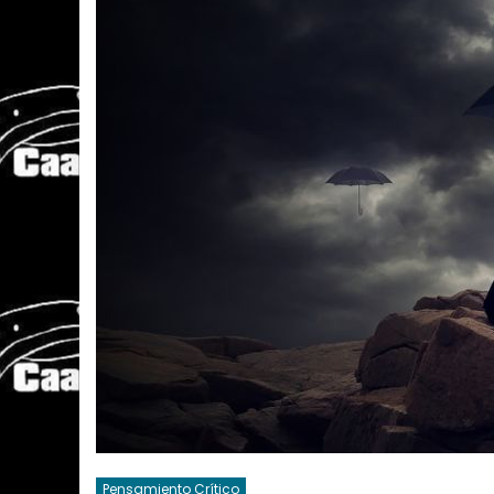
Pensamiento Crítico