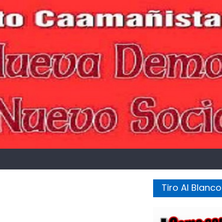
Tiro Al Blanco