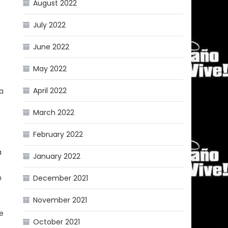
August 2022
July 2022
a
June 2022
May 2022
April 2022
a
March 2022
February 2022
a
January 2022
n
December 2021
November 2021
e
October 2021