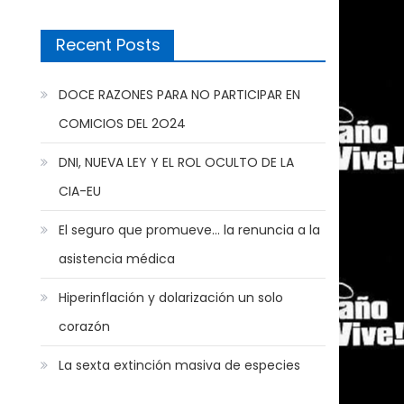
Recent Posts
DOCE RAZONES PARA NO PARTICIPAR EN
COMICIOS DEL 2O24
DNI, NUEVA LEY Y EL ROL OCULTO DE LA
CIA-EU
El seguro que promueve… la renuncia a la
asistencia médica
Hiperinflación y dolarización un solo
corazón
La sexta extinción masiva de especies