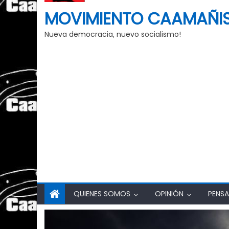
MOVIMIENTO CAAMAÑI
Nueva democracia, nuevo socialismo!
QUIENES SOMOS
OPINIÓN
PENSA