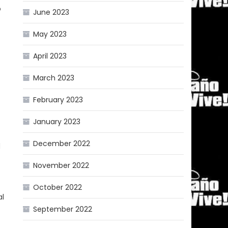
o
June 2023
May 2023
April 2023
March 2023
February 2023
January 2023
December 2022
d
November 2022
October 2022
al
September 2022