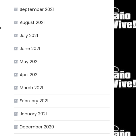
September 2021
August 2021
a
July 2021
June 2021
May 2021
April 2021
March 2021
February 2021
January 2021
December 2020