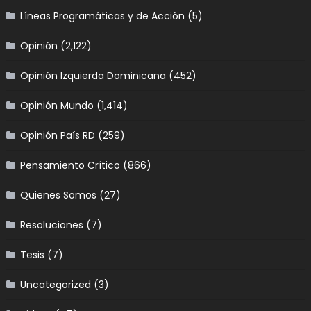
Líneas Programáticas y de Acción
(5)
Opinión
(2,122)
Opinión Izquierda Dominicana
(452)
Opinión Mundo
(1,414)
Opinión País RD
(259)
Pensamiento Crítico
(866)
Quienes Somos
(27)
Resoluciones
(7)
Tesis
(7)
Uncategorized
(3)