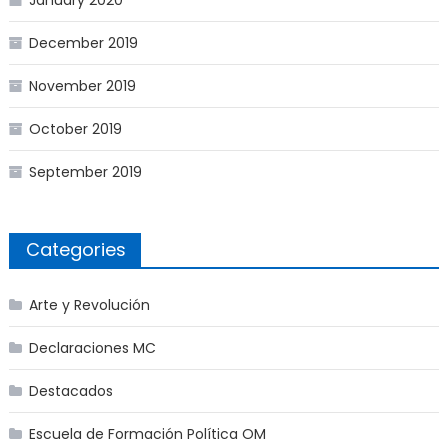
January 2020
December 2019
November 2019
October 2019
September 2019
Categories
Arte y Revolución
Declaraciones MC
Destacados
Escuela de Formación Política OM