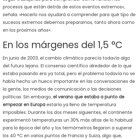
procesos que están detrás de estos eventos extremos»,
señala. «Hacerlo nos ayudará a comprender para qué tipo de
sucesos extremos debemos prepararnos, tanto ahora como
en los próximos años».
En los márgenes del 1,5 °C
En junio de 2003, el cambio climático parecía todavía algo
del futuro lejano. El consenso científico alrededor de lo que
estaba pasando era ya total, pero el problema todavía no se
había hecho un hueco importante en las conversaciones de
la gente, los medios de comunicación o las decisiones
políticas. Sin embargo,
el verano que estaba a punto de
empezar en Europa
estaría ya lleno de temperatura
imposibles. Durante los dos meses siguientes, el continente
experimentó temperaturas un 30% más altas de lo habitual
para la época del año y los termómetros llegaron a superar
los 40 °C en varios puntos de Francia y Suiza, algo que,