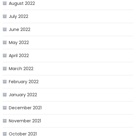
August 2022
July 2022
June 2022
May 2022
April 2022
March 2022
February 2022
January 2022
December 2021
November 2021
October 2021