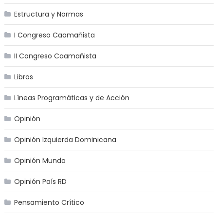
Estructura y Normas
I Congreso Caamañista
II Congreso Caamañista
Libros
Líneas Programáticas y de Acción
Opinión
Opinión Izquierda Dominicana
Opinión Mundo
Opinión País RD
Pensamiento Crítico