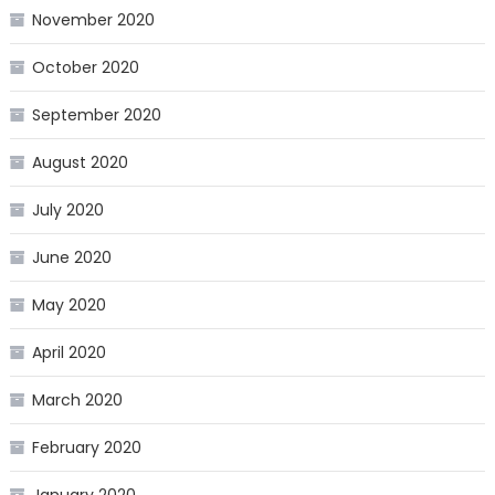
November 2020
October 2020
September 2020
August 2020
July 2020
June 2020
May 2020
April 2020
March 2020
February 2020