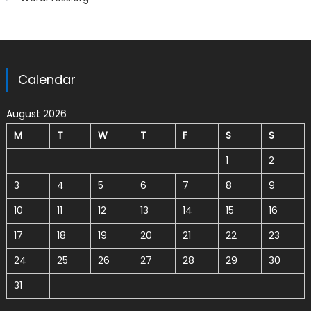
Calendar
August 2026
M
T
W
T
F
S
S
1
2
3
4
5
6
7
8
9
10
11
12
13
14
15
16
17
18
19
20
21
22
23
24
25
26
27
28
29
30
31