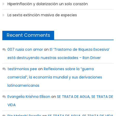
Hiperinflación y dolarización un solo corazón
La sexta extinción masiva de especies
Recent Comments
007 rusia con amor
on
El ‘Trastorno de Riqueza Excesiva’
está destruyendo nuestras sociedades – Ron Driver
testimonios pee
on
Reflexiones sobre la “guerra
comercial”, la economía mundial y sus derivaciones
latinoamericanas
Evangelia Krishna Ellison
on
SE TRATA DE AGUA, SE TRATA DE
VIDA