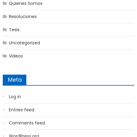
Quienes Somos
Resoluciones
Tesis
Uncategorized
Videos
Meta
Log in
Entries feed
Comments feed
WordPress.org