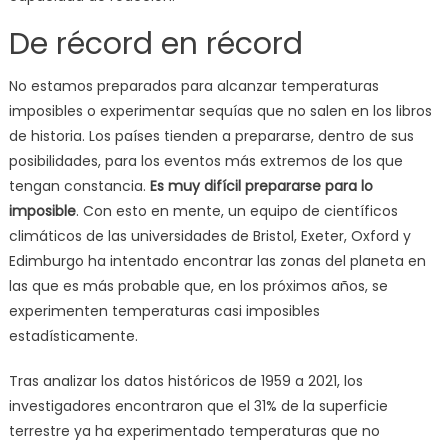
De récord en récord
No estamos preparados para alcanzar temperaturas
imposibles o experimentar sequías que no salen en los libros
de historia. Los países tienden a prepararse, dentro de sus
posibilidades, para los eventos más extremos de los que
tengan constancia.
Es muy difícil prepararse para lo
imposible
. Con esto en mente, un equipo de científicos
climáticos de las universidades de Bristol, Exeter, Oxford y
Edimburgo ha intentado encontrar las zonas del planeta en
las que es más probable que, en los próximos años, se
experimenten temperaturas casi imposibles
estadísticamente.
Tras analizar los datos históricos de 1959 a 2021, los
investigadores encontraron que el 31% de la superficie
terrestre ya ha experimentado temperaturas que no