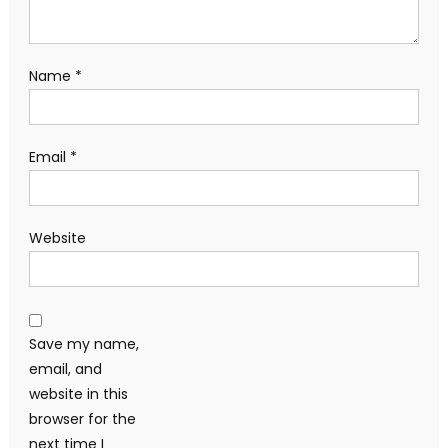
Name
*
Email
*
Website
Save my name,
email, and
website in this
browser for the
next time I