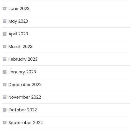
June 2023
May 2023
April 2023
March 2023
February 2023
January 2023
December 2022
November 2022
October 2022
September 2022