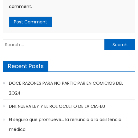
comment.
Search
for:
Recent Posts
DOCE RAZONES PARA NO PARTICIPAR EN COMICIOS DEL
2O24
DNI, NUEVA LEY Y EL ROL OCULTO DE LA CIA-EU
El seguro que promueve… la renuncia a la asistencia
médica