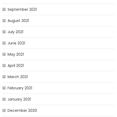
September 2021
August 2021
July 2021
June 2021
May 2021
April 2021
March 2021
February 2021
January 2021
December 2020