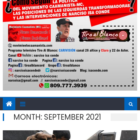
MONTH:
SEPTEMBER 2021