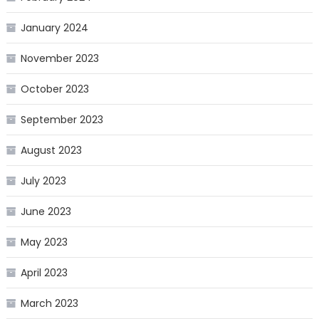
January 2024
November 2023
October 2023
September 2023
August 2023
July 2023
June 2023
May 2023
April 2023
March 2023