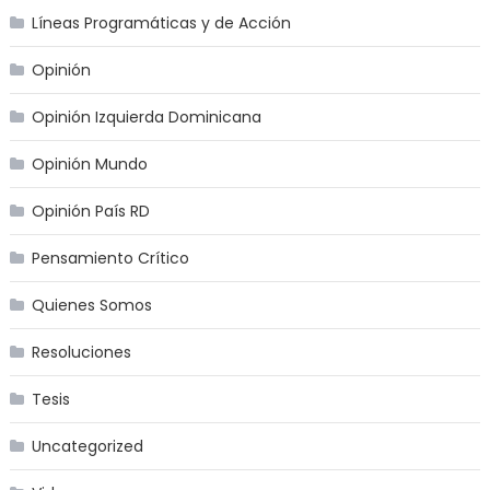
Líneas Programáticas y de Acción
Opinión
Opinión Izquierda Dominicana
Opinión Mundo
Opinión País RD
Pensamiento Crítico
Quienes Somos
Resoluciones
Tesis
Uncategorized