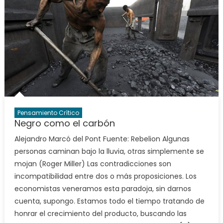
Pensamiento Crítico
Negro como el carbón
Alejandro Marcó del Pont Fuente: Rebelion Algunas
personas caminan bajo la lluvia, otras simplemente se
mojan (Roger Miller) Las contradicciones son
incompatibilidad entre dos o más proposiciones. Los
economistas veneramos esta paradoja, sin darnos
cuenta, supongo. Estamos todo el tiempo tratando de
honrar el crecimiento del producto, buscando las