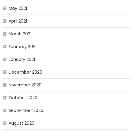
May 2021
April 2021
March 2021
February 2021
January 2021
December 2020
November 2020
October 2020
September 2020
August 2020