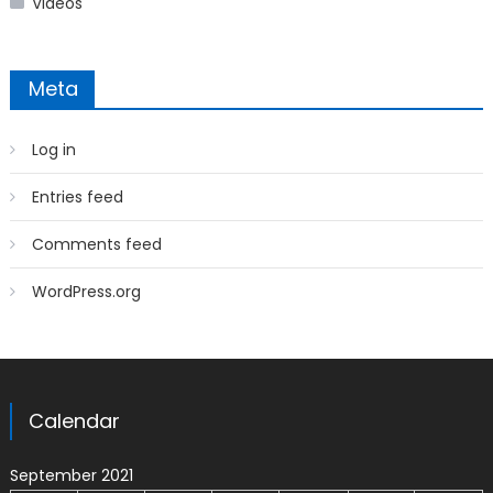
Videos
Meta
Log in
Entries feed
Comments feed
WordPress.org
Calendar
September 2021