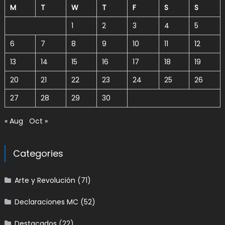
M
T
W
T
F
S
S
1
2
3
4
5
6
7
8
9
10
11
12
13
14
15
16
17
18
19
20
21
22
23
24
25
26
27
28
29
30
« Aug
Oct »
Categories
Arte y Revolución
(71)
Declaraciones MC
(52)
Destacados
(22)