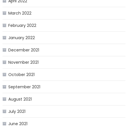
April 2022
March 2022
February 2022
January 2022
December 2021
November 2021
October 2021
September 2021
August 2021
July 2021
June 2021