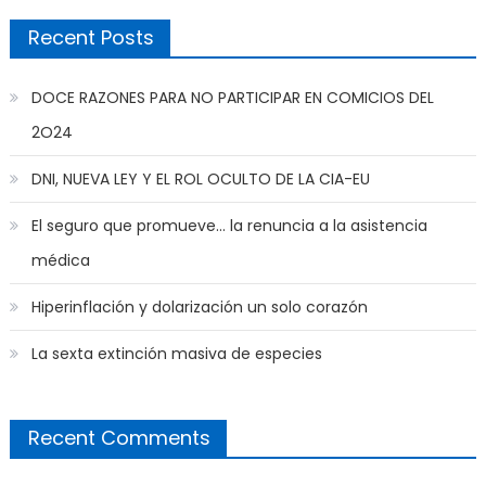
Recent Posts
DOCE RAZONES PARA NO PARTICIPAR EN COMICIOS DEL
2O24
DNI, NUEVA LEY Y EL ROL OCULTO DE LA CIA-EU
El seguro que promueve… la renuncia a la asistencia
médica
Hiperinflación y dolarización un solo corazón
La sexta extinción masiva de especies
Recent Comments