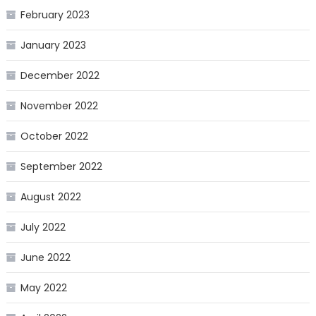
February 2023
January 2023
December 2022
November 2022
October 2022
September 2022
August 2022
July 2022
June 2022
May 2022