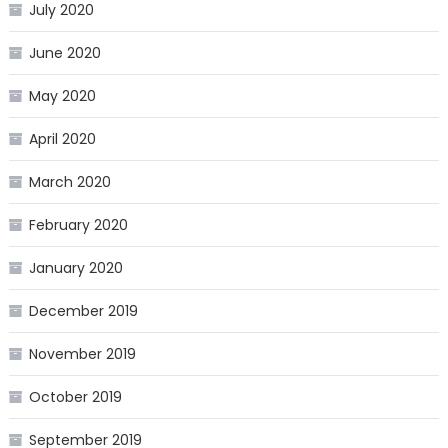
July 2020
June 2020
May 2020
April 2020
March 2020
February 2020
January 2020
December 2019
November 2019
October 2019
September 2019