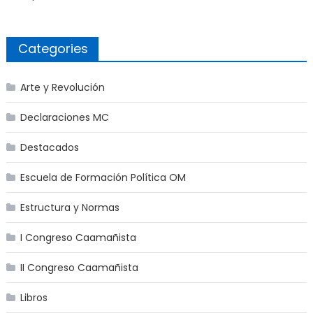
Categories
Arte y Revolución
Declaraciones MC
Destacados
Escuela de Formación Política OM
Estructura y Normas
I Congreso Caamañista
II Congreso Caamañista
Libros