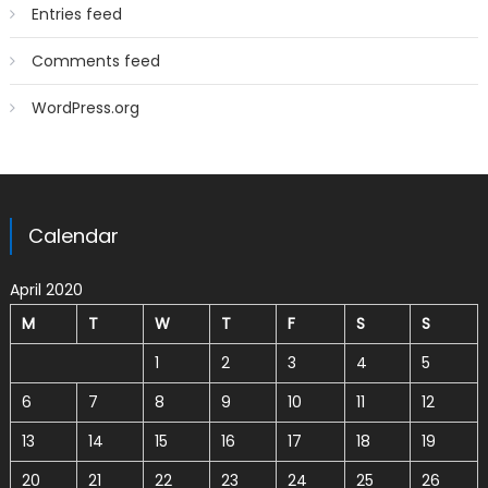
Entries feed
Comments feed
WordPress.org
Calendar
April 2020
M
T
W
T
F
S
S
1
2
3
4
5
6
7
8
9
10
11
12
13
14
15
16
17
18
19
20
21
22
23
24
25
26