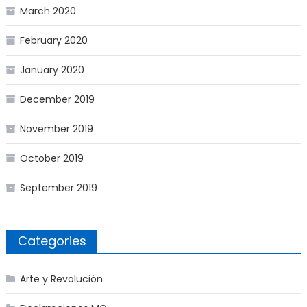
March 2020
February 2020
January 2020
December 2019
November 2019
October 2019
September 2019
Categories
Arte y Revolución