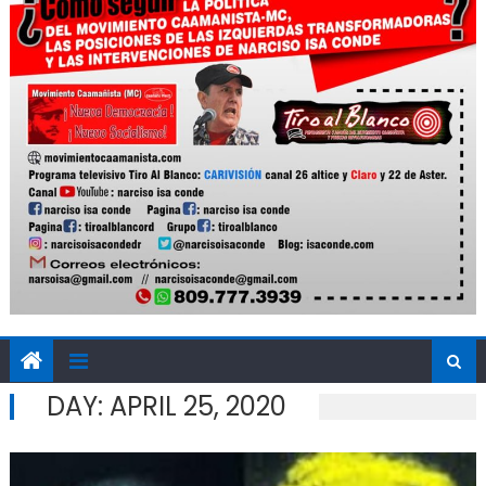
DAY:
APRIL 25, 2020