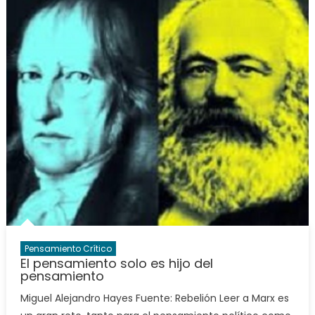
Pensamiento Crítico
El pensamiento solo es hijo del
pensamiento
Miguel Alejandro Hayes Fuente: Rebelión Leer a Marx es