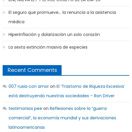
El seguro que promueve… la renuncia a la asistencia
médica
Hiperinflación y dolarización un solo corazón
La sexta extinción masiva de especies
Recent Comments
007 rusia con amor
on
El ‘Trastorno de Riqueza Excesiva’
está destruyendo nuestras sociedades – Ron Driver
testimonios pee
on
Reflexiones sobre la “guerra
comercial”, la economía mundial y sus derivaciones
latinoamericanas