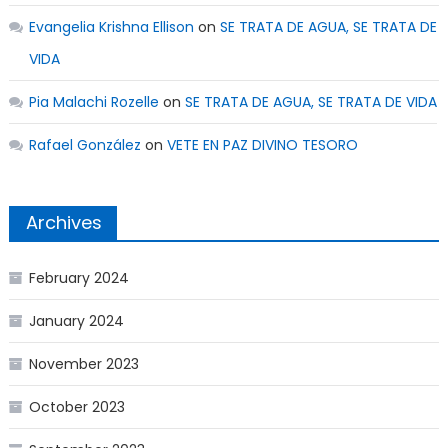
Evangelia Krishna Ellison
on
SE TRATA DE AGUA, SE TRATA DE
VIDA
Pia Malachi Rozelle
on
SE TRATA DE AGUA, SE TRATA DE VIDA
Rafael González
on
VETE EN PAZ DIVINO TESORO
Archives
February 2024
January 2024
November 2023
October 2023