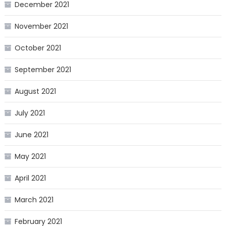
December 2021
November 2021
October 2021
September 2021
August 2021
July 2021
June 2021
May 2021
April 2021
March 2021
February 2021