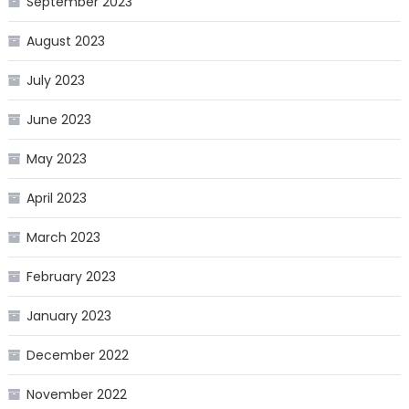
September 2023
August 2023
July 2023
June 2023
May 2023
April 2023
March 2023
February 2023
January 2023
December 2022
November 2022