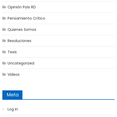
Opinión País RD
Pensamiento Crítico
Quienes Somos
Resoluciones
Tesis
Uncategorized
Videos
Meta
Log in