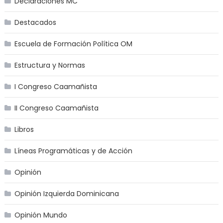
Declaraciones MC
Destacados
Escuela de Formación Política OM
Estructura y Normas
I Congreso Caamañista
II Congreso Caamañista
Libros
Líneas Programáticas y de Acción
Opinión
Opinión Izquierda Dominicana
Opinión Mundo