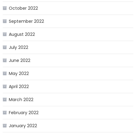
October 2022
September 2022
August 2022
July 2022
June 2022
May 2022
April 2022
March 2022
February 2022
January 2022