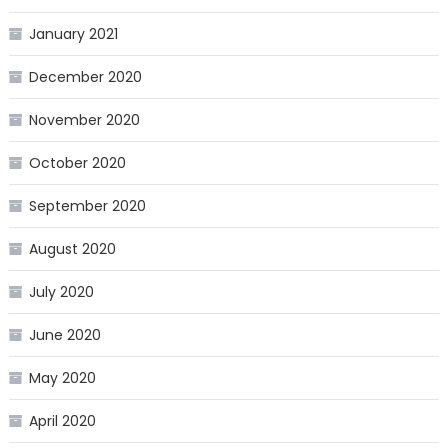
January 2021
December 2020
November 2020
October 2020
September 2020
August 2020
July 2020
June 2020
May 2020
April 2020