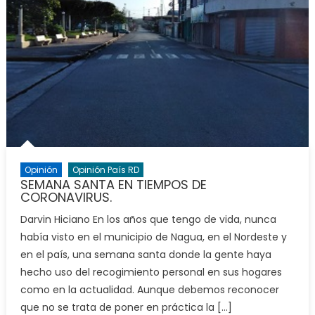
Opinión
Opinión País RD
SEMANA SANTA EN TIEMPOS DE
CORONAVIRUS.
Darvin Hiciano En los años que tengo de vida, nunca
había visto en el municipio de Nagua, en el Nordeste y
en el país, una semana santa donde la gente haya
hecho uso del recogimiento personal en sus hogares
como en la actualidad. Aunque debemos reconocer
que no se trata de poner en práctica la […]