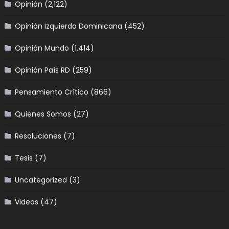
Opinión
(2,122)
Opinión Izquierda Dominicana
(452)
Opinión Mundo
(1,414)
Opinión País RD
(259)
Pensamiento Crítico
(866)
Quienes Somos
(27)
Resoluciones
(7)
Tesis
(7)
Uncategorized
(3)
Videos
(47)