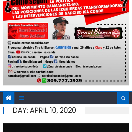
DAY:
APRIL 10, 2020