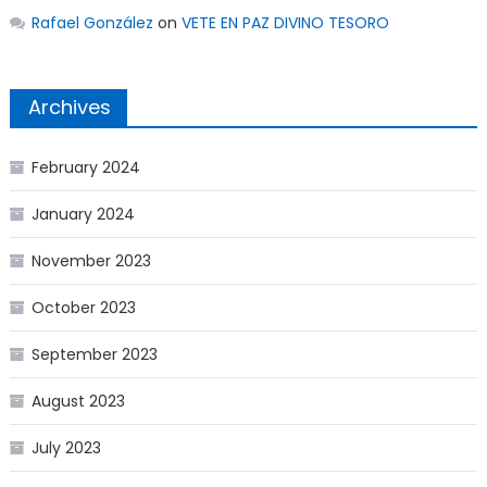
Rafael González
on
VETE EN PAZ DIVINO TESORO
Archives
February 2024
January 2024
November 2023
October 2023
September 2023
August 2023
July 2023