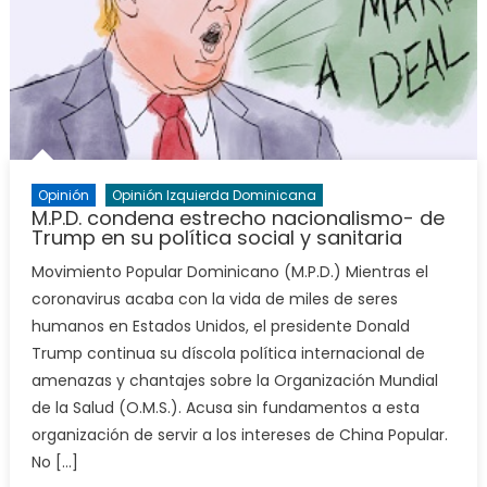
Opinión
Opinión Izquierda Dominicana
M.P.D. condena estrecho nacionalismo- de
Trump en su política social y sanitaria
Movimiento Popular Dominicano (M.P.D.) Mientras el
coronavirus acaba con la vida de miles de seres
humanos en Estados Unidos, el presidente Donald
Trump continua su díscola política internacional de
amenazas y chantajes sobre la Organización Mundial
de la Salud (O.M.S.). Acusa sin fundamentos a esta
organización de servir a los intereses de China Popular.
No […]