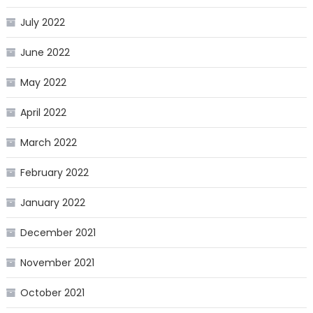
July 2022
June 2022
May 2022
April 2022
March 2022
February 2022
January 2022
December 2021
November 2021
October 2021