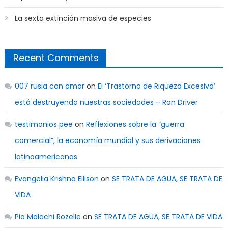
La sexta extinción masiva de especies
Recent Comments
007 rusia con amor
on
El ‘Trastorno de Riqueza Excesiva’
está destruyendo nuestras sociedades – Ron Driver
testimonios pee
on
Reflexiones sobre la “guerra
comercial”, la economía mundial y sus derivaciones
latinoamericanas
Evangelia Krishna Ellison
on
SE TRATA DE AGUA, SE TRATA DE
VIDA
Pia Malachi Rozelle
on
SE TRATA DE AGUA, SE TRATA DE VIDA