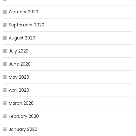
October 2020
September 2020
August 2020
July 2020
June 2020
May 2020
April 2020
March 2020
February 2020
January 2020