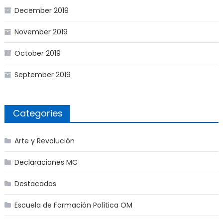
December 2019
November 2019
October 2019
September 2019
Categories
Arte y Revolución
Declaraciones MC
Destacados
Escuela de Formación Política OM