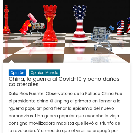
Opinión
Opinión Mundo
China, la guerra al Covid-19 y ocho daños
colaterales
Xulio Ríos Fuente: Observatorio de la Política China Fue
el presidente chino Xi Jinping el primero en llamar a la
“guerra popular” para frenar la epidemia del nuevo
coronavirus. Una guerra popular que evocaba la vieja
consigna movilizadora maoísta que llevó al triunfo de
la revolución. Y a medida que el virus se propagó por