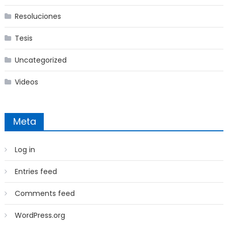
Resoluciones
Tesis
Uncategorized
Videos
Meta
Log in
Entries feed
Comments feed
WordPress.org