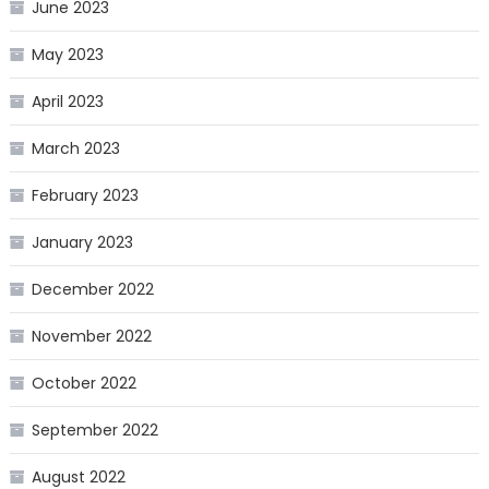
June 2023
May 2023
April 2023
March 2023
February 2023
January 2023
December 2022
November 2022
October 2022
September 2022
August 2022