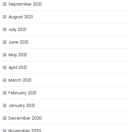
September 2021
August 2021
July 2021
June 2021
May 2021
April 2021
March 2021
February 2021
January 2021
December 2020
November 2020