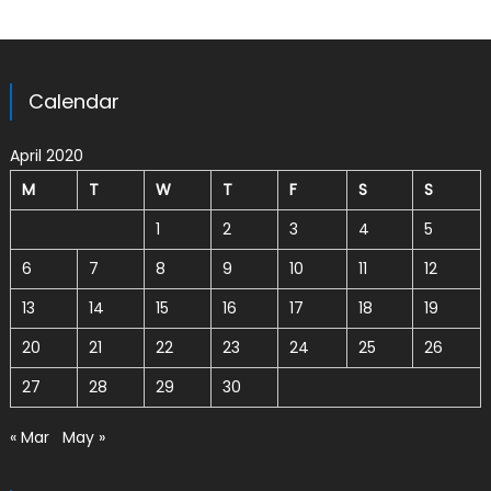
Calendar
April 2020
M
T
W
T
F
S
S
1
2
3
4
5
6
7
8
9
10
11
12
13
14
15
16
17
18
19
20
21
22
23
24
25
26
27
28
29
30
« Mar
May »