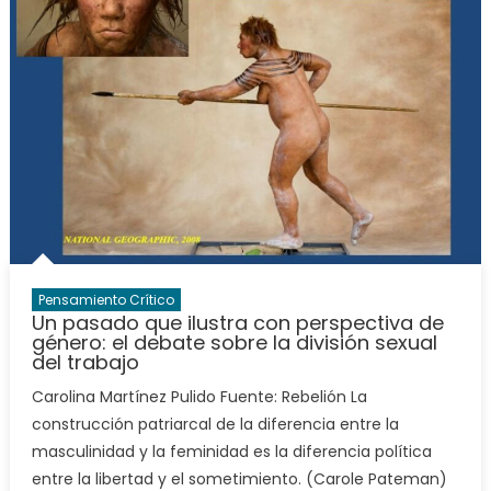
Pensamiento Crítico
Un pasado que ilustra con perspectiva de
género: el debate sobre la división sexual
del trabajo
Carolina Martínez Pulido Fuente: Rebelión La
construcción patriarcal de la diferencia entre la
masculinidad y la feminidad es la diferencia política
entre la libertad y el sometimiento. (Carole Pateman)