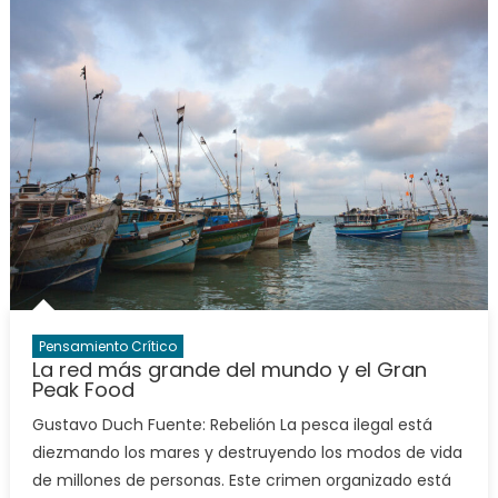
Pensamiento Crítico
La red más grande del mundo y el Gran
Peak Food
Gustavo Duch Fuente: Rebelión La pesca ilegal está
diezmando los mares y destruyendo los modos de vida
de millones de personas. Este crimen organizado está