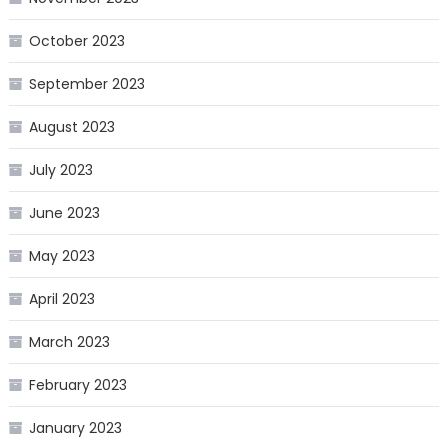
October 2023
September 2023
August 2023
July 2023
June 2023
May 2023
April 2023
March 2023
February 2023
January 2023