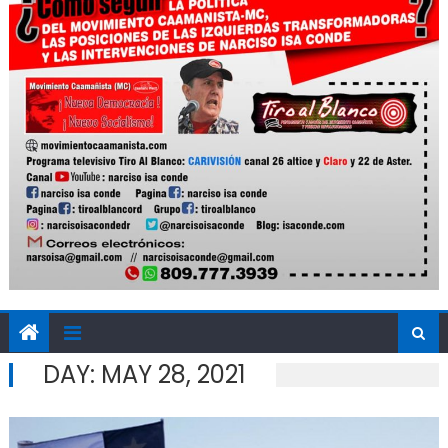
DAY:
MAY 28, 2021