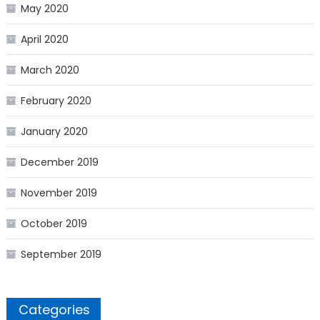
May 2020
April 2020
March 2020
February 2020
January 2020
December 2019
November 2019
October 2019
September 2019
Categories