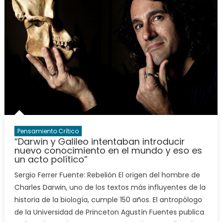
Pensamiento Crítico
“Darwin y Galileo intentaban introducir
nuevo conocimiento en el mundo y eso es
un acto político”
Sergio Ferrer Fuente: Rebelión El origen del hombre de
Charles Darwin, uno de los textos más influyentes de la
historia de la biología, cumple 150 años. El antropólogo
de la Universidad de Princeton Agustín Fuentes publica