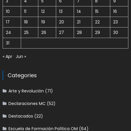
3
4
5
6
7
8
9
10
11
12
13
14
15
16
17
18
19
20
21
22
23
24
25
26
27
28
29
30
31
« Apr
Jun »
Categories
Arte y Revolución
(71)
Declaraciones MC
(52)
Destacados
(22)
Escuela de Formación Política OM
(64)