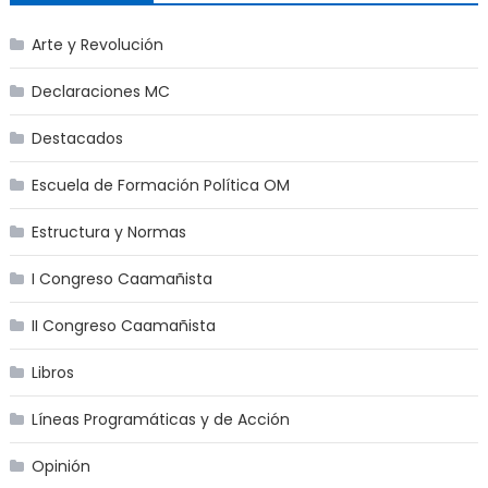
Arte y Revolución
Declaraciones MC
Destacados
Escuela de Formación Política OM
Estructura y Normas
I Congreso Caamañista
II Congreso Caamañista
Libros
Líneas Programáticas y de Acción
Opinión