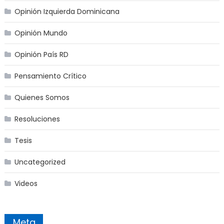
Opinión Izquierda Dominicana
Opinión Mundo
Opinión País RD
Pensamiento Crítico
Quienes Somos
Resoluciones
Tesis
Uncategorized
Videos
Meta