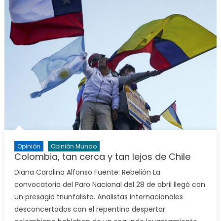
Opinión
Opinión Mundo
Colombia, tan cerca y tan lejos de Chile
Diana Carolina Alfonso Fuente: Rebelión La
convocatoria del Paro Nacional del 28 de abril llegó con
un presagio triunfalista. Analistas internacionales
desconcertados con el repentino despertar