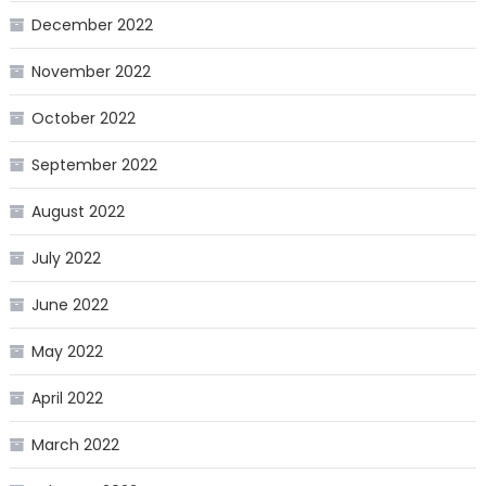
December 2022
November 2022
October 2022
September 2022
August 2022
July 2022
June 2022
May 2022
April 2022
March 2022