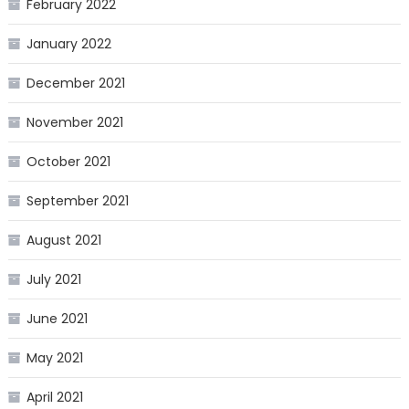
February 2022
January 2022
December 2021
November 2021
October 2021
September 2021
August 2021
July 2021
June 2021
May 2021
April 2021