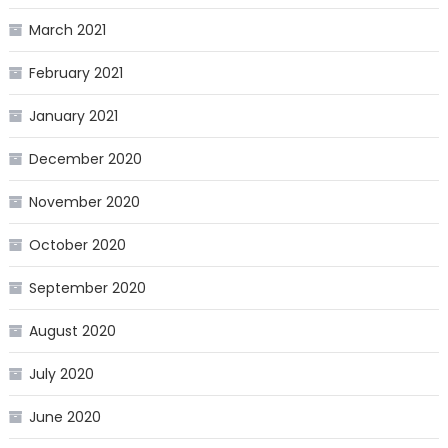
March 2021
February 2021
January 2021
December 2020
November 2020
October 2020
September 2020
August 2020
July 2020
June 2020