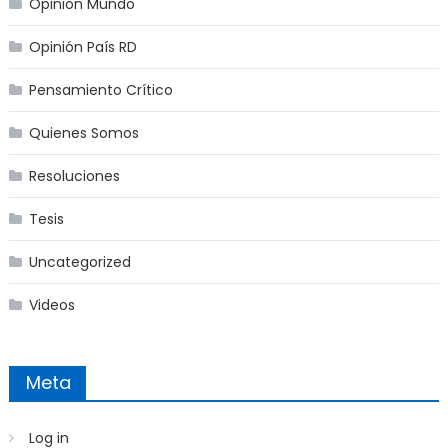
Opinión Mundo
Opinión País RD
Pensamiento Crítico
Quienes Somos
Resoluciones
Tesis
Uncategorized
Videos
Meta
Log in