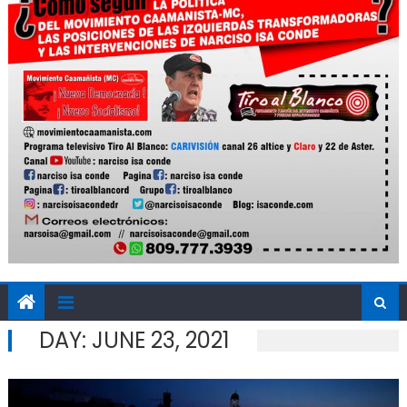
DAY:
JUNE 23, 2021