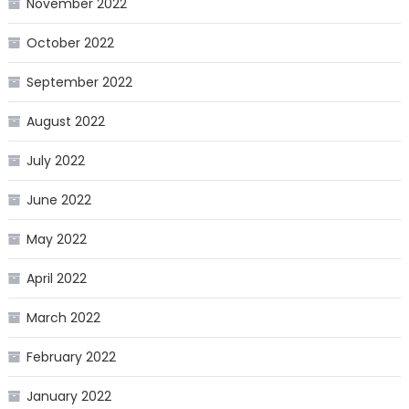
November 2022
October 2022
September 2022
August 2022
July 2022
June 2022
May 2022
April 2022
March 2022
February 2022
January 2022