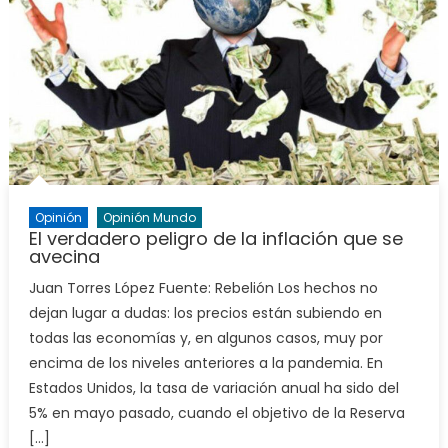
Opinión
Opinión Mundo
El verdadero peligro de la inflación que se
avecina
Juan Torres López Fuente: Rebelión Los hechos no
dejan lugar a dudas: los precios están subiendo en
todas las economías y, en algunos casos, muy por
encima de los niveles anteriores a la pandemia. En
Estados Unidos, la tasa de variación anual ha sido del
5% en mayo pasado, cuando el objetivo de la Reserva
[…]