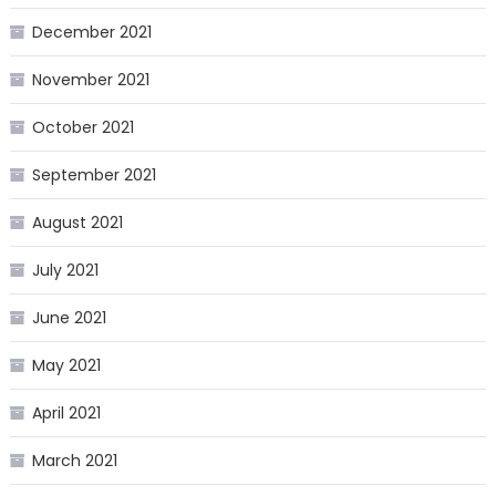
December 2021
November 2021
October 2021
September 2021
August 2021
July 2021
June 2021
May 2021
April 2021
March 2021