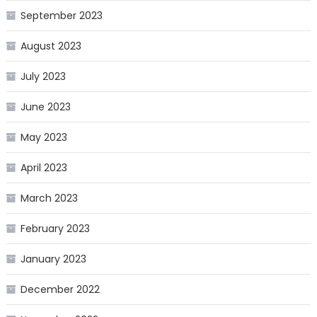
September 2023
August 2023
July 2023
June 2023
May 2023
April 2023
March 2023
February 2023
January 2023
December 2022