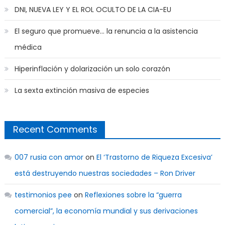
DNI, NUEVA LEY Y EL ROL OCULTO DE LA CIA-EU
El seguro que promueve… la renuncia a la asistencia
médica
Hiperinflación y dolarización un solo corazón
La sexta extinción masiva de especies
Recent Comments
007 rusia con amor
on
El ‘Trastorno de Riqueza Excesiva’
está destruyendo nuestras sociedades – Ron Driver
testimonios pee
on
Reflexiones sobre la “guerra
comercial”, la economía mundial y sus derivaciones