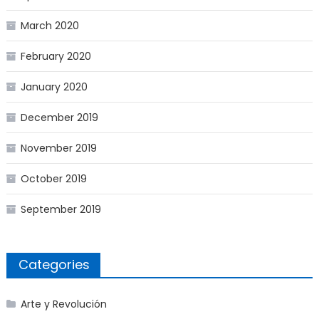
March 2020
February 2020
January 2020
December 2019
November 2019
October 2019
September 2019
Categories
Arte y Revolución