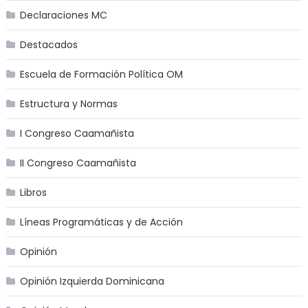
Declaraciones MC
Destacados
Escuela de Formación Política OM
Estructura y Normas
I Congreso Caamañista
II Congreso Caamañista
Libros
Líneas Programáticas y de Acción
Opinión
Opinión Izquierda Dominicana