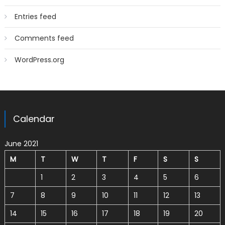
Entries feed
Comments feed
WordPress.org
Calendar
June 2021
M
T
W
T
F
S
S
1
2
3
4
5
6
7
8
9
10
11
12
13
14
15
16
17
18
19
20