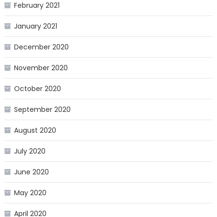
February 2021
January 2021
December 2020
November 2020
October 2020
September 2020
August 2020
July 2020
June 2020
May 2020
April 2020