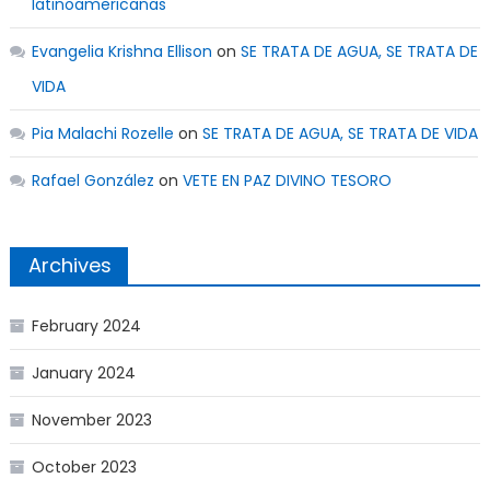
latinoamericanas
Evangelia Krishna Ellison
on
SE TRATA DE AGUA, SE TRATA DE
VIDA
Pia Malachi Rozelle
on
SE TRATA DE AGUA, SE TRATA DE VIDA
Rafael González
on
VETE EN PAZ DIVINO TESORO
Archives
February 2024
January 2024
November 2023
October 2023