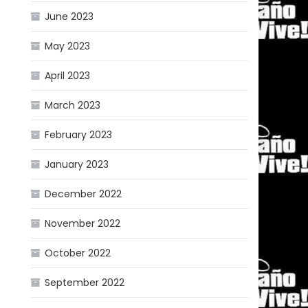
June 2023
May 2023
April 2023
March 2023
February 2023
January 2023
December 2022
November 2022
October 2022
September 2022