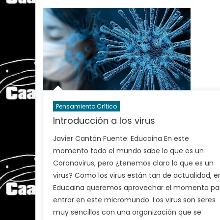
Pensamiento Crítico
Introducción a los virus
Javier Cantón Fuente: Educaina En este
momento todo el mundo sabe lo que es un
Coronavirus, pero ¿tenemos claro lo que es un
virus? Como los virus están tan de actualidad, e
Educaina queremos aprovechar el momento pa
entrar en este micromundo. Los virus son seres
muy sencillos con una organización que se