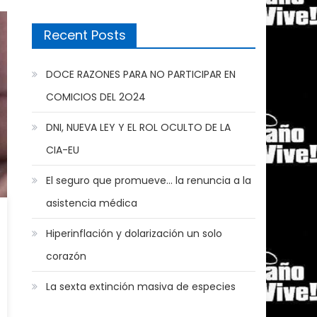
Recent Posts
DOCE RAZONES PARA NO PARTICIPAR EN
COMICIOS DEL 2O24
DNI, NUEVA LEY Y EL ROL OCULTO DE LA
CIA-EU
El seguro que promueve… la renuncia a la
asistencia médica
Hiperinflación y dolarización un solo
corazón
La sexta extinción masiva de especies