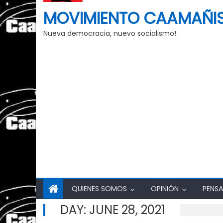
MOVIMIENTO CAAMAÑI
Nueva democracia, nuevo socialismo!
QUIENES SOMOS
OPINIÓN
PENSA
DAY:
JUNE 28, 2021