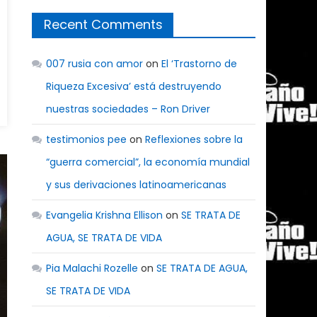
Recent Comments
007 rusia con amor
on
El ‘Trastorno de
Riqueza Excesiva’ está destruyendo
nuestras sociedades – Ron Driver
testimonios pee
on
Reflexiones sobre la
“guerra comercial”, la economía mundial
y sus derivaciones latinoamericanas
Evangelia Krishna Ellison
on
SE TRATA DE
AGUA, SE TRATA DE VIDA
Pia Malachi Rozelle
on
SE TRATA DE AGUA,
SE TRATA DE VIDA