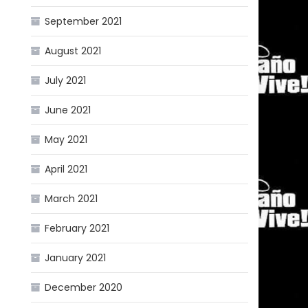
September 2021
August 2021
July 2021
June 2021
May 2021
April 2021
March 2021
February 2021
January 2021
December 2020