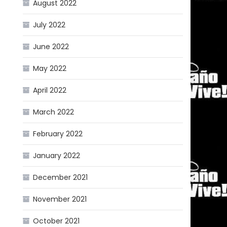
August 2022
July 2022
June 2022
May 2022
April 2022
March 2022
February 2022
January 2022
December 2021
November 2021
October 2021