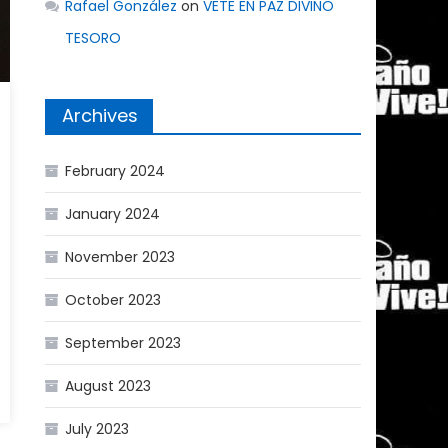
Rafael González
on
VETE EN PAZ DIVINO
TESORO
Archives
February 2024
January 2024
November 2023
October 2023
September 2023
August 2023
July 2023