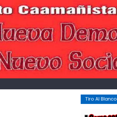
Tiro Al Blanco