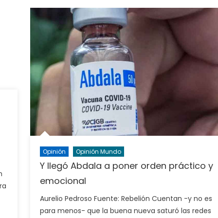
Opinión
Opinión Mundo
Y llegó Abdala a poner orden práctico y
n
emocional
ra
Aurelio Pedroso Fuente: Rebelión Cuentan -y no es
para menos- que la buena nueva saturó las redes