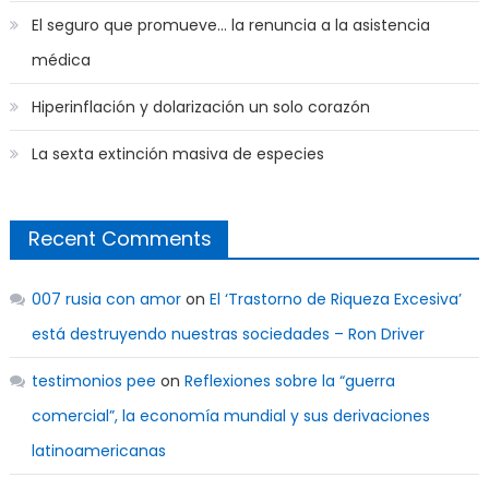
El seguro que promueve… la renuncia a la asistencia
médica
Hiperinflación y dolarización un solo corazón
La sexta extinción masiva de especies
Recent Comments
007 rusia con amor
on
El ‘Trastorno de Riqueza Excesiva’
está destruyendo nuestras sociedades – Ron Driver
testimonios pee
on
Reflexiones sobre la “guerra
comercial”, la economía mundial y sus derivaciones
latinoamericanas