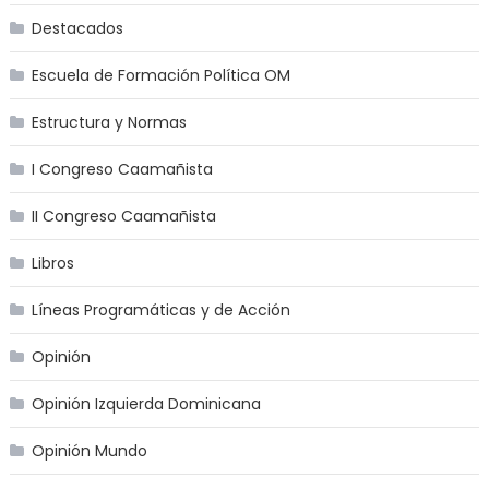
Destacados
Escuela de Formación Política OM
Estructura y Normas
I Congreso Caamañista
II Congreso Caamañista
Libros
Líneas Programáticas y de Acción
Opinión
Opinión Izquierda Dominicana
Opinión Mundo