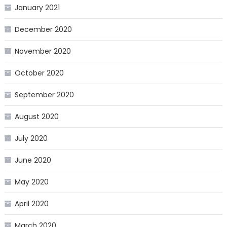
January 2021
December 2020
November 2020
October 2020
September 2020
August 2020
July 2020
June 2020
May 2020
April 2020
March 2020