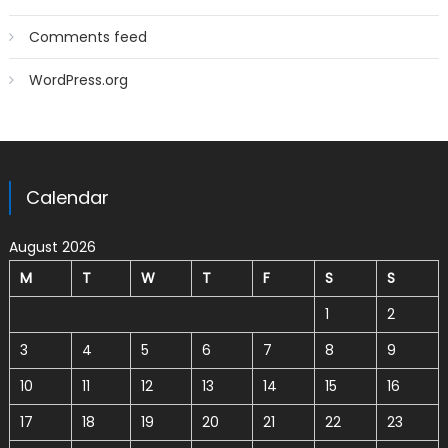
Comments feed
WordPress.org
Calendar
August 2026
M
T
W
T
F
S
S
1
2
3
4
5
6
7
8
9
10
11
12
13
14
15
16
17
18
19
20
21
22
23