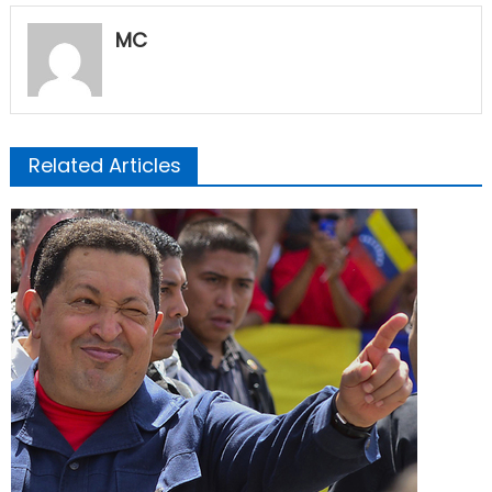
MC
Related Articles