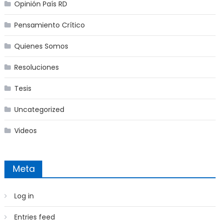
Opinión País RD
Pensamiento Crítico
Quienes Somos
Resoluciones
Tesis
Uncategorized
Videos
Meta
Log in
Entries feed