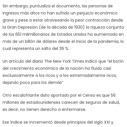
Sin embargo, puntualiza el documento, las personas de
ingresos más altos no han sufrido un perjuicio económico
grave y pese a estar atravesando la peor contracción desde
la Gran Depresión (de la década de 1930) la riqueza conjunta
de los 651 milmillonarios de Estados Unidos ha aumentado en
más de un billón de dólares desde el inicio de la pandemia, lo
cual representa un salto del 36 %.
Un artículo del diario The New York Times indicó que “el botín
del crecimiento económico de la nación ha fluido casi
exclusivamente a los ricos y a los extremadamente ricos,
dejando poco para los demás”
Otro escalofriante dato aportado por el Censo es que 56
millones de estadounidenses carecen de seguros de salud,
es decir, no tienen derecho a enfermarse.
Ese índice se incrementó desde principios del siglo XXI y