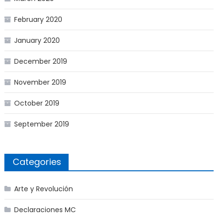
February 2020
January 2020
December 2019
November 2019
October 2019
September 2019
Categories
Arte y Revolución
Declaraciones MC