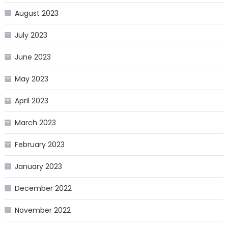
August 2023
July 2023
June 2023
May 2023
April 2023
March 2023
February 2023
January 2023
December 2022
November 2022