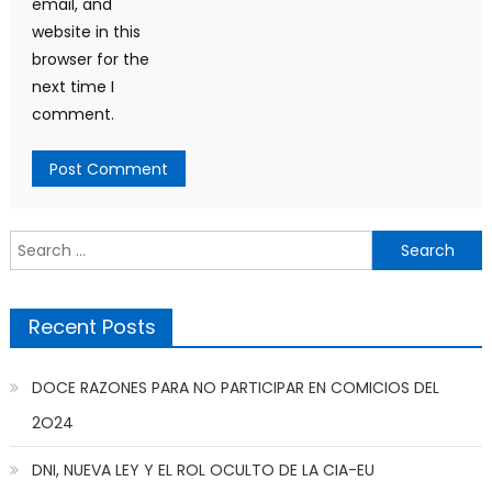
email, and
website in this
browser for the
next time I
comment.
Search
for:
Recent Posts
DOCE RAZONES PARA NO PARTICIPAR EN COMICIOS DEL
2O24
DNI, NUEVA LEY Y EL ROL OCULTO DE LA CIA-EU