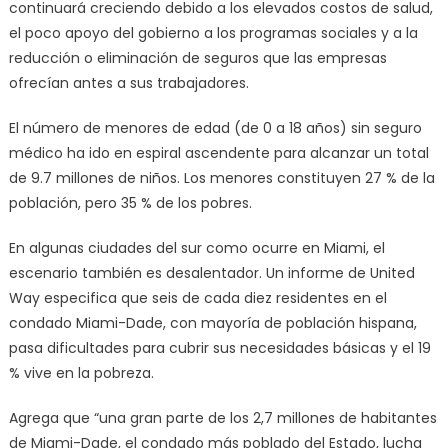
continuará creciendo debido a los elevados costos de salud,
el poco apoyo del gobierno a los programas sociales y a la
reducción o eliminación de seguros que las empresas
ofrecían antes a sus trabajadores.
El número de menores de edad (de 0 a 18 años) sin seguro
médico ha ido en espiral ascendente para alcanzar un total
de 9.7 millones de niños. Los menores constituyen 27 % de la
población, pero 35 % de los pobres.
En algunas ciudades del sur como ocurre en Miami, el
escenario también es desalentador. Un informe de United
Way especifica que seis de cada diez residentes en el
condado Miami-Dade, con mayoría de población hispana,
pasa dificultades para cubrir sus necesidades básicas y el 19
% vive en la pobreza.
Agrega que “una gran parte de los 2,7 millones de habitantes
de Miami-Dade, el condado más poblado del Estado, lucha