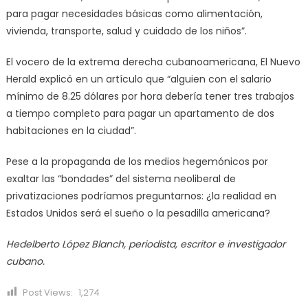
para pagar necesidades básicas como alimentación,
vivienda, transporte, salud y cuidado de los niños”.
El vocero de la extrema derecha cubanoamericana, El Nuevo
Herald explicó en un artículo que “alguien con el salario
mínimo de 8.25 dólares por hora debería tener tres trabajos
a tiempo completo para pagar un apartamento de dos
habitaciones en la ciudad”.
Pese a la propaganda de los medios hegemónicos por
exaltar las “bondades” del sistema neoliberal de
privatizaciones podríamos preguntarnos: ¿la realidad en
Estados Unidos será el sueño o la pesadilla americana?
Hedelberto López Blanch, periodista, escritor e investigador
cubano.
Post Views:
1,274