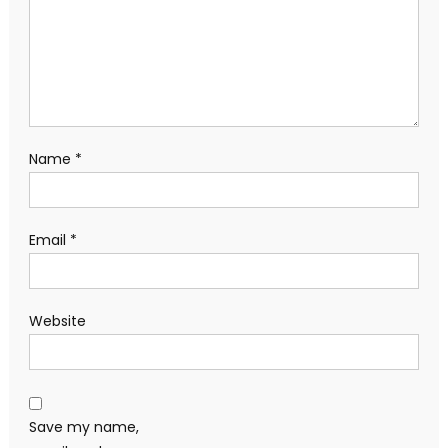
Name
*
Email
*
Website
Save my name,