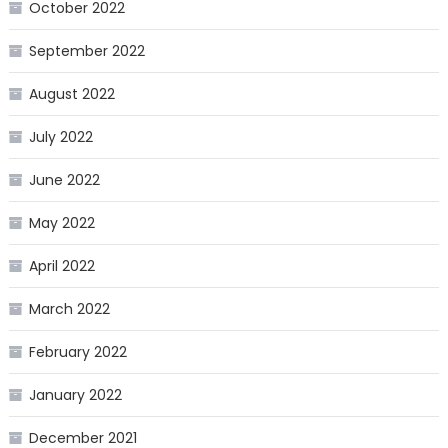
October 2022
September 2022
August 2022
July 2022
June 2022
May 2022
April 2022
March 2022
February 2022
January 2022
December 2021