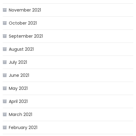
November 2021
October 2021
September 2021
August 2021
July 2021
June 2021
May 2021
April 2021
March 2021
February 2021