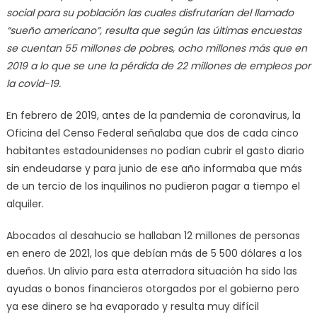
social para su población las cuales disfrutarían del llamado
“sueño americano”, resulta que según las últimas encuestas
se cuentan 55 millones de pobres, ocho millones más que en
2019 a lo que se une la pérdida de 22 millones de empleos por
la covid-19.
En febrero de 2019, antes de la pandemia de coronavirus, la
Oficina del Censo Federal señalaba que dos de cada cinco
habitantes estadounidenses no podían cubrir el gasto diario
sin endeudarse y para junio de ese año informaba que más
de un tercio de los inquilinos no pudieron pagar a tiempo el
alquiler.
Abocados al desahucio se hallaban 12 millones de personas
en enero de 2021, los que debían más de 5 500 dólares a los
dueños. Un alivio para esta aterradora situación ha sido las
ayudas o bonos financieros otorgados por el gobierno pero
ya ese dinero se ha evaporado y resulta muy difícil