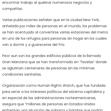
encontrar trabajo al quebrar numerosos negocios y
compañías.
Varias publicaciones señalan que en la ciudad New York,
anhelada por miles de personas en el mundo, los problemas
se han acentuado al convertirse varias estaciones del metro
en uno de los refugios para personas sin hogar en los cuales
van a dormir y a guarecerse del frío.
Peor aun son los grandes edificios públicos de la llamada
Gran Manzana que se han transformado en “favelas” donde
se aglutinan centenares de personas sin las mínimas
condiciones sanitarias.
Organización como Human Rights Watch, que fue fundada
para servir a los intereses políticos del sistema capitalista y
en especial de las administraciones norteamericanas,
asegura que “millones de personas en Estados Unidos
enfrentan una situación de pobreza y hambre que podría