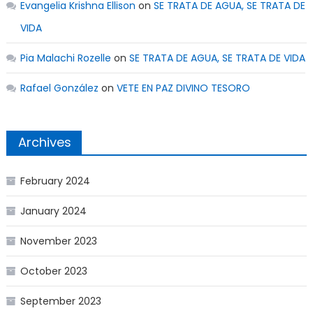
Evangelia Krishna Ellison
on
SE TRATA DE AGUA, SE TRATA DE
VIDA
Pia Malachi Rozelle
on
SE TRATA DE AGUA, SE TRATA DE VIDA
Rafael González
on
VETE EN PAZ DIVINO TESORO
Archives
February 2024
January 2024
November 2023
October 2023
September 2023