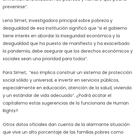
prevenirse”.
Lena Simet, investigadora principal sobre pobreza y
desigualdad de esa institución significó que “si el gobierno
tiene interés en abordar la inseguridad económica y la
desigualdad que ha puesto de manifiesto y ha exacerbado
la pandemia, debe asegurar que los derechos económicos y
sociales sean una prioridad para todos”.
Para Simet, “eso implica construir un sistema de protección
social sólido y universal, e invertir en servicios públicos,
especialmente en educación, atención de la salud, vivienda
y un estándar de vida adecuado”. ¿Podrá acatar el
capitalismo estas sugerencias de la funcionaria de Human
Rights?
Otros datos oficiales dan cuenta de la alarmante situación
que vive un alto porcentaje de las familias pobres como