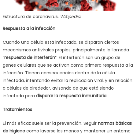
Estructura de coronavirus.
Wikipedia
.
Respuesta a la infección
Cuando una célula está infectada, se disparan ciertos
mecanismos antivirales propios, principalmente la llamada
“
respuesta de interferón
”. El interferón son un grupo de
genes celulares que se activan como primera respuesta a la
infección. Tienen consecuencias dentro de la célula
infectada, intentando evitar la replicación viral, y en relación
a células de alrededor, avisando de que está siendo
infectada para
disparar la respuesta inmunitaria
.
Tratamientos
El más eficaz suele ser la prevención. Seguir
normas básicas
de higiene
como lavarse las manos y mantener un entorno