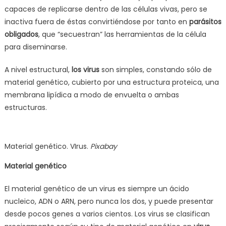
capaces de replicarse dentro de las células vivas, pero se
inactiva fuera de éstas convirtiéndose por tanto en
parásitos
obligados
, que “secuestran” las herramientas de la célula
para diseminarse.
A nivel estructural,
los virus
son simples, constando sólo de
material genético, cubierto por una estructura proteica, una
membrana lipídica a modo de envuelta o ambas
estructuras.
Material genético. VIrus.
Pixabay
Material genético
El material genético de un virus es siempre un ácido
nucleico, ADN o ARN, pero nunca los dos, y puede presentar
desde pocos genes a varios cientos. Los virus se clasifican