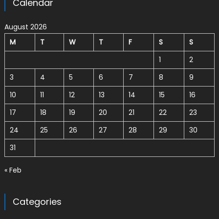
Calendar
August 2026
M
T
W
T
F
S
S
1
2
3
4
5
6
7
8
9
10
11
12
13
14
15
16
17
18
19
20
21
22
23
24
25
26
27
28
29
30
31
« Feb
Categories