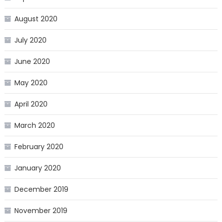
August 2020
July 2020
June 2020
May 2020
April 2020
March 2020
February 2020
January 2020
December 2019
November 2019