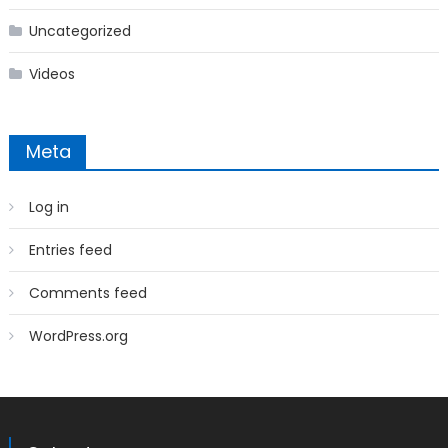
Uncategorized
Videos
Meta
Log in
Entries feed
Comments feed
WordPress.org