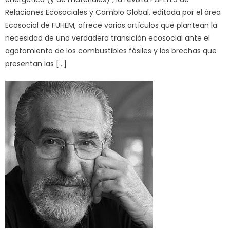
Relaciones Ecosociales y Cambio Global, editada por el área
Ecosocial de FUHEM, ofrece varios artículos que plantean la
necesidad de una verdadera transición ecosocial ante el
agotamiento de los combustibles fósiles y las brechas que
presentan las […]