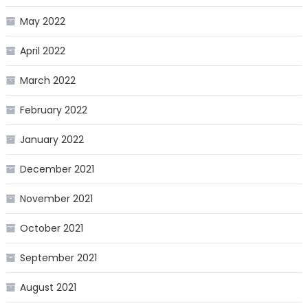
May 2022
April 2022
March 2022
February 2022
January 2022
December 2021
November 2021
October 2021
September 2021
August 2021