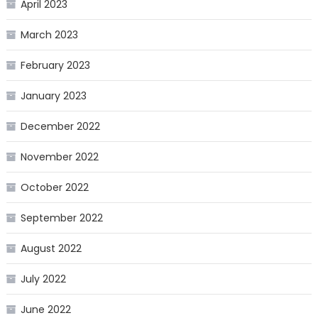
April 2023
March 2023
February 2023
January 2023
December 2022
November 2022
October 2022
September 2022
August 2022
July 2022
June 2022