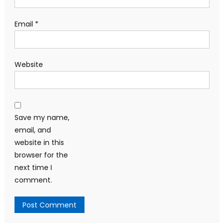
Email
*
Website
Save my name,
email, and
website in this
browser for the
next time I
comment.