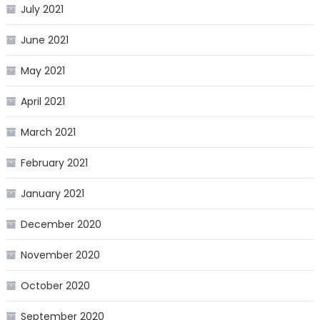
July 2021
June 2021
May 2021
April 2021
March 2021
February 2021
January 2021
December 2020
November 2020
October 2020
September 2020