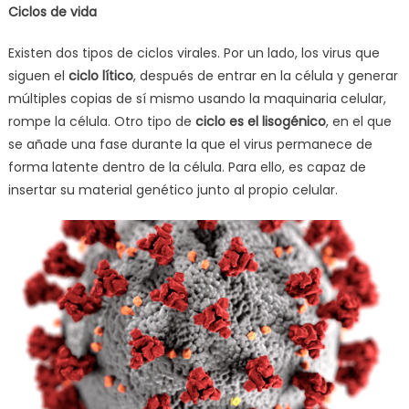
Ciclos de vida
Existen dos tipos de ciclos virales. Por un lado, los virus que
siguen el
ciclo lítico
, después de entrar en la célula y generar
múltiples copias de sí mismo usando la maquinaria celular,
rompe la célula. Otro tipo de
ciclo es el lisogénico
, en el que
se añade una fase durante la que el virus permanece de
forma latente dentro de la célula. Para ello, es capaz de
insertar su material genético junto al propio celular.