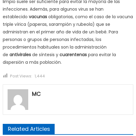
limpio suele ser suficiente para evitar la mayoría de las
infecciones. Además, para algunos virus se han
establecido
vacunas
obligatorias, como el caso de la vacuna
triple vírica (paperas, sarampión y rubeola) que se
administran en el primer año de vida de un bebé. Para
personas o grupos de personas infectadas, los
procedimientos habituales son la administración
de
antivirales
de síntesis y
cuarentenas
para evitar la
dispersión a más población.
Post Views:
1,444
MC
Related Articles