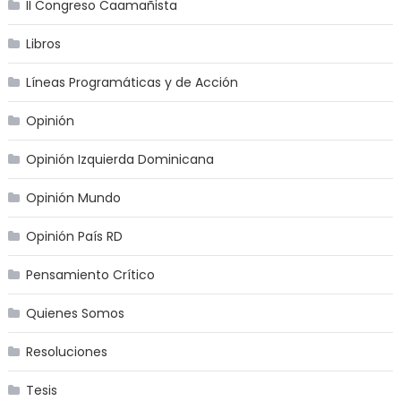
II Congreso Caamañista
Libros
Líneas Programáticas y de Acción
Opinión
Opinión Izquierda Dominicana
Opinión Mundo
Opinión País RD
Pensamiento Crítico
Quienes Somos
Resoluciones
Tesis