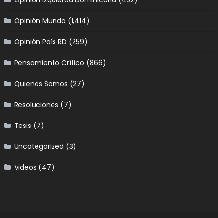
Opinión Mundo
(1,414)
Opinión País RD
(259)
Pensamiento Crítico
(866)
Quienes Somos
(27)
Resoluciones
(7)
Tesis
(7)
Uncategorized
(3)
Videos
(47)