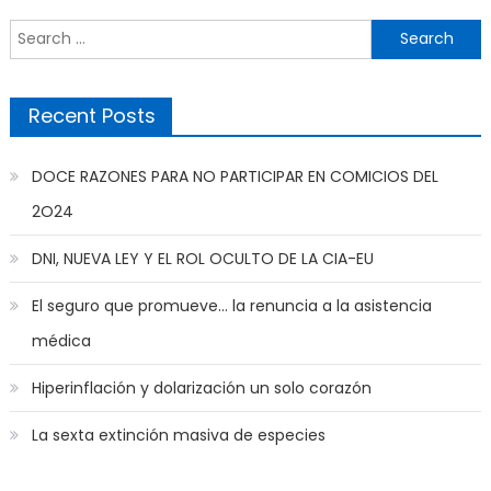
Search
for:
Recent Posts
DOCE RAZONES PARA NO PARTICIPAR EN COMICIOS DEL
2O24
DNI, NUEVA LEY Y EL ROL OCULTO DE LA CIA-EU
El seguro que promueve… la renuncia a la asistencia
médica
Hiperinflación y dolarización un solo corazón
La sexta extinción masiva de especies