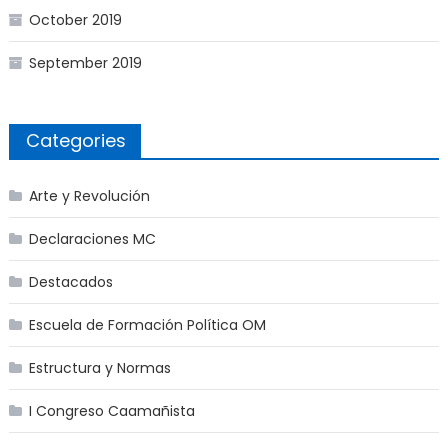
October 2019
September 2019
Categories
Arte y Revolución
Declaraciones MC
Destacados
Escuela de Formación Política OM
Estructura y Normas
I Congreso Caamañista