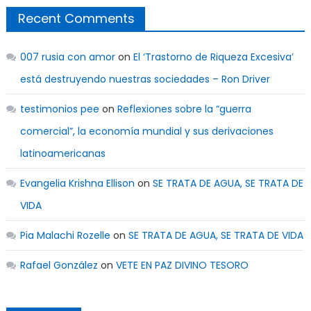
Recent Comments
007 rusia con amor
on
El ‘Trastorno de Riqueza Excesiva’
está destruyendo nuestras sociedades – Ron Driver
testimonios pee
on
Reflexiones sobre la “guerra
comercial”, la economía mundial y sus derivaciones
latinoamericanas
Evangelia Krishna Ellison
on
SE TRATA DE AGUA, SE TRATA DE
VIDA
Pia Malachi Rozelle
on
SE TRATA DE AGUA, SE TRATA DE VIDA
Rafael González
on
VETE EN PAZ DIVINO TESORO