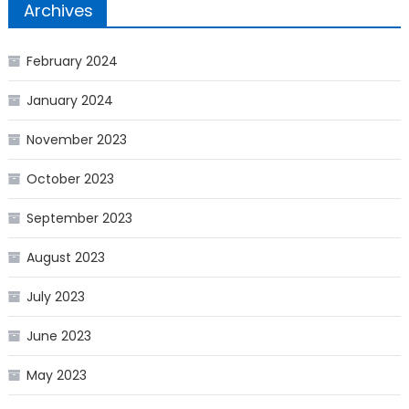
Archives
February 2024
January 2024
November 2023
October 2023
September 2023
August 2023
July 2023
June 2023
May 2023