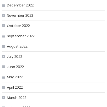
December 2022
November 2022
October 2022
September 2022
August 2022
July 2022
June 2022
May 2022
April 2022
March 2022