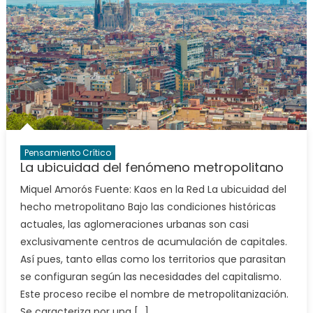
Pensamiento Crítico
La ubicuidad del fenómeno metropolitano
Miquel Amorós Fuente: Kaos en la Red La ubicuidad del
hecho metropolitano Bajo las condiciones históricas
actuales, las aglomeraciones urbanas son casi
exclusivamente centros de acumulación de capitales.
Así pues, tanto ellas como los territorios que parasitan
se configuran según las necesidades del capitalismo.
Este proceso recibe el nombre de metropolitanización.
Se caracteriza por una […]