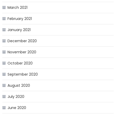
March 2021
February 2021
January 2021
December 2020
November 2020
October 2020
September 2020
August 2020
July 2020
June 2020