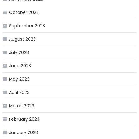
October 2023
September 2023
August 2023
July 2023
June 2023
May 2023
April 2023
March 2023
February 2023
January 2023