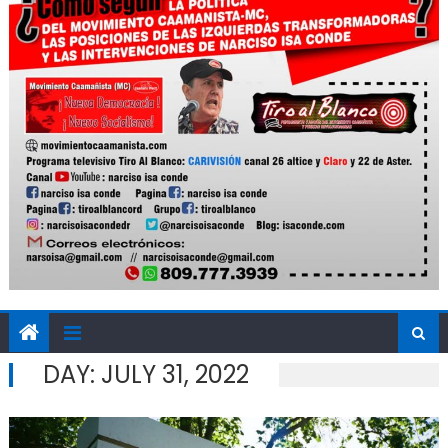
DAY:
JULY 31, 2022