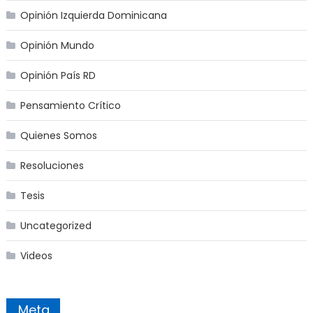
Opinión Izquierda Dominicana
Opinión Mundo
Opinión País RD
Pensamiento Crítico
Quienes Somos
Resoluciones
Tesis
Uncategorized
Videos
Meta