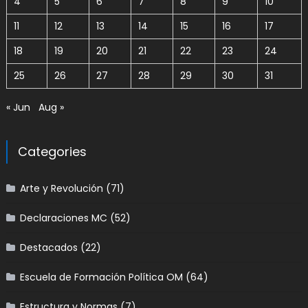
4
5
6
7
8
9
10
11
12
13
14
15
16
17
18
19
20
21
22
23
24
25
26
27
28
29
30
31
« Jun
Aug »
Categories
Arte y Revolución
(71)
Declaraciones MC
(52)
Destacados
(22)
Escuela de Formación Política OM
(64)
Estructura y Normas
(7)