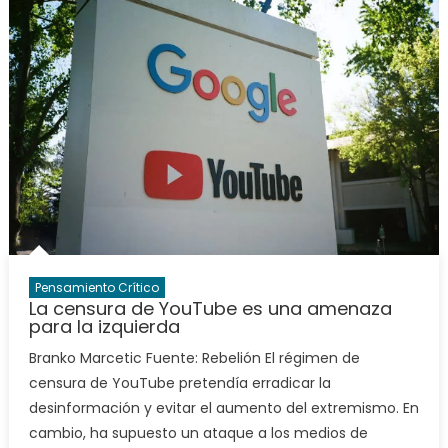
Pensamiento Crítico
La censura de YouTube es una amenaza
para la izquierda
Branko Marcetic Fuente: Rebelión El régimen de
censura de YouTube pretendía erradicar la
desinformación y evitar el aumento del extremismo. En
cambio, ha supuesto un ataque a los medios de