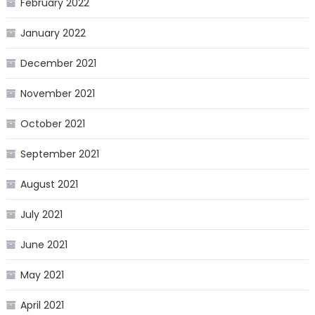
February 2022
January 2022
December 2021
November 2021
October 2021
September 2021
August 2021
July 2021
June 2021
May 2021
April 2021