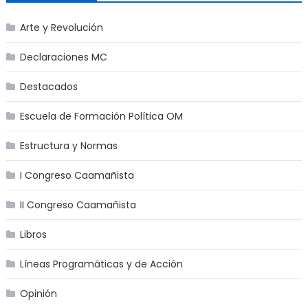
Arte y Revolución
Declaraciones MC
Destacados
Escuela de Formación Política OM
Estructura y Normas
I Congreso Caamañista
II Congreso Caamañista
Libros
Líneas Programáticas y de Acción
Opinión