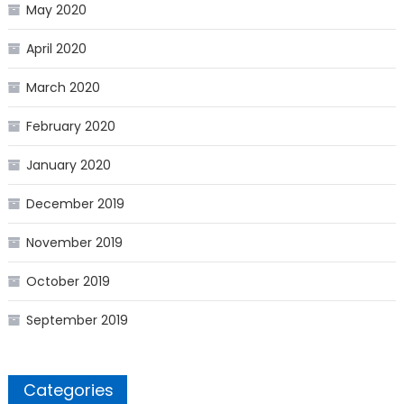
May 2020
April 2020
March 2020
February 2020
January 2020
December 2019
November 2019
October 2019
September 2019
Categories