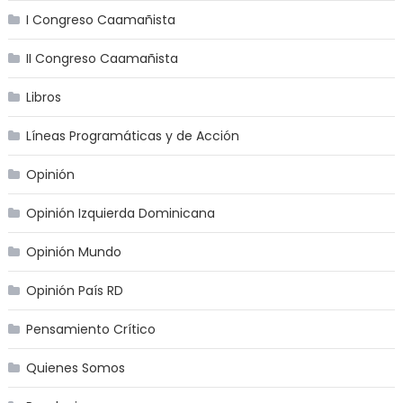
I Congreso Caamañista
II Congreso Caamañista
Libros
Líneas Programáticas y de Acción
Opinión
Opinión Izquierda Dominicana
Opinión Mundo
Opinión País RD
Pensamiento Crítico
Quienes Somos