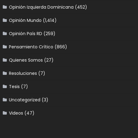
Opinión Izquierda Dominicana
(452)
Opinión Mundo
(1,414)
Opinión País RD
(259)
Pensamiento Crítico
(866)
Quienes Somos
(27)
Resoluciones
(7)
Tesis
(7)
Uncategorized
(3)
Videos
(47)