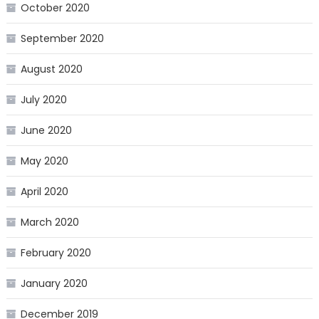
October 2020
September 2020
August 2020
July 2020
June 2020
May 2020
April 2020
March 2020
February 2020
January 2020
December 2019