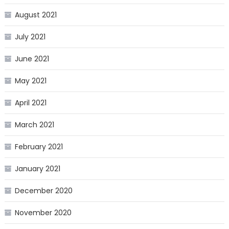
August 2021
July 2021
June 2021
May 2021
April 2021
March 2021
February 2021
January 2021
December 2020
November 2020