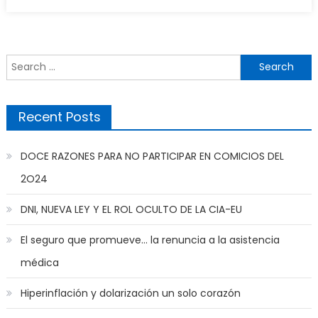
on
Search
for:
Recent Posts
DOCE RAZONES PARA NO PARTICIPAR EN COMICIOS DEL
2O24
DNI, NUEVA LEY Y EL ROL OCULTO DE LA CIA-EU
El seguro que promueve… la renuncia a la asistencia
médica
Hiperinflación y dolarización un solo corazón