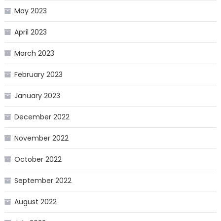
May 2023
April 2023
March 2023
February 2023
January 2023
December 2022
November 2022
October 2022
September 2022
August 2022