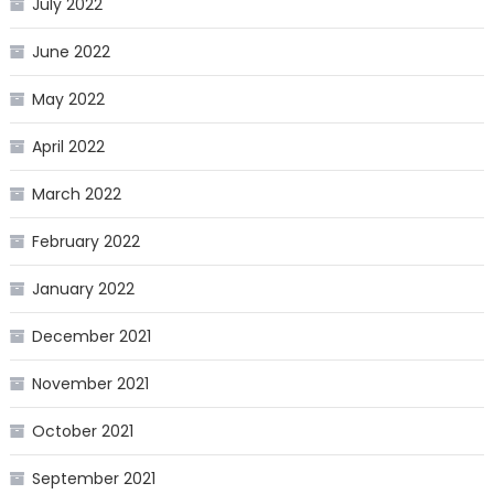
July 2022
June 2022
May 2022
April 2022
March 2022
February 2022
January 2022
December 2021
November 2021
October 2021
September 2021