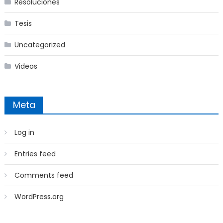
Resoluciones
Tesis
Uncategorized
Videos
Meta
Log in
Entries feed
Comments feed
WordPress.org