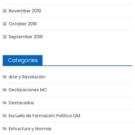
November 2019
October 2019
September 2019
Categories
Arte y Revolución
Declaraciones MC
Destacados
Escuela de Formación Política OM
Estructura y Normas