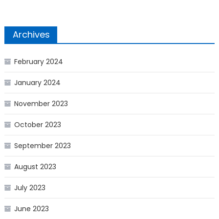
Archives
February 2024
January 2024
November 2023
October 2023
September 2023
August 2023
July 2023
June 2023