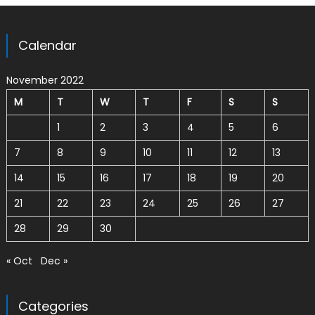
Calendar
November 2022
M
T
W
T
F
S
S
1
2
3
4
5
6
7
8
9
10
11
12
13
14
15
16
17
18
19
20
21
22
23
24
25
26
27
28
29
30
« Oct
Dec »
Categories