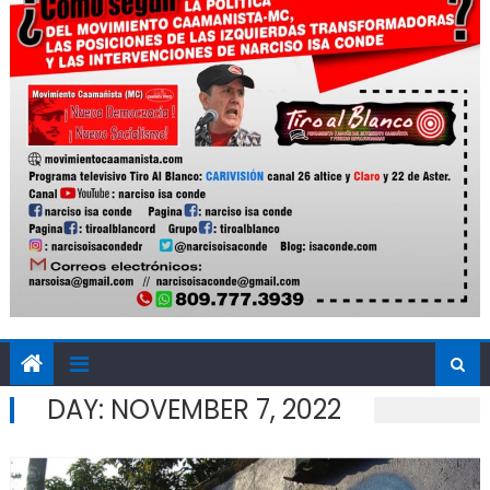
DAY:
NOVEMBER 7, 2022