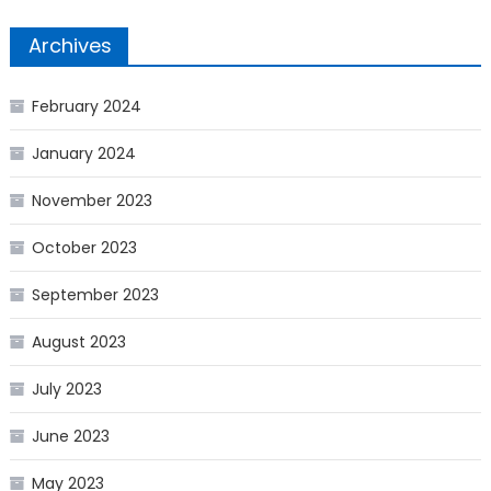
Archives
February 2024
January 2024
November 2023
October 2023
September 2023
August 2023
July 2023
June 2023
May 2023