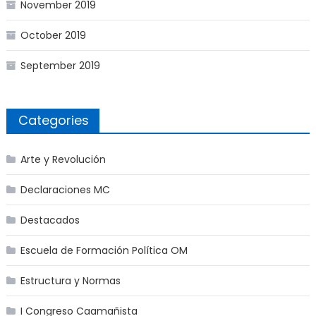
November 2019
October 2019
September 2019
Categories
Arte y Revolución
Declaraciones MC
Destacados
Escuela de Formación Política OM
Estructura y Normas
I Congreso Caamañista