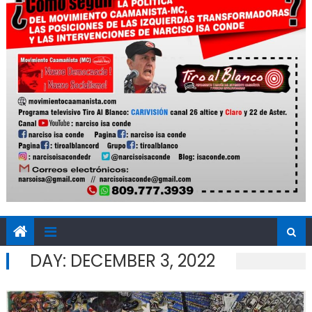
DAY:
DECEMBER 3, 2022