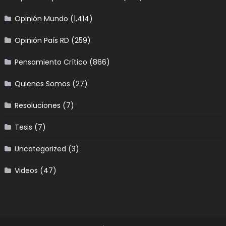
Opinión Mundo
(1,414)
Opinión País RD
(259)
Pensamiento Crítico
(866)
Quienes Somos
(27)
Resoluciones
(7)
Tesis
(7)
Uncategorized
(3)
Videos
(47)