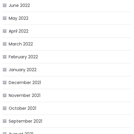
June 2022
May 2022
April 2022
March 2022
February 2022
January 2022
December 2021
November 2021
October 2021
September 2021
August 2021