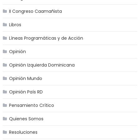
II Congreso Caamañista
Libros
Líneas Programáticas y de Acción
Opinión
Opinión Izquierda Dominicana
Opinión Mundo
Opinión País RD
Pensamiento Crítico
Quienes Somos
Resoluciones