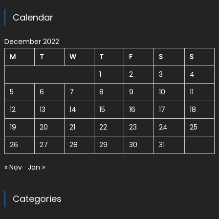
Calendar
December 2022
M
T
W
T
F
S
S
1
2
3
4
5
6
7
8
9
10
11
12
13
14
15
16
17
18
19
20
21
22
23
24
25
26
27
28
29
30
31
« Nov
Jan »
Categories