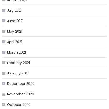
July 2021
June 2021
May 2021
April 2021
March 2021
February 2021
January 2021
December 2020
November 2020
October 2020