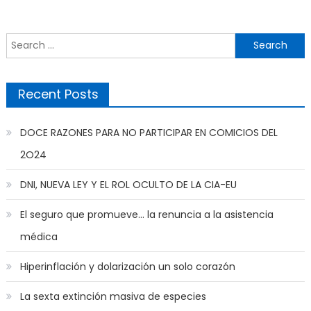
Search
for:
Recent Posts
DOCE RAZONES PARA NO PARTICIPAR EN COMICIOS DEL
2O24
DNI, NUEVA LEY Y EL ROL OCULTO DE LA CIA-EU
El seguro que promueve… la renuncia a la asistencia
médica
Hiperinflación y dolarización un solo corazón
La sexta extinción masiva de especies