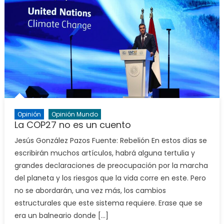
Opinión
Opinión Mundo
La COP27 no es un cuento
Jesús González Pazos Fuente: Rebelión En estos días se
escribirán muchos artículos, habrá alguna tertulia y
grandes declaraciones de preocupación por la marcha
del planeta y los riesgos que la vida corre en este. Pero
no se abordarán, una vez más, los cambios
estructurales que este sistema requiere. Erase que se
era un balneario donde […]