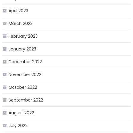
April 2023
March 2023
February 2023
January 2023
December 2022
November 2022
October 2022
September 2022
August 2022
July 2022