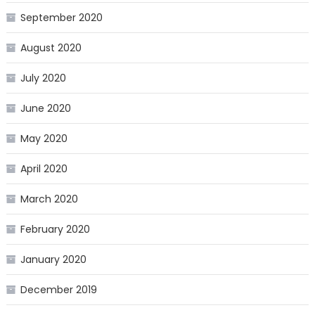
September 2020
August 2020
July 2020
June 2020
May 2020
April 2020
March 2020
February 2020
January 2020
December 2019