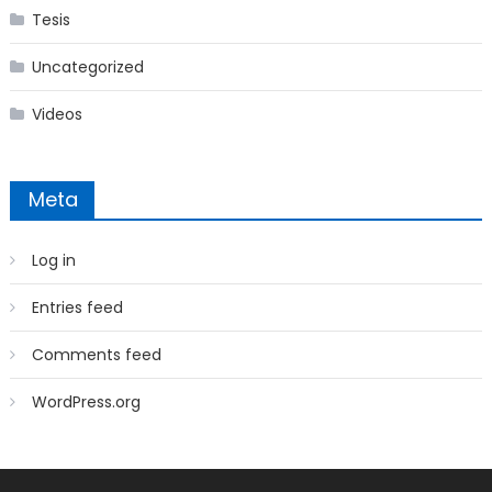
Tesis
Uncategorized
Videos
Meta
Log in
Entries feed
Comments feed
WordPress.org