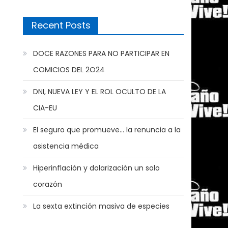
Recent Posts
DOCE RAZONES PARA NO PARTICIPAR EN
COMICIOS DEL 2O24
DNI, NUEVA LEY Y EL ROL OCULTO DE LA
CIA-EU
El seguro que promueve… la renuncia a la
asistencia médica
Hiperinflación y dolarización un solo
corazón
La sexta extinción masiva de especies