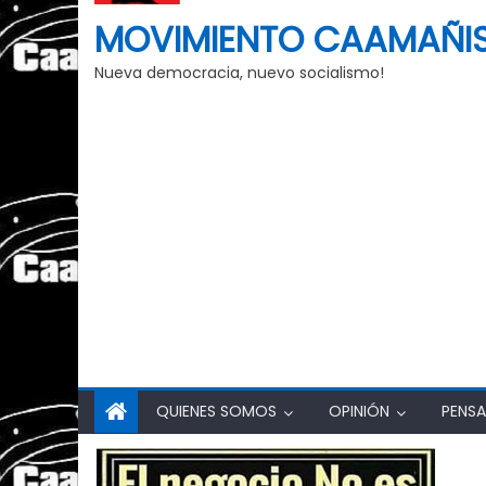
MOVIMIENTO CAAMAÑI
Nueva democracia, nuevo socialismo!
QUIENES SOMOS
OPINIÓN
PENSA