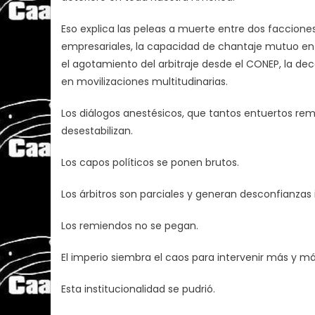
Eso explica las peleas a muerte entre dos faccion
empresariales, la capacidad de chantaje mutuo entr
el agotamiento del arbitraje desde el CONEP, la dec
en movilizaciones multitudinarias.
Los diálogos anestésicos, que tantos entuertos rem
desestabilizan.
Los capos políticos se ponen brutos.
Los árbitros son parciales y generan desconfianzas 
Los remiendos no se pegan.
El imperio siembra el caos para intervenir más y má
Esta institucionalidad se pudrió.