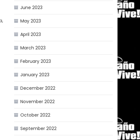
June 2023
a,
May 2023
April 2023
March 2023
February 2023
January 2023
December 2022
November 2022
October 2022
September 2022