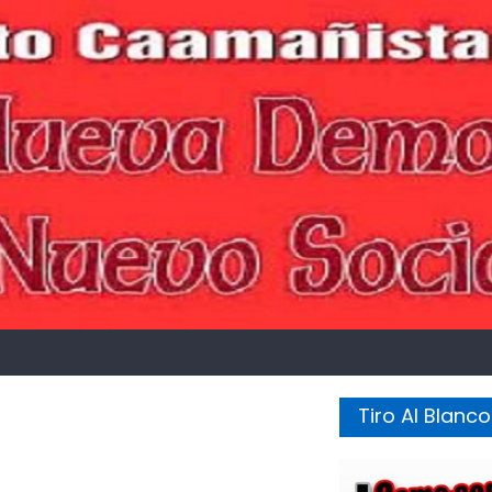
Tiro Al Blanco