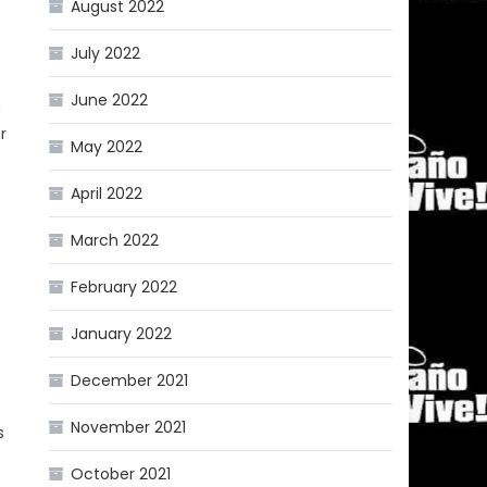
August 2022
July 2022
June 2022
n
r
May 2022
April 2022
March 2022
February 2022
January 2022
December 2021
November 2021
s
October 2021