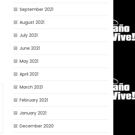
September 2021
August 2021
July 2021
June 2021
May 2021
April 2021
March 2021
February 2021
January 2021
December 2020