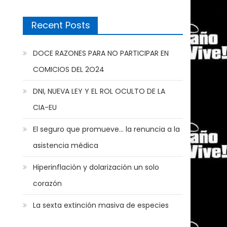
Recent Posts
DOCE RAZONES PARA NO PARTICIPAR EN
COMICIOS DEL 2O24
DNI, NUEVA LEY Y EL ROL OCULTO DE LA
CIA-EU
El seguro que promueve… la renuncia a la
asistencia médica
Hiperinflación y dolarización un solo
corazón
La sexta extinción masiva de especies