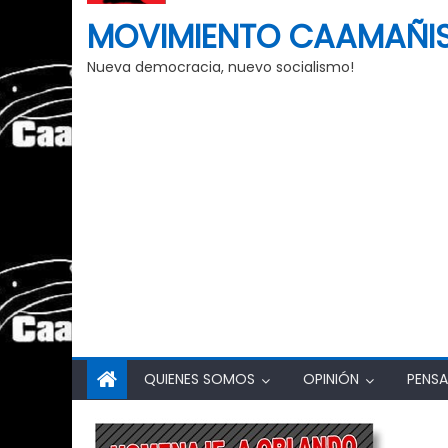
MOVIMIENTO CAAMAÑI
Nueva democracia, nuevo socialismo!
QUIENES SOMOS
OPINIÓN
PENSA