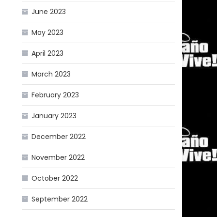
June 2023
May 2023
April 2023
March 2023
February 2023
January 2023
December 2022
November 2022
October 2022
September 2022