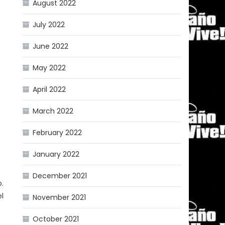
August 2022
July 2022
June 2022
May 2022
April 2022
March 2022
February 2022
January 2022
December 2021
.
l
November 2021
October 2021