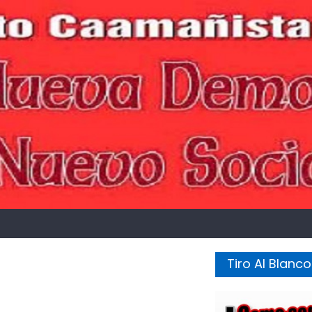
Tiro Al Blanco