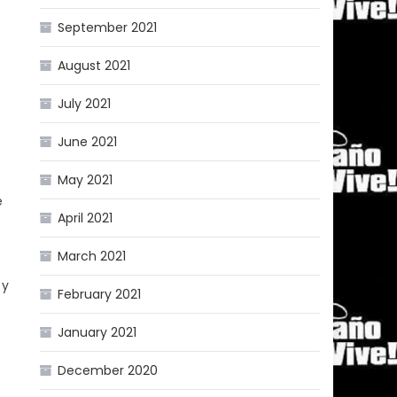
September 2021
August 2021
July 2021
June 2021
May 2021
e
April 2021
March 2021
 y
February 2021
January 2021
December 2020