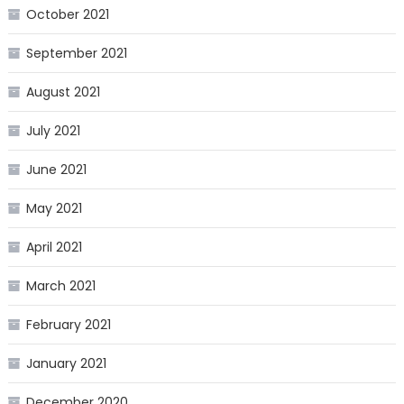
October 2021
September 2021
August 2021
July 2021
June 2021
May 2021
April 2021
March 2021
February 2021
January 2021
December 2020