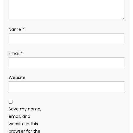
Name
*
Email
*
Website
Save my name,
email, and
website in this
browser for the