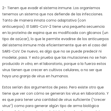
2- Tienen que evadir el sistema inmune. Los organismos
tenemos un sistema que nos defiende de las infecciones.
Tanto de manera innata como adaptativa (con
anticuerpos). El SARS-CoV-2 tiene una pequeña secuencia
en la proteína de espina que es modificada con glicanos (un
tipo de azúcar), lo que le permite evadirse de los anticuerpos
del sistema inmune más eficientemente que en el caso del
SARS-CoV. De nuevo, es algo que no se puede predecir ni
modelar, pasa. Y esto prueba que las mutaciones no se han
producido
in vitro
, en el laboratorio, porque a la fuerza estos
virus tienen que crecer en cultivos celulares, a no ser que
haya una granja de virus en humanos.
Estos serían dos argumentos de peso. Pero existe otro que
tiene que ver con cómo se generan los virus en laboratorio. Y
es que para tener una cantidad de virus suficiente (“crecer
virus”) como para generar algún tipo de arma biológica