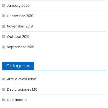
January 2020
December 2019
November 2019
October 2019
September 2019
Categories
Arte y Revolución
Declaraciones MC
Destacados