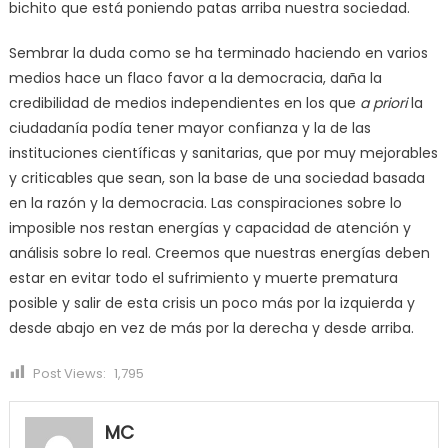
bichito que está poniendo patas arriba nuestra sociedad.
Sembrar la duda como se ha terminado haciendo en varios
medios hace un flaco favor a la democracia, daña la
credibilidad de medios independientes en los que
a priori
la
ciudadanía podía tener mayor confianza y la de las
instituciones científicas y sanitarias, que por muy mejorables
y criticables que sean, son la base de una sociedad basada
en la razón y la democracia. Las conspiraciones sobre lo
imposible nos restan energías y capacidad de atención y
análisis sobre lo real. Creemos que nuestras energías deben
estar en evitar todo el sufrimiento y muerte prematura
posible y salir de esta crisis un poco más por la izquierda y
desde abajo en vez de más por la derecha y desde arriba.
Post Views:
1,795
MC