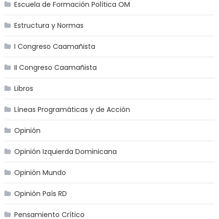
Escuela de Formación Política OM
Estructura y Normas
I Congreso Caamañista
II Congreso Caamañista
Libros
Líneas Programáticas y de Acción
Opinión
Opinión Izquierda Dominicana
Opinión Mundo
Opinión País RD
Pensamiento Crítico