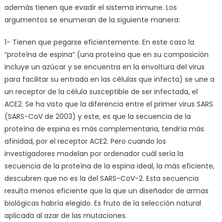
además tienen que evadir el sistema inmune. Los
argumentos se enumeran de la siguiente manera:
1- Tienen que pegarse eficientemente. En este caso la
“proteína de espina” (una proteína que en su composición
incluye un azúcar y se encuentra en la envoltura del virus
para facilitar su entrada en las células que infecta) se une a
un receptor de la célula susceptible de ser infectada, el
ACE2. Se ha visto que la diferencia entre el primer virus SARS
(SARS-CoV de 2003) y este, es que la secuencia de la
proteína de espina es más complementaria, tendría más
afinidad, por el receptor ACE2. Pero cuando los
investigadores modelan por ordenador cuál sería la
secuencia de la proteína de la espina ideal, la más eficiente,
descubren que no es la del SARS-CoV-2. Esta secuencia
resulta menos eficiente que la que un diseñador de armas
biológicas habría elegido. Es fruto de la selección natural
aplicada al azar de las mutaciones.