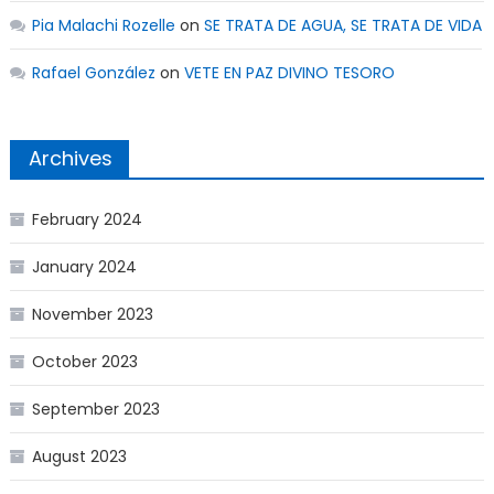
Pia Malachi Rozelle
on
SE TRATA DE AGUA, SE TRATA DE VIDA
Rafael González
on
VETE EN PAZ DIVINO TESORO
Archives
February 2024
January 2024
November 2023
October 2023
September 2023
August 2023