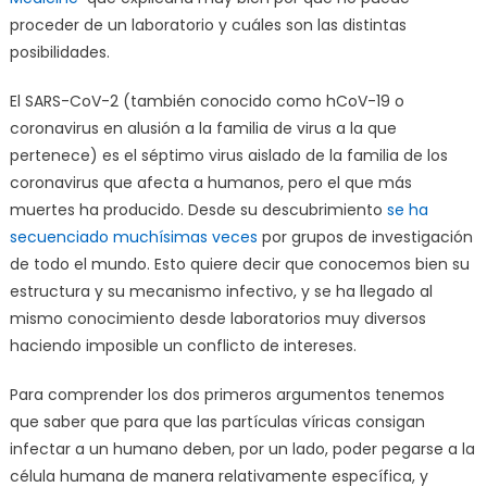
proceder de un laboratorio y cuáles son las distintas
posibilidades.
El SARS-CoV-2 (también conocido como hCoV-19 o
coronavirus en alusión a la familia de virus a la que
pertenece) es el séptimo virus aislado de la familia de los
coronavirus que afecta a humanos, pero el que más
muertes ha producido. Desde su descubrimiento
se ha
secuenciado muchísimas veces
por grupos de investigación
de todo el mundo. Esto quiere decir que conocemos bien su
estructura y su mecanismo infectivo, y se ha llegado al
mismo conocimiento desde laboratorios muy diversos
haciendo imposible un conflicto de intereses.
Para comprender los dos primeros argumentos tenemos
que saber que para que las partículas víricas consigan
infectar a un humano deben, por un lado, poder pegarse a la
célula humana de manera relativamente específica, y