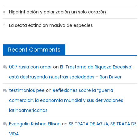
Hiperinflación y dolarización un solo corazón
La sexta extinción masiva de especies
Recent Comments
007 rusia con amor
on
El ‘Trastorno de Riqueza Excesiva’
está destruyendo nuestras sociedades – Ron Driver
testimonios pee
on
Reflexiones sobre la “guerra
comercial”, la economía mundial y sus derivaciones
latinoamericanas
Evangelia Krishna Ellison
on
SE TRATA DE AGUA, SE TRATA DE
VIDA