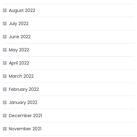
August 2022
July 2022
June 2022
May 2022
April 2022
March 2022
February 2022
January 2022
December 2021
November 2021