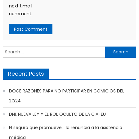
next time I
comment.
Search
for:
Recent Posts
DOCE RAZONES PARA NO PARTICIPAR EN COMICIOS DEL
2O24
DNI, NUEVA LEY Y EL ROL OCULTO DE LA CIA-EU
El seguro que promueve… la renuncia a la asistencia
médica