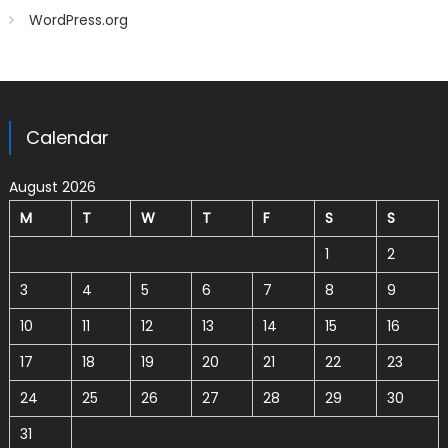
WordPress.org
Calendar
August 2026
M
T
W
T
F
S
S
1
2
3
4
5
6
7
8
9
10
11
12
13
14
15
16
17
18
19
20
21
22
23
24
25
26
27
28
29
30
31