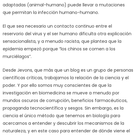
adaptadas (animal-humano) puede llevar a mutaciones
que permitan la infección humano-humano.
El que sea necesario un contacto continuo entre el
reservorio del virus y el ser humano dificulta otra explicación
sensacionalista, y a menudo racista, que plantea que la
epidemia empezó porque “los chinos se comen a los
murciélagos”.
Desde Jevons, que más que un blog es un grupo de personas
científicas críticas, trabajamos la relación de la ciencia y el
poder. Y por ello somos muy conscientes de que la
investigación en biomedicina se mueve a menudo por
mundos oscuros de corrupción, beneficios farmacéuticos,
propaganda tecnocientífica y sesgos. Sin embargo, es la
ciencia el único método que tenemos en biología para
acercarnos a entender y descubrir los mecanismos de la
naturaleza, y en este caso para entender de dónde viene el