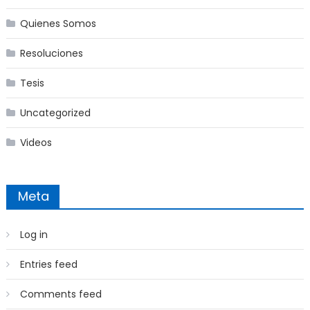
Quienes Somos
Resoluciones
Tesis
Uncategorized
Videos
Meta
Log in
Entries feed
Comments feed