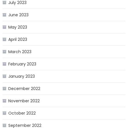
July 2023
June 2023
May 2023
April 2023
March 2023
February 2023
January 2023
December 2022
November 2022
October 2022
September 2022