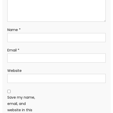
Name
*
Email
*
Website
Save my name,
email, and
website in this