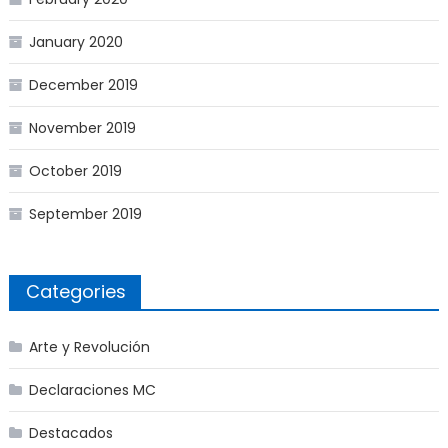
January 2020
December 2019
November 2019
October 2019
September 2019
Categories
Arte y Revolución
Declaraciones MC
Destacados