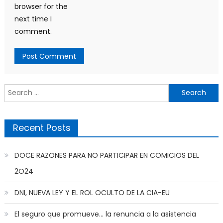
browser for the
next time I
comment.
Search
for:
Recent Posts
DOCE RAZONES PARA NO PARTICIPAR EN COMICIOS DEL
2O24
DNI, NUEVA LEY Y EL ROL OCULTO DE LA CIA-EU
El seguro que promueve… la renuncia a la asistencia