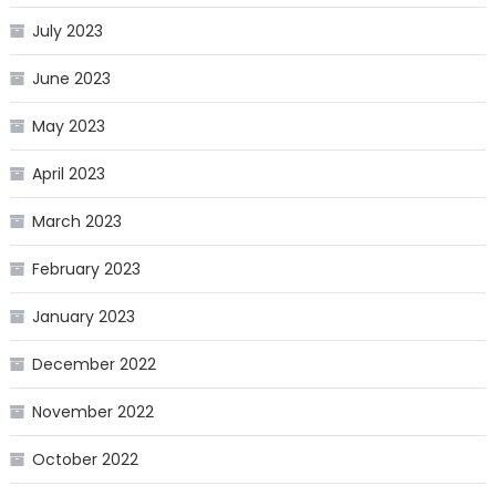
July 2023
June 2023
May 2023
April 2023
March 2023
February 2023
January 2023
December 2022
November 2022
October 2022