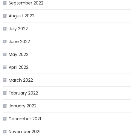
September 2022
August 2022
July 2022
June 2022
May 2022
April 2022
March 2022
February 2022
January 2022
December 2021
November 2021