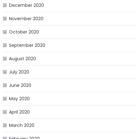
December 2020
November 2020
October 2020
September 2020
August 2020
July 2020
June 2020
May 2020
April 2020
March 2020
February 2020