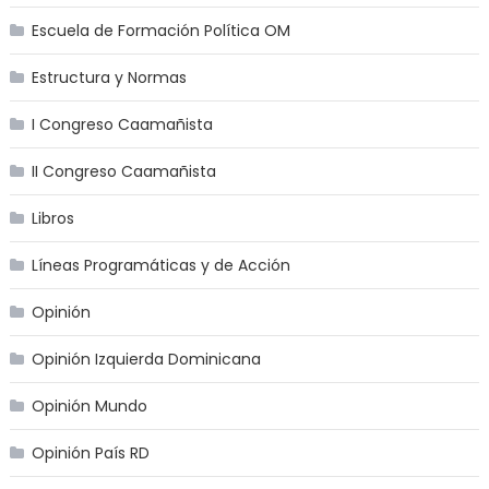
Escuela de Formación Política OM
Estructura y Normas
I Congreso Caamañista
II Congreso Caamañista
Libros
Líneas Programáticas y de Acción
Opinión
Opinión Izquierda Dominicana
Opinión Mundo
Opinión País RD