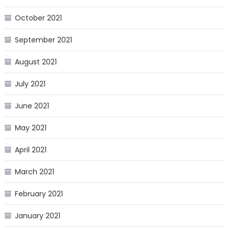
October 2021
September 2021
August 2021
July 2021
June 2021
May 2021
April 2021
March 2021
February 2021
January 2021