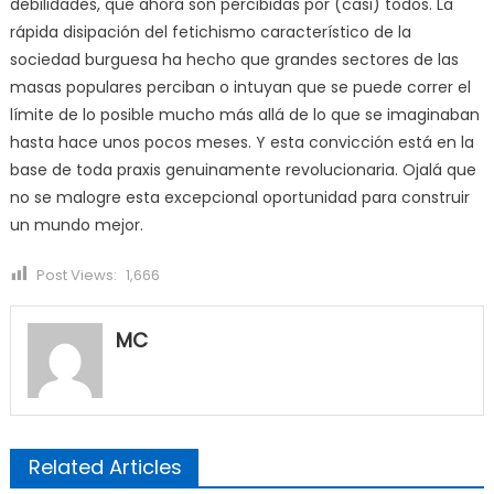
debilidades, que ahora son percibidas por (casi) todos. La
rápida disipación del fetichismo característico de la
sociedad burguesa ha hecho que grandes sectores de las
masas populares perciban o intuyan que se puede correr el
límite de lo posible mucho más allá de lo que se imaginaban
hasta hace unos pocos meses. Y esta convicción está en la
base de toda praxis genuinamente revolucionaria. Ojalá que
no se malogre esta excepcional oportunidad para construir
un mundo mejor.
Post Views:
1,666
MC
Related Articles