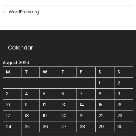
WordPress.org
Calendar
August 2026
M
T
W
T
F
S
S
1
2
3
4
5
6
7
8
9
10
11
12
13
14
15
16
17
18
19
20
21
22
23
24
25
26
27
28
29
30