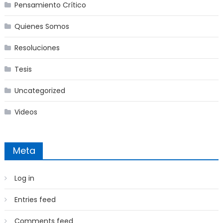
Pensamiento Crítico
Quienes Somos
Resoluciones
Tesis
Uncategorized
Videos
Meta
Log in
Entries feed
Comments feed