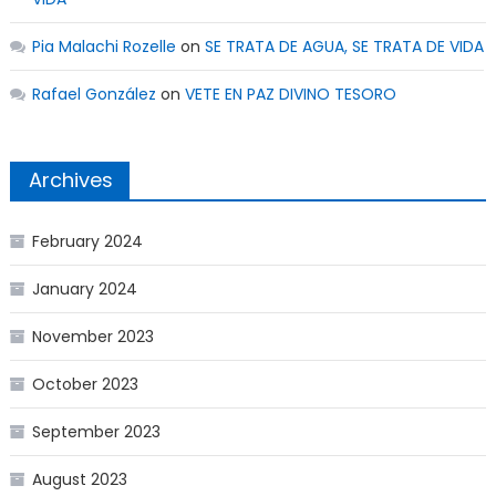
Pia Malachi Rozelle
on
SE TRATA DE AGUA, SE TRATA DE VIDA
Rafael González
on
VETE EN PAZ DIVINO TESORO
Archives
February 2024
January 2024
November 2023
October 2023
September 2023
August 2023