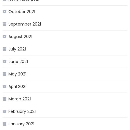
October 2021
September 2021
August 2021
July 2021
June 2021
May 2021
April 2021
March 2021
February 2021
January 2021