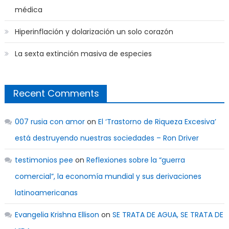
médica
Hiperinflación y dolarización un solo corazón
La sexta extinción masiva de especies
Recent Comments
007 rusia con amor
on
El ‘Trastorno de Riqueza Excesiva’
está destruyendo nuestras sociedades – Ron Driver
testimonios pee
on
Reflexiones sobre la “guerra
comercial”, la economía mundial y sus derivaciones
latinoamericanas
Evangelia Krishna Ellison
on
SE TRATA DE AGUA, SE TRATA DE