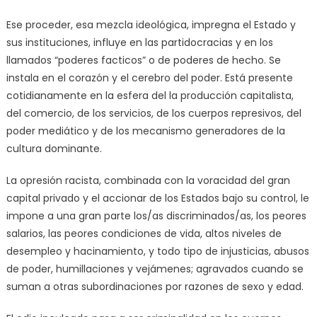
Ese proceder, esa mezcla ideológica, impregna el Estado y
sus instituciones, influye en las partidocracias y en los
llamados “poderes facticos” o de poderes de hecho. Se
instala en el corazón y el cerebro del poder. Está presente
cotidianamente en la esfera del la producción capitalista,
del comercio, de los servicios, de los cuerpos represivos, del
poder mediático y de los mecanismo generadores de la
cultura dominante.
La opresión racista, combinada con la voracidad del gran
capital privado y el accionar de los Estados bajo su control, le
impone a una gran parte los/as discriminados/as, los peores
salarios, las peores condiciones de vida, altos niveles de
desempleo y hacinamiento, y todo tipo de injusticias, abusos
de poder, humillaciones y vejámenes; agravados cuando se
suman a otras subordinaciones por razones de sexo y edad.