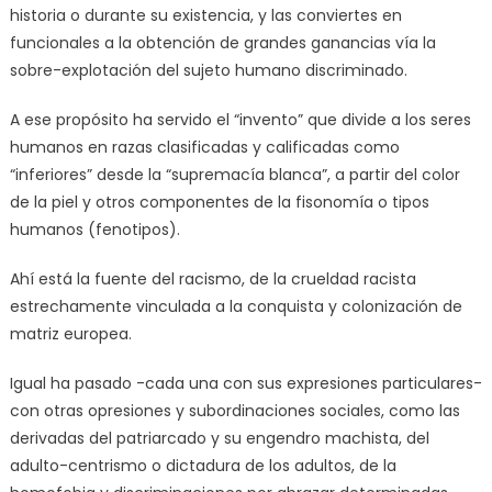
historia o durante su existencia, y las conviertes en
funcionales a la obtención de grandes ganancias vía la
sobre-explotación del sujeto humano discriminado.
A ese propósito ha servido el “invento” que divide a los seres
humanos en razas clasificadas y calificadas como
“inferiores” desde la “supremacía blanca”, a partir del color
de la piel y otros componentes de la fisonomía o tipos
humanos (fenotipos).
Ahí está la fuente del racismo, de la crueldad racista
estrechamente vinculada a la conquista y colonización de
matriz europea.
Igual ha pasado -cada una con sus expresiones particulares-
con otras opresiones y subordinaciones sociales, como las
derivadas del patriarcado y su engendro machista, del
adulto-centrismo o dictadura de los adultos, de la