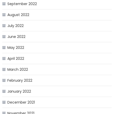
September 2022
August 2022
July 2022
June 2022
May 2022
April 2022
March 2022
February 2022
January 2022
December 2021
November 2021