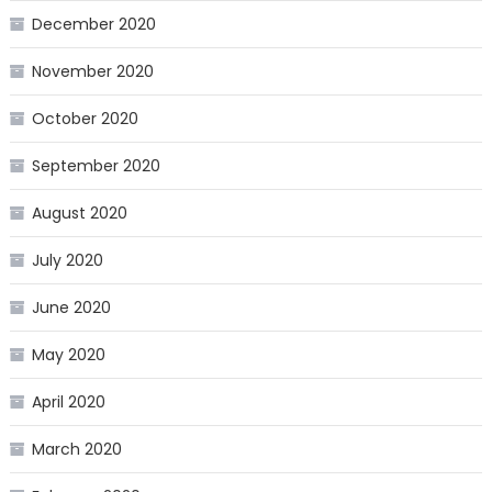
December 2020
November 2020
October 2020
September 2020
August 2020
July 2020
June 2020
May 2020
April 2020
March 2020