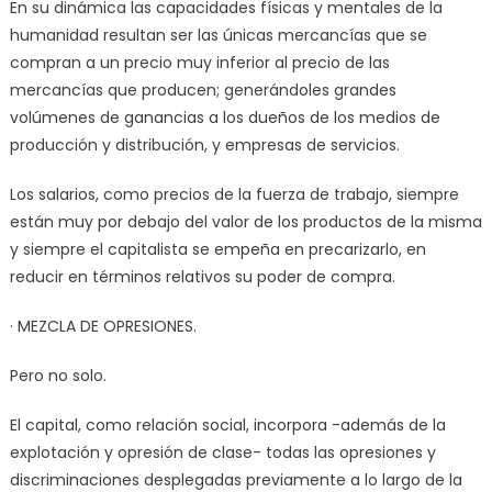
En su dinámica las capacidades físicas y mentales de la
humanidad resultan ser las únicas mercancías que se
compran a un precio muy inferior al precio de las
mercancías que producen; generándoles grandes
volúmenes de ganancias a los dueños de los medios de
producción y distribución, y empresas de servicios.
Los salarios, como precios de la fuerza de trabajo, siempre
están muy por debajo del valor de los productos de la misma
y siempre el capitalista se empeña en precarizarlo, en
reducir en términos relativos su poder de compra.
· MEZCLA DE OPRESIONES.
Pero no solo.
El capital, como relación social, incorpora -además de la
explotación y opresión de clase- todas las opresiones y
discriminaciones desplegadas previamente a lo largo de la