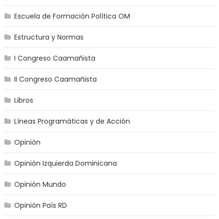
Escuela de Formación Política OM
Estructura y Normas
I Congreso Caamañista
II Congreso Caamañista
Libros
Líneas Programáticas y de Acción
Opinión
Opinión Izquierda Dominicana
Opinión Mundo
Opinión País RD