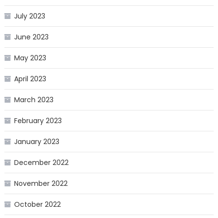
July 2023
June 2023
May 2023
April 2023
March 2023
February 2023
January 2023
December 2022
November 2022
October 2022