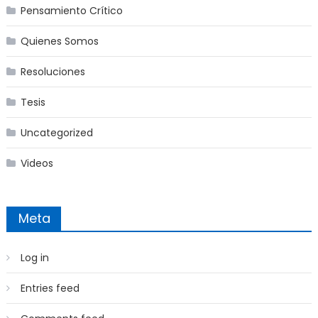
Pensamiento Crítico
Quienes Somos
Resoluciones
Tesis
Uncategorized
Videos
Meta
Log in
Entries feed