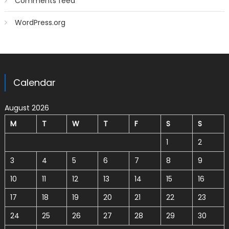
Comments feed
WordPress.org
Calendar
August 2026
M
T
W
T
F
S
S
1
2
3
4
5
6
7
8
9
10
11
12
13
14
15
16
17
18
19
20
21
22
23
24
25
26
27
28
29
30