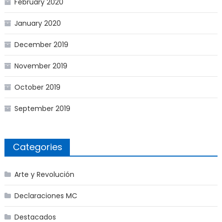
February 2020
January 2020
December 2019
November 2019
October 2019
September 2019
Categories
Arte y Revolución
Declaraciones MC
Destacados