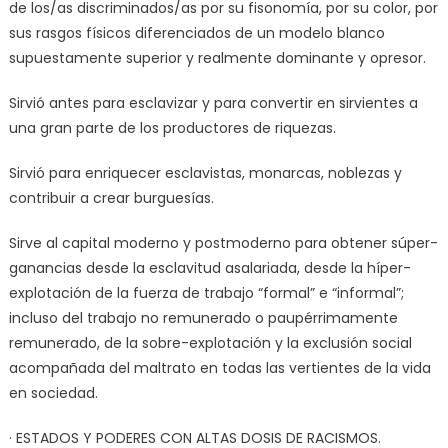
de los/as discriminados/as por su fisonomía, por su color, por
sus rasgos físicos diferenciados de un modelo blanco
supuestamente superior y realmente dominante y opresor.
Sirvió antes para esclavizar y para convertir en sirvientes a
una gran parte de los productores de riquezas.
Sirvió para enriquecer esclavistas, monarcas, noblezas y
contribuir a crear burguesías.
Sirve al capital moderno y postmoderno para obtener súper-
ganancias desde la esclavitud asalariada, desde la híper-
explotación de la fuerza de trabajo “formal” e “informal”;
incluso del trabajo no remunerado o paupérrimamente
remunerado, de la sobre-explotación y la exclusión social
acompañada del maltrato en todas las vertientes de la vida
en sociedad.
· ESTADOS Y PODERES CON ALTAS DOSIS DE RACISMOS.