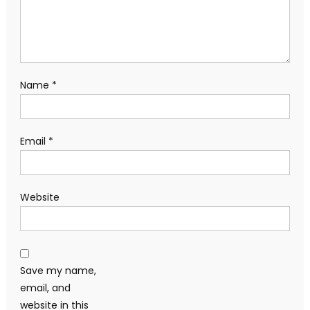
Name
*
Email
*
Website
Save my name,
email, and
website in this