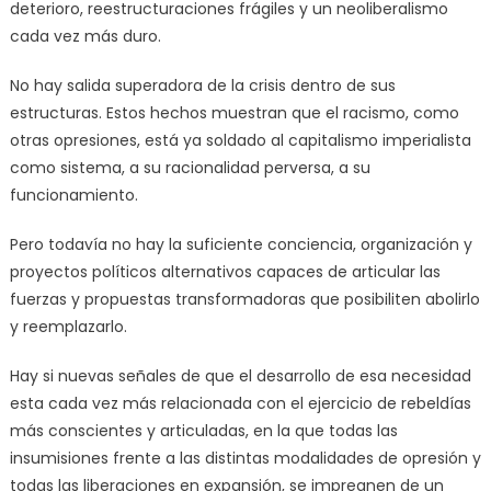
deterioro, reestructuraciones frágiles y un neoliberalismo
cada vez más duro.
No hay salida superadora de la crisis dentro de sus
estructuras. Estos hechos muestran que el racismo, como
otras opresiones, está ya soldado al capitalismo imperialista
como sistema, a su racionalidad perversa, a su
funcionamiento.
Pero todavía no hay la suficiente conciencia, organización y
proyectos políticos alternativos capaces de articular las
fuerzas y propuestas transformadoras que posibiliten abolirlo
y reemplazarlo.
Hay si nuevas señales de que el desarrollo de esa necesidad
esta cada vez más relacionada con el ejercicio de rebeldías
más conscientes y articuladas, en la que todas las
insumisiones frente a las distintas modalidades de opresión y
todas las liberaciones en expansión, se impregnen de un