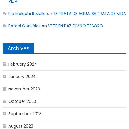
VIDA
Pia Malachi Rozelle
on
SE TRATA DE AGUA, SE TRATA DE VIDA
Rafael González
on
VETE EN PAZ DIVINO TESORO
Archives
February 2024
January 2024
November 2023
October 2023
September 2023
August 2023