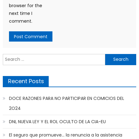
browser for the
next time I
comment.
Search
for:
Recent Posts
DOCE RAZONES PARA NO PARTICIPAR EN COMICIOS DEL
2O24
DNI, NUEVA LEY Y EL ROL OCULTO DE LA CIA-EU
El seguro que promueve… la renuncia a la asistencia