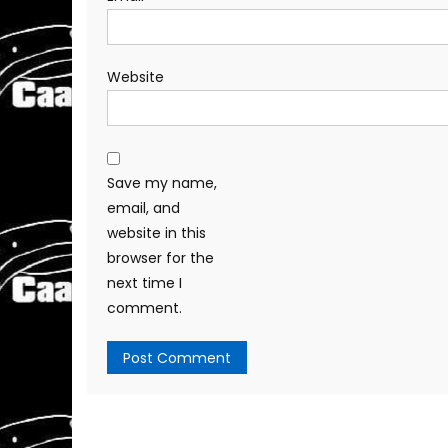
Website
Save my name,
email, and
website in this
browser for the
next time I
comment.