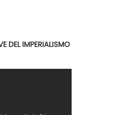
VE DEL IMPERIALISMO