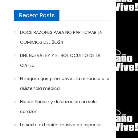
Recent Posts
DOCE RAZONES PARA NO PARTICIPAR EN
COMICIOS DEL 2O24
DNI, NUEVA LEY Y EL ROL OCULTO DE LA
CIA-EU
El seguro que promueve… la renuncia a la
asistencia médica
Hiperinflación y dolarización un solo
corazón
La sexta extinción masiva de especies