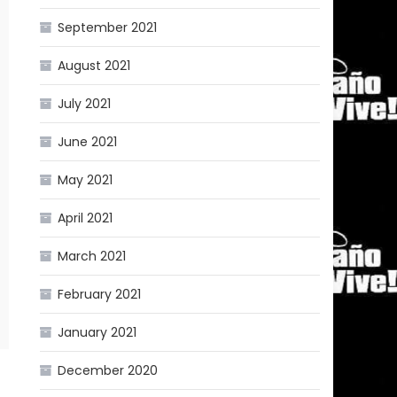
September 2021
August 2021
July 2021
June 2021
May 2021
April 2021
March 2021
February 2021
January 2021
December 2020