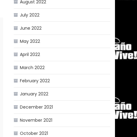
August 2022
July 2022
June 2022
May 2022
April 2022
March 2022
February 2022
January 2022
December 2021
November 2021
October 2021