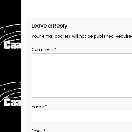
navigation
Leave a Reply
Your email address will not be published.
Require
Comment
*
Name
*
Email
*