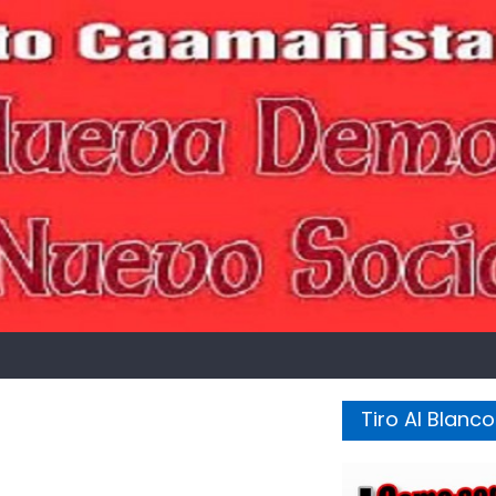
Tiro Al Blanco