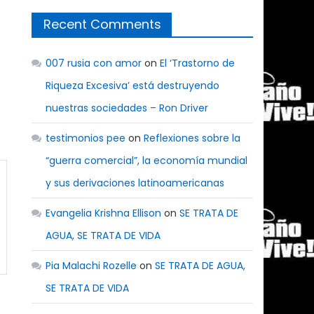
Recent Comments
007 rusia con amor
on
El ‘Trastorno de
Riqueza Excesiva’ está destruyendo
nuestras sociedades – Ron Driver
testimonios pee
on
Reflexiones sobre la
“guerra comercial”, la economía mundial
y sus derivaciones latinoamericanas
Evangelia Krishna Ellison
on
SE TRATA DE
AGUA, SE TRATA DE VIDA
Pia Malachi Rozelle
on
SE TRATA DE AGUA,
SE TRATA DE VIDA