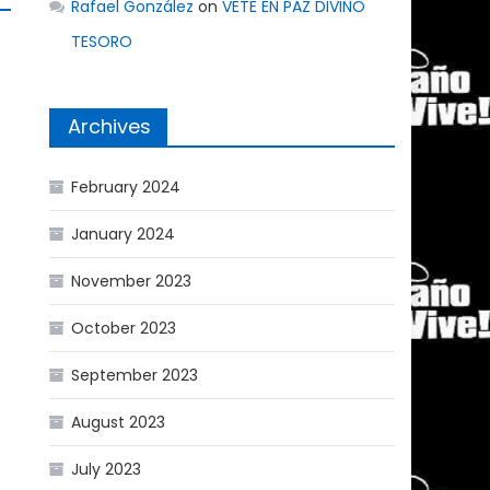
Rafael González
on
VETE EN PAZ DIVINO
TESORO
Archives
February 2024
January 2024
November 2023
October 2023
September 2023
August 2023
July 2023