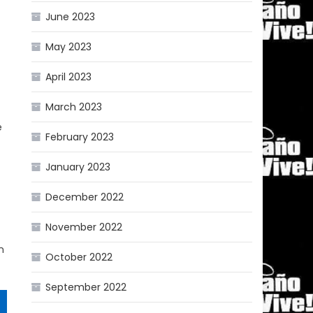
June 2023
May 2023
April 2023
March 2023
e
February 2023
January 2023
December 2022
November 2022
n
October 2022
September 2022