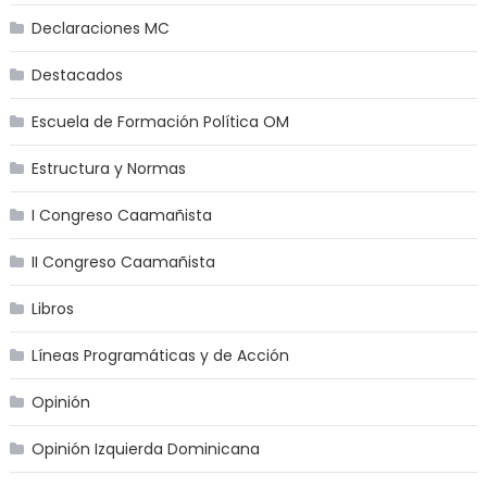
Declaraciones MC
Destacados
Escuela de Formación Política OM
Estructura y Normas
I Congreso Caamañista
II Congreso Caamañista
Libros
Líneas Programáticas y de Acción
Opinión
Opinión Izquierda Dominicana