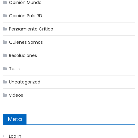
Opinión Mundo
Opinión País RD
Pensamiento Crítico
Quienes Somos
Resoluciones
Tesis
Uncategorized
Videos
Meta
Log in