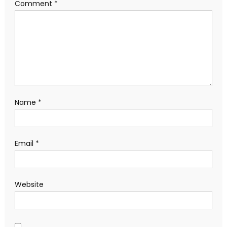
Comment
*
Name
*
Email
*
Website