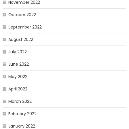
November 2022
October 2022
September 2022
August 2022
July 2022
June 2022
May 2022
April 2022
March 2022
February 2022
January 2022