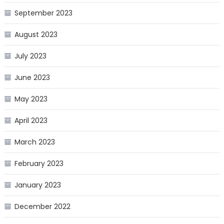
September 2023
August 2023
July 2023
June 2023
May 2023
April 2023
March 2023
February 2023
January 2023
December 2022