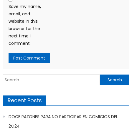
Save my name,
email, and
website in this
browser for the
next time I
comment.
Search
for:
Recent Posts
DOCE RAZONES PARA NO PARTICIPAR EN COMICIOS DEL
2O24