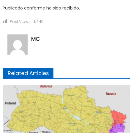
Publicado conforme ha sido recibido.
Post Views:
1,445
MC
Related Articles