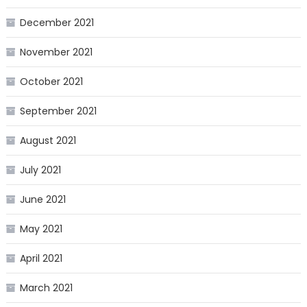
December 2021
November 2021
October 2021
September 2021
August 2021
July 2021
June 2021
May 2021
April 2021
March 2021