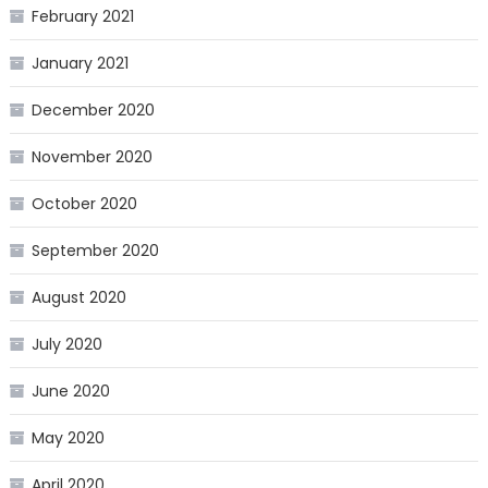
February 2021
January 2021
December 2020
November 2020
October 2020
September 2020
August 2020
July 2020
June 2020
May 2020
April 2020