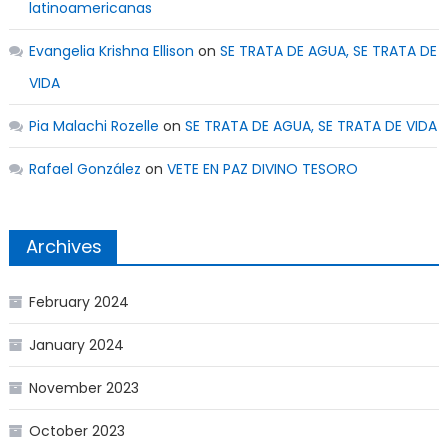
latinoamericanas
Evangelia Krishna Ellison
on
SE TRATA DE AGUA, SE TRATA DE
VIDA
Pia Malachi Rozelle
on
SE TRATA DE AGUA, SE TRATA DE VIDA
Rafael González
on
VETE EN PAZ DIVINO TESORO
Archives
February 2024
January 2024
November 2023
October 2023