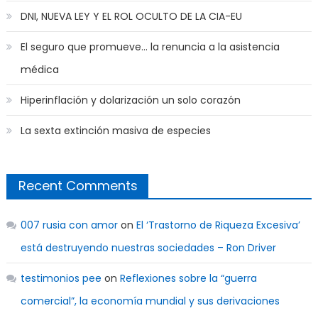
DNI, NUEVA LEY Y EL ROL OCULTO DE LA CIA-EU
El seguro que promueve… la renuncia a la asistencia
médica
Hiperinflación y dolarización un solo corazón
La sexta extinción masiva de especies
Recent Comments
007 rusia con amor
on
El ‘Trastorno de Riqueza Excesiva’
está destruyendo nuestras sociedades – Ron Driver
testimonios pee
on
Reflexiones sobre la “guerra
comercial”, la economía mundial y sus derivaciones