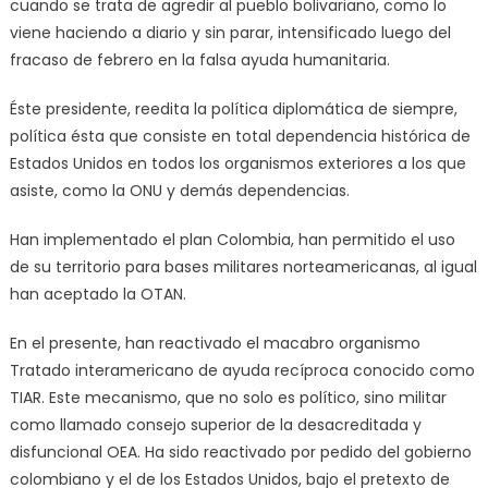
cuando se trata de agredir al pueblo bolivariano, como lo
viene haciendo a diario y sin parar, intensificado luego del
fracaso de febrero en la falsa ayuda humanitaria.
Éste presidente, reedita la política diplomática de siempre,
política ésta que consiste en total dependencia histórica de
Estados Unidos en todos los organismos exteriores a los que
asiste, como la ONU y demás dependencias.
Han implementado el plan Colombia, han permitido el uso
de su territorio para bases militares norteamericanas, al igual
han aceptado la OTAN.
En el presente, han reactivado el macabro organismo
Tratado interamericano de ayuda recíproca conocido como
TIAR. Este mecanismo, que no solo es político, sino militar
como llamado consejo superior de la desacreditada y
disfuncional OEA. Ha sido reactivado por pedido del gobierno
colombiano y el de los Estados Unidos, bajo el pretexto de