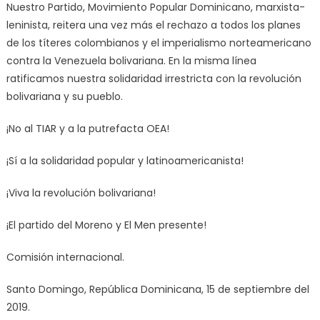
Nuestro Partido, Movimiento Popular Dominicano, marxista-
leninista, reitera una vez más el rechazo a todos los planes
de los títeres colombianos y el imperialismo norteamericano
contra la Venezuela bolivariana. En la misma línea
ratificamos nuestra solidaridad irrestricta con la revolución
bolivariana y su pueblo.
¡No al TIAR y a la putrefacta OEA!
¡Sí a la solidaridad popular y latinoamericanista!
¡Viva la revolución bolivariana!
¡El partido del Moreno y El Men presente!
Comisión internacional.
Santo Domingo, República Dominicana, 15 de septiembre del
2019.