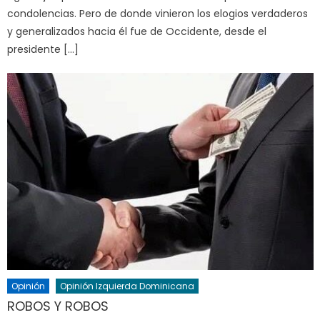
condolencias. Pero de donde vinieron los elogios verdaderos
y generalizados hacia él fue de Occidente, desde el
presidente […]
Opinión
Opinión Izquierda Dominicana
ROBOS Y ROBOS