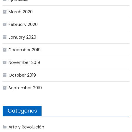
March 2020
February 2020
January 2020
December 2019
November 2019
October 2019
September 2019
Categories
Arte y Revolución