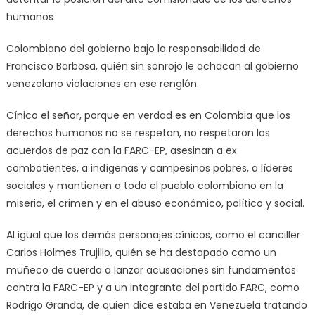
humanos
Colombiano del gobierno bajo la responsabilidad de
Francisco Barbosa, quién sin sonrojo le achacan al gobierno
venezolano violaciones en ese renglón.
Cínico el señor, porque en verdad es en Colombia que los
derechos humanos no se respetan, no respetaron los
acuerdos de paz con la FARC-EP, asesinan a ex
combatientes, a indígenas y campesinos pobres, a líderes
sociales y mantienen a todo el pueblo colombiano en la
miseria, el crimen y en el abuso económico, político y social.
Al igual que los demás personajes cínicos, como el canciller
Carlos Holmes Trujillo, quién se ha destapado como un
muñeco de cuerda a lanzar acusaciones sin fundamentos
contra la FARC-EP y a un integrante del partido FARC, como
Rodrigo Granda, de quien dice estaba en Venezuela tratando