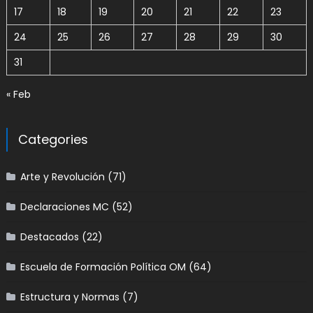
17
18
19
20
21
22
23
24
25
26
27
28
29
30
31
« Feb
Categories
Arte y Revolución
(71)
Declaraciones MC
(52)
Destacados
(22)
Escuela de Formación Política OM
(64)
Estructura y Normas
(7)