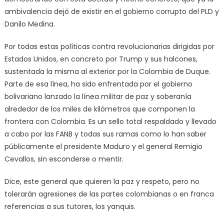
ambivalencia dejó de existir en el gobierno corrupto del PLD y
Danilo Medina.
Por todas estas políticas contra revolucionarias dirigidas por
Estados Unidos, en concreto por Trump y sus halcones,
sustentada la misma al exterior por la Colombia de Duque.
Parte de esa línea, ha sido enfrentada por el gobierno
bolivariano lanzado la línea militar de paz y soberanía
alrededor de los miles de kilómetros que componen la
frontera con Colombia. Es un sello total respaldado y llevado
a cabo por las FANB y todas sus ramas como lo han saber
públicamente el presidente Maduro y el general Remigio
Cevallos, sin esconderse o mentir.
Dice, este general que quieren la paz y respeto, pero no
tolerarán agresiones de las partes colombianas o en franca
referencias a sus tutores, los yanquis.