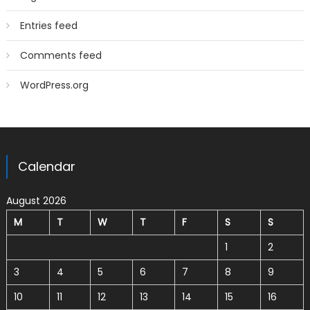
Entries feed
Comments feed
WordPress.org
Calendar
August 2026
M
T
W
T
F
S
S
1
2
3
4
5
6
7
8
9
10
11
12
13
14
15
16