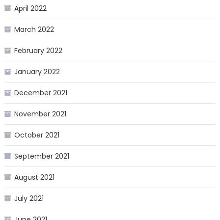
April 2022
March 2022
February 2022
January 2022
December 2021
November 2021
October 2021
September 2021
August 2021
July 2021
June 2021