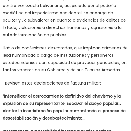
contra Venezuela bolivariana, auspiciado por el poderío
mediático del imperialismo occidental, se encarga de
ocultar y /o subvalorar en cuanto a evidencias de delitos de
Estado, violaciones a derechos humanos y agresiones a la
autodeterminación de pueblos.
Hablo de confesiones descaradas, que implican crímenes de
lesa humanidad a cargo de instituciones y personeros
estadounidenses con capacidad de provocar genocidios, en
tantos voceros de su Gobierno y de sus Fuerzas Armadas.
-Revisen estas declaraciones de factura militar:
“Intensificar el derrocamiento definitivo del chavismo y la
expulsión de su representante, socavar el apoyo popular…
alentar la insatisfacción popular aumentando el proceso de
desestabilización y desabastecimiento…