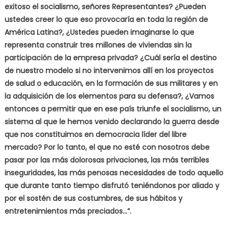
exitoso el socialismo, señores Representantes? ¿Pueden
ustedes creer lo que eso provocaría en toda la región de
América Latina?, ¿Ustedes pueden imaginarse lo que
representa construir tres millones de viviendas sin la
participación de la empresa privada? ¿Cuál sería el destino
de nuestro modelo si no intervenimos allí en los proyectos
de salud o educación, en la formación de sus militares y en
la adquisición de los elementos para su defensa?, ¿Vamos
entonces a permitir que en ese país triunfe el socialismo, un
sistema al que le hemos venido declarando la guerra desde
que nos constituimos en democracia líder del libre
mercado? Por lo tanto, el que no esté con nosotros debe
pasar por las más dolorosas privaciones, las más terribles
inseguridades, las más penosas necesidades de todo aquello
que durante tanto tiempo disfrutó teniéndonos por aliado y
por el sostén de sus costumbres, de sus hábitos y
entretenimientos más preciados…”.