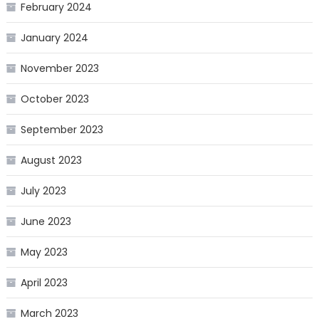
February 2024
January 2024
November 2023
October 2023
September 2023
August 2023
July 2023
June 2023
May 2023
April 2023
March 2023