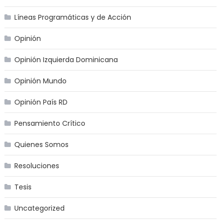
Líneas Programáticas y de Acción
Opinión
Opinión Izquierda Dominicana
Opinión Mundo
Opinión País RD
Pensamiento Crítico
Quienes Somos
Resoluciones
Tesis
Uncategorized