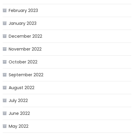
February 2023
January 2023
December 2022
November 2022
October 2022
September 2022
August 2022
July 2022
June 2022
May 2022