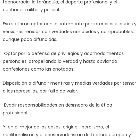
tecnocracia, la farándula, el deporte profesional y el
quehacer militar y policial.
Eso se llama optar conscientemente por intereses espurios y
versiones reñidas con verdades conocidas y comprobables,
aunque poco difundidas.
Optar por la defensa de privilegios y acomodamientos
personales, atropellando la verdad y hasta obviando
confesiones como las anotadas.
Disposición a difundir mentiras y medias verdades por temor
a las represalias, por falta de valor.
Evadir responsabilidades en desmedro de la ética
profesional.
Y, en el mejor de los casos, erigir el liberalismo, el
neoliberalismo y el conservadurismo de factura europea y