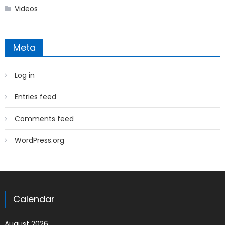
Videos
Meta
Log in
Entries feed
Comments feed
WordPress.org
Calendar
August 2026