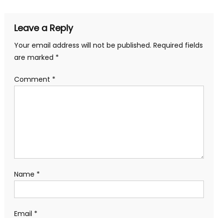
Leave a Reply
Your email address will not be published.
Required fields
are marked
*
Comment
*
Name
*
Email
*