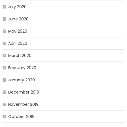
July 2020
June 2020
May 2020
April 2020
March 2020
February 2020
January 2020
December 2019
November 2019
October 2019