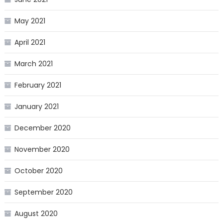
May 2021
April 2021
March 2021
February 2021
January 2021
December 2020
November 2020
October 2020
September 2020
August 2020