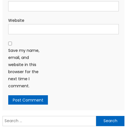
Website
Save my name,
email, and
website in this
browser for the
next time I
comment.
Search
for: