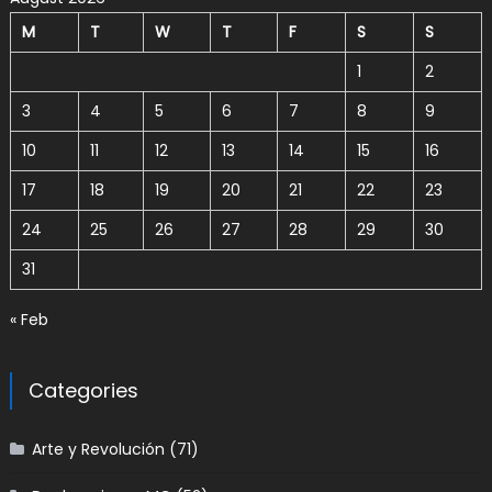
M
T
W
T
F
S
S
1
2
3
4
5
6
7
8
9
10
11
12
13
14
15
16
17
18
19
20
21
22
23
24
25
26
27
28
29
30
31
« Feb
Categories
Arte y Revolución
(71)