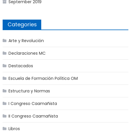
September 2019
Categories
Arte y Revolución
Declaraciones MC
Destacados
Escuela de Formación Política OM
Estructura y Normas
I Congreso Caamañista
II Congreso Caamañista
Libros