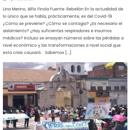
on
Lina Merino, Alfio Finola Fuente: Rebelión En la actualidad de
lo único que se habla, prácticamente, es del Covid-19
¿Cómo se previene? ¿Cómo se contagia? ¿Es necesario el
aislamiento? ¿Hay suficientes respiradores e insumos
médicos? Incluso se ensayan números sobre las pérdidas a
nivel económico y las transformaciones a nivel social que
esta crisis causará. Sabemos […]