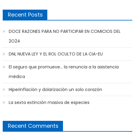
Recent Posts
DOCE RAZONES PARA NO PARTICIPAR EN COMICIOS DEL
2O24
DNI, NUEVA LEY Y EL ROL OCULTO DE LA CIA-EU
El seguro que promueve… la renuncia a la asistencia
médica
Hiperinflación y dolarización un solo corazón
La sexta extinción masiva de especies
Recent Comments