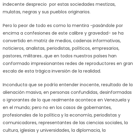
indecente desprecio por estas sociedades mestizas,
mulatas, negras y sus pueblos originarios.
Pero lo peor de todo es como la mentira -pasándole por
encima a confesiones de este calibre y gravedad- se ha
convertido en matriz de medios, cadenas informativas,
noticieros, analistas, periodistas, políticos, empresarios,
pastores, militares…que en todos nuestros países han
conformado impresionantes redes de reproductores en gran
escala de esta trágica inversión de la realidad.
Inconducta que se podría entender inocente, resultado de la
alienación masiva, en personas confundidas, desinformadas
o ignorantes de lo que realmente acontece en Venezuela y
en el mundo; pero no en los casos de gobernantes,
profesionales de la política y la economía, periodistas y
comunicadores, representantes de las ciencias sociales, la
cultura, iglesias y universidades, la diplomacia, la