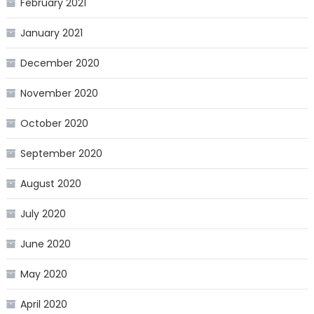
February 2021
January 2021
December 2020
November 2020
October 2020
September 2020
August 2020
July 2020
June 2020
May 2020
April 2020