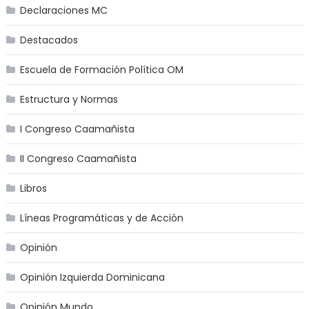
Declaraciones MC
Destacados
Escuela de Formación Política OM
Estructura y Normas
I Congreso Caamañista
II Congreso Caamañista
Libros
Líneas Programáticas y de Acción
Opinión
Opinión Izquierda Dominicana
Opinión Mundo