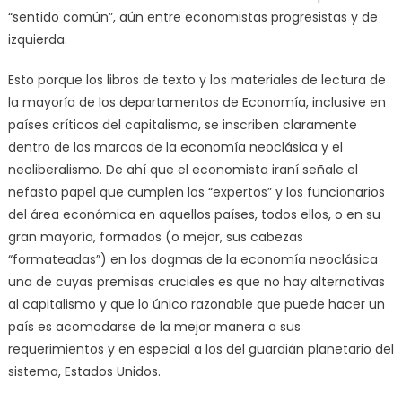
“sentido común”, aún entre economistas progresistas y de
izquierda.
Esto porque los libros de texto y los materiales de lectura de
la mayoría de los departamentos de Economía, inclusive en
países críticos del capitalismo, se inscriben claramente
dentro de los marcos de la economía neoclásica y el
neoliberalismo. De ahí que el economista iraní señale el
nefasto papel que cumplen los “expertos” y los funcionarios
del área económica en aquellos países, todos ellos, o en su
gran mayoría, formados (o mejor, sus cabezas
“formateadas”) en los dogmas de la economía neoclásica
una de cuyas premisas cruciales es que no hay alternativas
al capitalismo y que lo único razonable que puede hacer un
país es acomodarse de la mejor manera a sus
requerimientos y en especial a los del guardián planetario del
sistema, Estados Unidos.