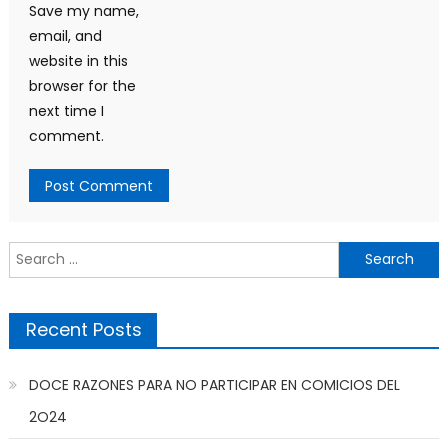
Save my name,
email, and
website in this
browser for the
next time I
comment.
Search
for:
Recent Posts
DOCE RAZONES PARA NO PARTICIPAR EN COMICIOS DEL
2O24