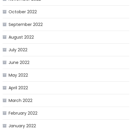
October 2022
September 2022
August 2022
July 2022
June 2022
May 2022
April 2022
March 2022
February 2022
January 2022