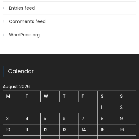
Entries feed
Comments feed
WordPress.org
Calendar
August 2026
M
T
W
T
F
S
S
1
2
3
4
5
6
7
8
9
10
11
12
13
14
15
16