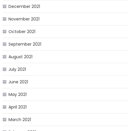
December 2021
November 2021
October 2021
September 2021
August 2021
July 2021
June 2021
May 2021
April 2021
March 2021