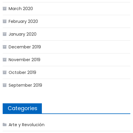
March 2020
February 2020
January 2020
December 2019
November 2019
October 2019
September 2019
Categories
Arte y Revolución