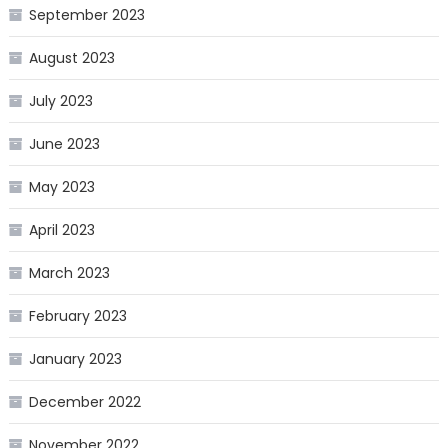
September 2023
August 2023
July 2023
June 2023
May 2023
April 2023
March 2023
February 2023
January 2023
December 2022
November 2022