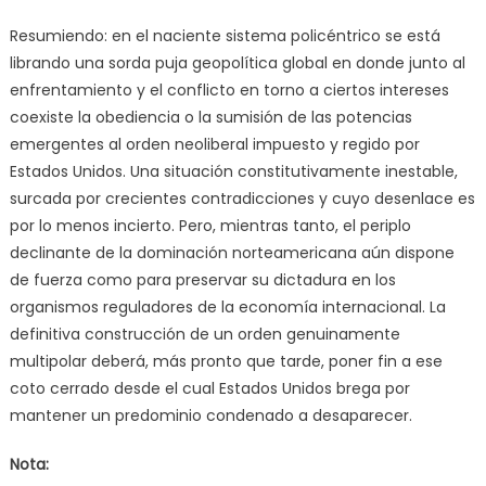
Resumiendo: en el naciente sistema policéntrico se está
librando una sorda puja geopolítica global en donde junto al
enfrentamiento y el conflicto en torno a ciertos intereses
coexiste la obediencia o la sumisión de las potencias
emergentes al orden neoliberal impuesto y regido por
Estados Unidos. Una situación constitutivamente inestable,
surcada por crecientes contradicciones y cuyo desenlace es
por lo menos incierto. Pero, mientras tanto, el periplo
declinante de la dominación norteamericana aún dispone
de fuerza como para preservar su dictadura en los
organismos reguladores de la economía internacional. La
definitiva construcción de un orden genuinamente
multipolar deberá, más pronto que tarde, poner fin a ese
coto cerrado desde el cual Estados Unidos brega por
mantener un predominio condenado a desaparecer.
Nota: