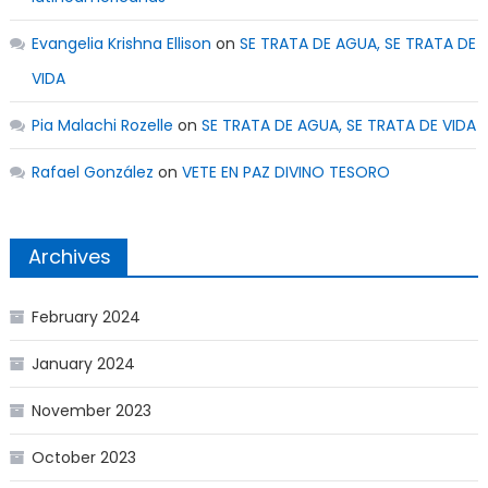
Evangelia Krishna Ellison
on
SE TRATA DE AGUA, SE TRATA DE
VIDA
Pia Malachi Rozelle
on
SE TRATA DE AGUA, SE TRATA DE VIDA
Rafael González
on
VETE EN PAZ DIVINO TESORO
Archives
February 2024
January 2024
November 2023
October 2023