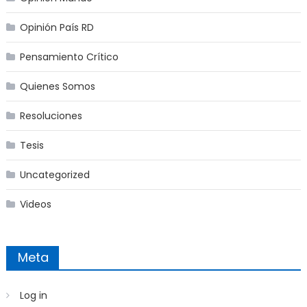
Opinión País RD
Pensamiento Crítico
Quienes Somos
Resoluciones
Tesis
Uncategorized
Videos
Meta
Log in