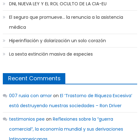
DNI, NUEVA LEY Y EL ROL OCULTO DE LA CIA-EU
El seguro que promueve… la renuncia a la asistencia
médica
Hiperinflación y dolarización un solo corazón
La sexta extinción masiva de especies
Recent Comments
007 rusia con amor
on
El ‘Trastorno de Riqueza Excesiva’
está destruyendo nuestras sociedades – Ron Driver
testimonios pee
on
Reflexiones sobre la “guerra
comercial”, la economía mundial y sus derivaciones
latinoamericanas